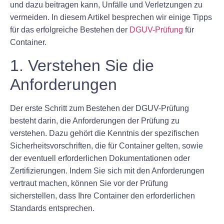
und dazu beitragen kann, Unfälle und Verletzungen zu
vermeiden. In diesem Artikel besprechen wir einige Tipps
für das erfolgreiche Bestehen der
DGUV-Prüfung
für
Container.
1. Verstehen Sie die
Anforderungen
Der erste Schritt zum Bestehen der DGUV-Prüfung
besteht darin, die Anforderungen der Prüfung zu
verstehen. Dazu gehört die Kenntnis der spezifischen
Sicherheitsvorschriften, die für Container gelten, sowie
der eventuell erforderlichen Dokumentationen oder
Zertifizierungen. Indem Sie sich mit den Anforderungen
vertraut machen, können Sie vor der Prüfung
sicherstellen, dass Ihre Container den erforderlichen
Standards entsprechen.