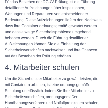
Für das Bestehen der DGUV-Prüfung ist die Führung
detaillierter Aufzeichnungen über Inspektionen,
Wartungen und Reparaturen von entscheidender
Bedeutung. Diese Aufzeichnungen liefern den Nachweis,
dass Ihre Container ordnungsgemäß gewartet werden
und dass etwaige Sicherheitsprobleme umgehend
behoben werden. Durch die Führung detaillierter
Aufzeichnungen können Sie die Einhaltung der
Sicherheitsvorschriften nachweisen und Ihre Chancen
auf das Bestehen der Prüfung erhöhen.
4. Mitarbeiter schulen
Um die Sicherheit der Mitarbeiter zu gewährleisten, die
mit Containern arbeiten, ist eine ordnungsgemäße
Schulung unerlässlich. Indem Sie Ihre Mitarbeiter zu
Sicherheitsvorschriften, ordnungsgemäßen
Handhabungsverfahren und Notfallprotokollen schulen,