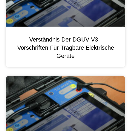
Verständnis Der DGUV V3 -
Vorschriften Für Tragbare Elektrische
Geräte