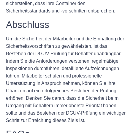
sicherstellen, dass Ihre Container den
Sicherheitsstandards und -vorschriften entsprechen.
Abschluss
Um die Sicherheit der Mitarbeiter und die Einhaltung der
Sicherheitsvorschriften zu gewährleisten, ist das
Bestehen der DGUV-Prüfung für Behälter unabdingbar.
Indem Sie die Anforderungen verstehen, regelmäßige
Inspektionen durchführen, detaillierte Aufzeichnungen
führen, Mitarbeiter schulen und professionelle
Unterstützung in Anspruch nehmen, können Sie Ihre
Chancen auf ein erfolgreiches Bestehen der Prüfung
erhöhen. Denken Sie daran, dass die Sicherheit beim
Umgang mit Behältern immer oberste Priorität haben
sollte und das Bestehen der DGUV-Prüfung ein wichtiger
Schritt zur Erreichung dieses Ziels ist.