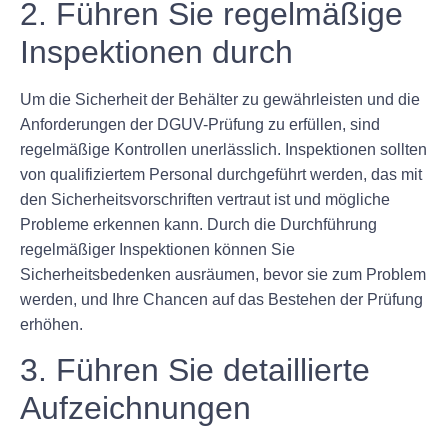
2. Führen Sie regelmäßige
Inspektionen durch
Um die Sicherheit der Behälter zu gewährleisten und die
Anforderungen der DGUV-Prüfung zu erfüllen, sind
regelmäßige Kontrollen unerlässlich. Inspektionen sollten
von qualifiziertem Personal durchgeführt werden, das mit
den Sicherheitsvorschriften vertraut ist und mögliche
Probleme erkennen kann. Durch die Durchführung
regelmäßiger Inspektionen können Sie
Sicherheitsbedenken ausräumen, bevor sie zum Problem
werden, und Ihre Chancen auf das Bestehen der Prüfung
erhöhen.
3. Führen Sie detaillierte
Aufzeichnungen