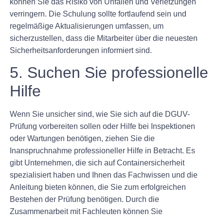
können Sie das Risiko von Unfällen und Verletzungen
verringern. Die Schulung sollte fortlaufend sein und
regelmäßige Aktualisierungen umfassen, um
sicherzustellen, dass die Mitarbeiter über die neuesten
Sicherheitsanforderungen informiert sind.
5. Suchen Sie professionelle
Hilfe
Wenn Sie unsicher sind, wie Sie sich auf die DGUV-
Prüfung vorbereiten sollen oder Hilfe bei Inspektionen
oder Wartungen benötigen, ziehen Sie die
Inanspruchnahme professioneller Hilfe in Betracht. Es
gibt Unternehmen, die sich auf Containersicherheit
spezialisiert haben und Ihnen das Fachwissen und die
Anleitung bieten können, die Sie zum erfolgreichen
Bestehen der Prüfung benötigen. Durch die
Zusammenarbeit mit Fachleuten können Sie