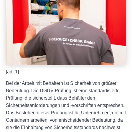
[ad_1]
Bei der Arbeit mit Behältern ist Sicherheit von größter
Bedeutung. Die DGUV-Prüfung ist eine standardisierte
Prüfung, die sicherstellt, dass Behälter den
Sicherheitsanforderungen und -vorschriften entsprechen.
Das Bestehen dieser Prüfung ist für Unternehmen, die mit
Containern arbeiten, von entscheidender Bedeutung, da
sie die Einhaltung von Sicherheitsstandards nachweist