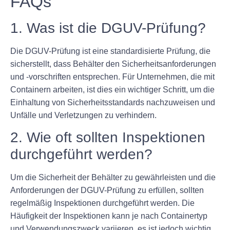
FAQs
1. Was ist die DGUV-Prüfung?
Die DGUV-Prüfung ist eine standardisierte Prüfung, die
sicherstellt, dass Behälter den Sicherheitsanforderungen
und -vorschriften entsprechen. Für Unternehmen, die mit
Containern arbeiten, ist dies ein wichtiger Schritt, um die
Einhaltung von Sicherheitsstandards nachzuweisen und
Unfälle und Verletzungen zu verhindern.
2. Wie oft sollten Inspektionen
durchgeführt werden?
Um die Sicherheit der Behälter zu gewährleisten und die
Anforderungen der DGUV-Prüfung zu erfüllen, sollten
regelmäßig Inspektionen durchgeführt werden. Die
Häufigkeit der Inspektionen kann je nach Containertyp
und Verwendungszweck variieren, es ist jedoch wichtig,