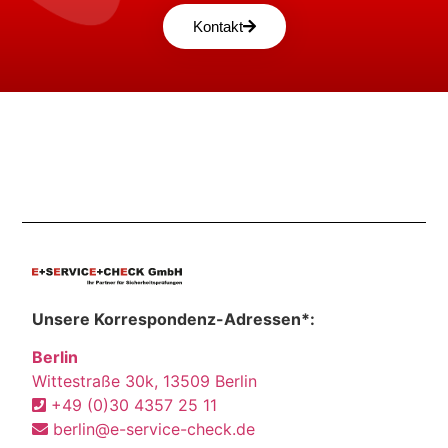
Kontakt
Unsere Korrespondenz-Adressen*:
Berlin
Wittestraße 30k, 13509 Berlin
+49 (0)30 4357 25 11
berlin@e-service-check.de