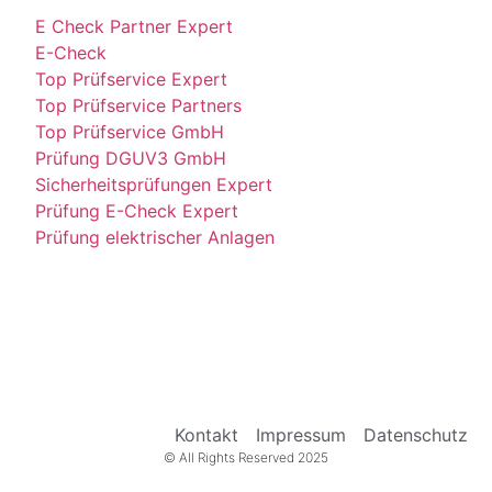
E Check Partner Expert
E-Check
Top Prüfservice Expert
Top Prüfservice Partners
Top Prüfservice GmbH
Prüfung DGUV3 GmbH
Sicherheitsprüfungen Expert
Prüfung E-Check Expert
Prüfung elektrischer Anlagen
Kontakt
Impressum
Datenschutz
© All Rights Reserved 2025