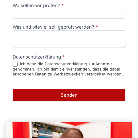
Wo sollen wir prüfen?
*
Was und wieviel soll geprüft werden?
*
Datenschutzerklärung
*
Ich habe die Datenschutzerklärung zur Kenntnis
genommen. Ich bin damit einverstanden, dass die dabei
erhobenen Daten zu Werbezwecken verarbeitet werden.
Senden