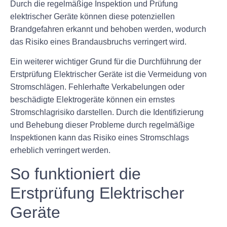
Durch die regelmäßige Inspektion und Prüfung
elektrischer Geräte können diese potenziellen
Brandgefahren erkannt und behoben werden, wodurch
das Risiko eines Brandausbruchs verringert wird.
Ein weiterer wichtiger Grund für die Durchführung der
Erstprüfung Elektrischer Geräte ist die Vermeidung von
Stromschlägen. Fehlerhafte Verkabelungen oder
beschädigte Elektrogeräte können ein ernstes
Stromschlagrisiko darstellen. Durch die Identifizierung
und Behebung dieser Probleme durch regelmäßige
Inspektionen kann das Risiko eines Stromschlags
erheblich verringert werden.
So funktioniert die
Erstprüfung Elektrischer
Geräte