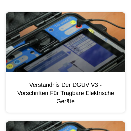
Verständnis Der DGUV V3 -
Vorschriften Für Tragbare Elektrische
Geräte