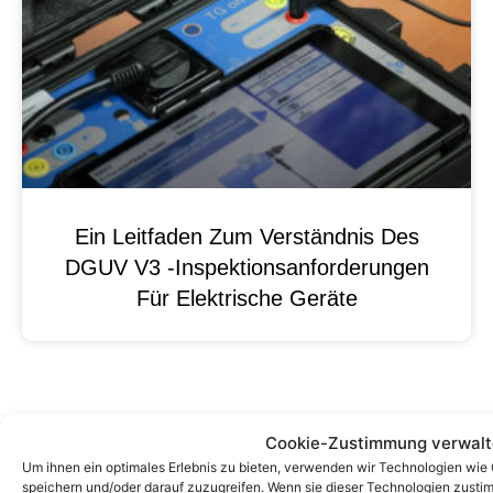
Ein Leitfaden Zum Verständnis Des
DGUV V3 -Inspektionsanforderungen
Für Elektrische Geräte
Cookie-Zustimmung verwal
Um ihnen ein optimales Erlebnis zu bieten, verwenden wir Technologien wie
speichern und/oder darauf zuzugreifen. Wenn sie dieser Technologien zust