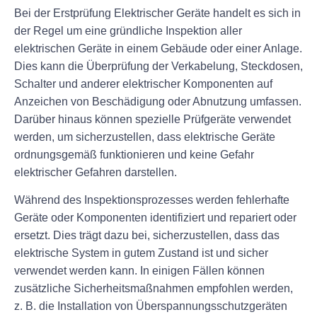
Bei der Erstprüfung Elektrischer Geräte handelt es sich in
der Regel um eine gründliche Inspektion aller
elektrischen Geräte in einem Gebäude oder einer Anlage.
Dies kann die Überprüfung der Verkabelung, Steckdosen,
Schalter und anderer elektrischer Komponenten auf
Anzeichen von Beschädigung oder Abnutzung umfassen.
Darüber hinaus können spezielle Prüfgeräte verwendet
werden, um sicherzustellen, dass elektrische Geräte
ordnungsgemäß funktionieren und keine Gefahr
elektrischer Gefahren darstellen.
Während des Inspektionsprozesses werden fehlerhafte
Geräte oder Komponenten identifiziert und repariert oder
ersetzt. Dies trägt dazu bei, sicherzustellen, dass das
elektrische System in gutem Zustand ist und sicher
verwendet werden kann. In einigen Fällen können
zusätzliche Sicherheitsmaßnahmen empfohlen werden,
z. B. die Installation von Überspannungsschutzgeräten