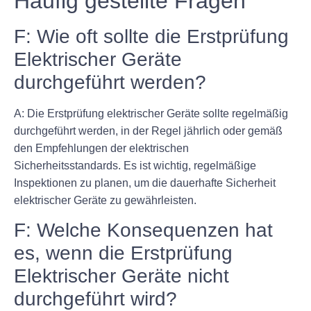
Häufig gestellte Fragen
F: Wie oft sollte die Erstprüfung
Elektrischer Geräte
durchgeführt werden?
A: Die Erstprüfung elektrischer Geräte sollte regelmäßig
durchgeführt werden, in der Regel jährlich oder gemäß
den Empfehlungen der elektrischen
Sicherheitsstandards. Es ist wichtig, regelmäßige
Inspektionen zu planen, um die dauerhafte Sicherheit
elektrischer Geräte zu gewährleisten.
F: Welche Konsequenzen hat
es, wenn die Erstprüfung
Elektrischer Geräte nicht
durchgeführt wird?