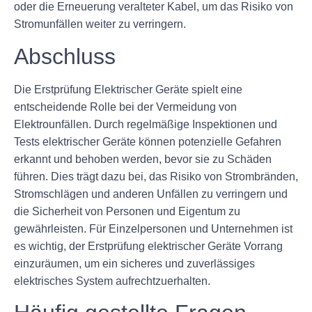
oder die Erneuerung veralteter Kabel, um das Risiko von
Stromunfällen weiter zu verringern.
Abschluss
Die Erstprüfung Elektrischer Geräte spielt eine
entscheidende Rolle bei der Vermeidung von
Elektrounfällen. Durch regelmäßige Inspektionen und
Tests elektrischer Geräte können potenzielle Gefahren
erkannt und behoben werden, bevor sie zu Schäden
führen. Dies trägt dazu bei, das Risiko von Strombränden,
Stromschlägen und anderen Unfällen zu verringern und
die Sicherheit von Personen und Eigentum zu
gewährleisten. Für Einzelpersonen und Unternehmen ist
es wichtig, der Erstprüfung elektrischer Geräte Vorrang
einzuräumen, um ein sicheres und zuverlässiges
elektrisches System aufrechtzuerhalten.