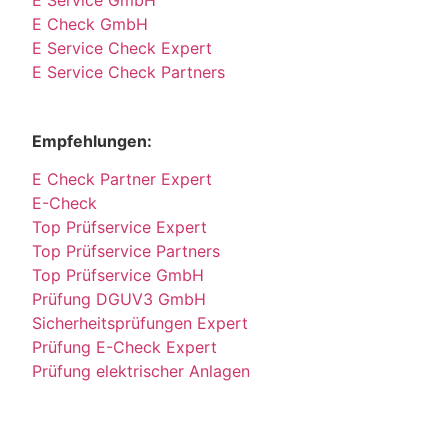
E Check GmbH
E Service Check Expert
E Service Check Partners
Empfehlungen:
E Check Partner Expert
E-Check
Top Prüfservice Expert
Top Prüfservice Partners
Top Prüfservice GmbH
Prüfung DGUV3 GmbH
Sicherheitsprüfungen Expert
Prüfung E-Check Expert
Prüfung elektrischer Anlagen