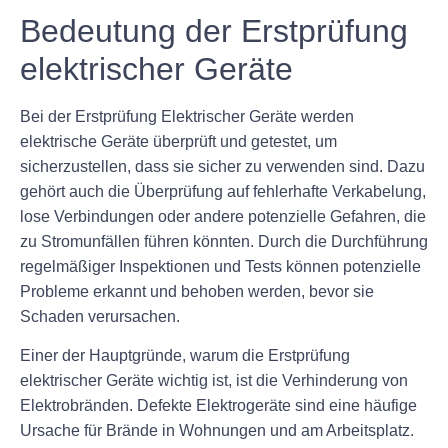
Bedeutung der Erstprüfung
elektrischer Geräte
Bei der Erstprüfung Elektrischer Geräte werden
elektrische Geräte überprüft und getestet, um
sicherzustellen, dass sie sicher zu verwenden sind. Dazu
gehört auch die Überprüfung auf fehlerhafte Verkabelung,
lose Verbindungen oder andere potenzielle Gefahren, die
zu Stromunfällen führen könnten. Durch die Durchführung
regelmäßiger Inspektionen und Tests können potenzielle
Probleme erkannt und behoben werden, bevor sie
Schaden verursachen.
Einer der Hauptgründe, warum die Erstprüfung
elektrischer Geräte wichtig ist, ist die Verhinderung von
Elektrobränden. Defekte Elektrogeräte sind eine häufige
Ursache für Brände in Wohnungen und am Arbeitsplatz.