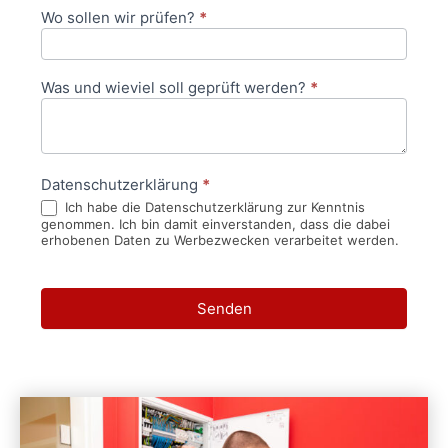
Wo sollen wir prüfen?
*
Was und wieviel soll geprüft werden?
*
Datenschutzerklärung
*
Ich habe die Datenschutzerklärung zur Kenntnis
genommen. Ich bin damit einverstanden, dass die dabei
erhobenen Daten zu Werbezwecken verarbeitet werden.
Senden