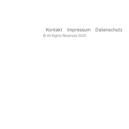
Kontakt
Impressum
Datenschutz
© All Rights Reserved 2025