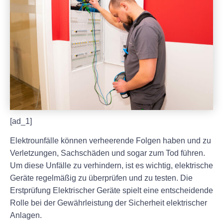
[ad_1]
Elektrounfälle können verheerende Folgen haben und zu
Verletzungen, Sachschäden und sogar zum Tod führen.
Um diese Unfälle zu verhindern, ist es wichtig, elektrische
Geräte regelmäßig zu überprüfen und zu testen. Die
Erstprüfung Elektrischer Geräte spielt eine entscheidende
Rolle bei der Gewährleistung der Sicherheit elektrischer
Anlagen.