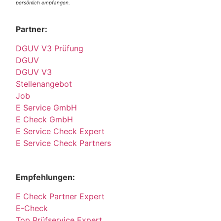
persönlich empfangen.
Partner:
DGUV V3 Prüfung
DGUV
DGUV V3
Stellenangebot
Job
E Service GmbH
E Check GmbH
E Service Check Expert
E Service Check Partners
Empfehlungen:
E Check Partner Expert
E-Check
Top Prüfservice Expert