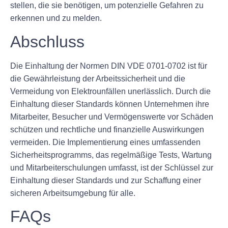
stellen, die sie benötigen, um potenzielle Gefahren zu
erkennen und zu melden.
Abschluss
Die Einhaltung der Normen DIN VDE 0701-0702 ist für
die Gewährleistung der Arbeitssicherheit und die
Vermeidung von Elektrounfällen unerlässlich. Durch die
Einhaltung dieser Standards können Unternehmen ihre
Mitarbeiter, Besucher und Vermögenswerte vor Schäden
schützen und rechtliche und finanzielle Auswirkungen
vermeiden. Die Implementierung eines umfassenden
Sicherheitsprogramms, das regelmäßige Tests, Wartung
und Mitarbeiterschulungen umfasst, ist der Schlüssel zur
Einhaltung dieser Standards und zur Schaffung einer
sicheren Arbeitsumgebung für alle.
FAQs