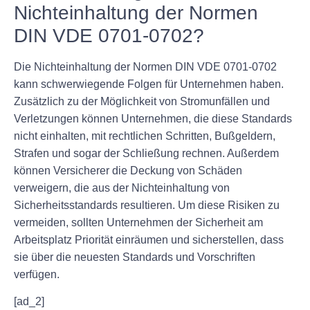
Nichteinhaltung der Normen
DIN VDE 0701-0702?
Die Nichteinhaltung der Normen DIN VDE 0701-0702
kann schwerwiegende Folgen für Unternehmen haben.
Zusätzlich zu der Möglichkeit von Stromunfällen und
Verletzungen können Unternehmen, die diese Standards
nicht einhalten, mit rechtlichen Schritten, Bußgeldern,
Strafen und sogar der Schließung rechnen. Außerdem
können Versicherer die Deckung von Schäden
verweigern, die aus der Nichteinhaltung von
Sicherheitsstandards resultieren. Um diese Risiken zu
vermeiden, sollten Unternehmen der Sicherheit am
Arbeitsplatz Priorität einräumen und sicherstellen, dass
sie über die neuesten Standards und Vorschriften
verfügen.
[ad_2]