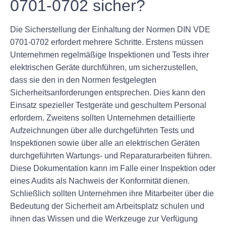
0701-0702 sicher?
Die Sicherstellung der Einhaltung der Normen DIN VDE
0701-0702 erfordert mehrere Schritte. Erstens müssen
Unternehmen regelmäßige Inspektionen und Tests ihrer
elektrischen Geräte durchführen, um sicherzustellen,
dass sie den in den Normen festgelegten
Sicherheitsanforderungen entsprechen. Dies kann den
Einsatz spezieller Testgeräte und geschultem Personal
erfordern. Zweitens sollten Unternehmen detaillierte
Aufzeichnungen über alle durchgeführten Tests und
Inspektionen sowie über alle an elektrischen Geräten
durchgeführten Wartungs- und Reparaturarbeiten führen.
Diese Dokumentation kann im Falle einer Inspektion oder
eines Audits als Nachweis der Konformität dienen.
Schließlich sollten Unternehmen ihre Mitarbeiter über die
Bedeutung der Sicherheit am Arbeitsplatz schulen und
ihnen das Wissen und die Werkzeuge zur Verfügung