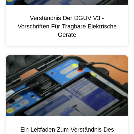
Verständnis Der DGUV V3 -
Vorschriften Für Tragbare Elektrische
Geräte
Ein Leitfaden Zum Verständnis Des