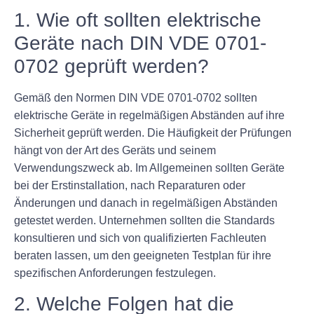
1. Wie oft sollten elektrische
Geräte nach DIN VDE 0701-
0702 geprüft werden?
Gemäß den Normen DIN VDE 0701-0702 sollten
elektrische Geräte in regelmäßigen Abständen auf ihre
Sicherheit geprüft werden. Die Häufigkeit der Prüfungen
hängt von der Art des Geräts und seinem
Verwendungszweck ab. Im Allgemeinen sollten Geräte
bei der Erstinstallation, nach Reparaturen oder
Änderungen und danach in regelmäßigen Abständen
getestet werden. Unternehmen sollten die Standards
konsultieren und sich von qualifizierten Fachleuten
beraten lassen, um den geeigneten Testplan für ihre
spezifischen Anforderungen festzulegen.
2. Welche Folgen hat die