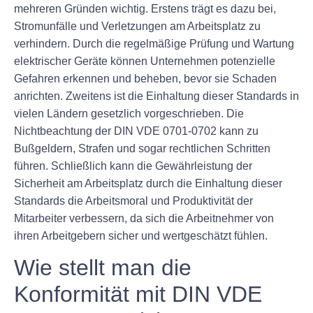
mehreren Gründen wichtig. Erstens trägt es dazu bei,
Stromunfälle und Verletzungen am Arbeitsplatz zu
verhindern. Durch die regelmäßige Prüfung und Wartung
elektrischer Geräte können Unternehmen potenzielle
Gefahren erkennen und beheben, bevor sie Schaden
anrichten. Zweitens ist die Einhaltung dieser Standards in
vielen Ländern gesetzlich vorgeschrieben. Die
Nichtbeachtung der DIN VDE 0701-0702 kann zu
Bußgeldern, Strafen und sogar rechtlichen Schritten
führen. Schließlich kann die Gewährleistung der
Sicherheit am Arbeitsplatz durch die Einhaltung dieser
Standards die Arbeitsmoral und Produktivität der
Mitarbeiter verbessern, da sich die Arbeitnehmer von
ihren Arbeitgebern sicher und wertgeschätzt fühlen.
Wie stellt man die
Konformität mit DIN VDE