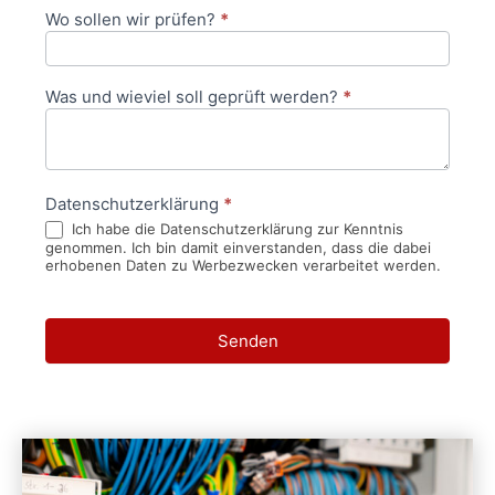
Wo sollen wir prüfen?
*
Was und wieviel soll geprüft werden?
*
Datenschutzerklärung
*
Ich habe die Datenschutzerklärung zur Kenntnis
genommen. Ich bin damit einverstanden, dass die dabei
erhobenen Daten zu Werbezwecken verarbeitet werden.
Senden