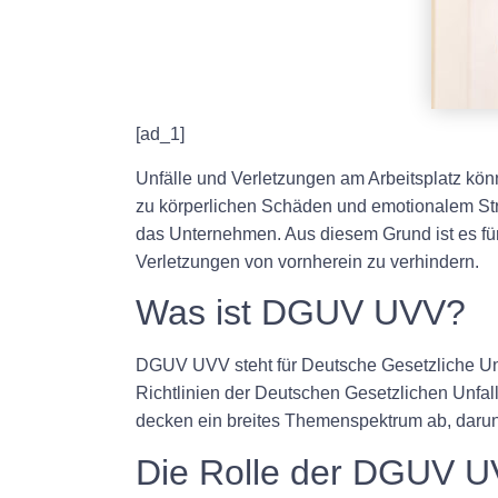
[ad_1]
Unfälle und Verletzungen am Arbeitsplatz kön
zu körperlichen Schäden und emotionalem Stre
das Unternehmen. Aus diesem Grund ist es f
Verletzungen von vornherein zu verhindern.
Was ist DGUV UVV?
DGUV UVV steht für Deutsche Gesetzliche Unfa
Richtlinien der Deutschen Gesetzlichen Unfal
decken ein breites Themenspektrum ab, darun
Die Rolle der DGUV 