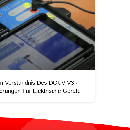
um Verständnis Des DGUV V3 -
erungen Für Elektrische Geräte