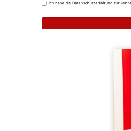
Ich habe die Datenschutzerklärung zur Kenn