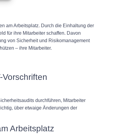
n am Arbeitsplatz. Durch die Einhaltung der
 für ihre Mitarbeiter schaffen. Davon
ierung von Sicherheit und Risikomanagement
ützen – ihre Mitarbeiter.
Vorschriften
cherheitsaudits durchführen, Mitarbeiter
chtig, über etwaige Änderungen der
am Arbeitsplatz