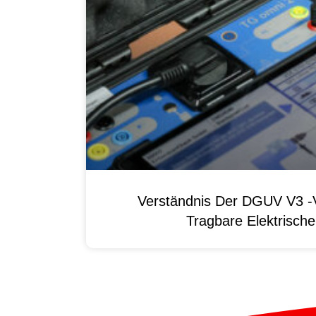
Verständnis Der DGUV V3 -V
Tragbare Elektrisch