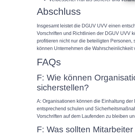
Abschluss
Insgesamt leistet die DGUV UVV einen entsch
Vorschriften und Richtlinien der DGUV UVV kö
profitieren nicht nur die beteiligten Persone
können Unternehmen die Wahrscheinlichkeit von
FAQs
F: Wie können Organisati
sicherstellen?
A: Organisationen können die Einhaltung der 
entsprechend schulen und Sicherheitsmaßnah
Vorschriften auf dem Laufenden zu bleiben 
F: Was sollten Mitarbeiter