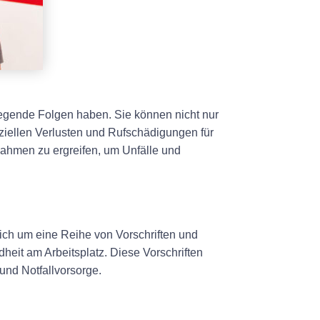
iegende Folgen haben. Sie können nicht nur
ziellen Verlusten und Rufschädigungen für
ahmen zu ergreifen, um Unfälle und
ich um eine Reihe von Vorschriften und
eit am Arbeitsplatz. Diese Vorschriften
und Notfallvorsorge.