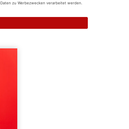
n Daten zu Werbezwecken verarbeitet werden.