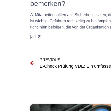
bemerken?
A: Mitarbeiter sollten alle Sicherheitsrisiken
ist wichtig, Gefahren rechtzeitig zu bekämpfen
richtlinien befolgen, die von der Organisatio
[ad_2]
PREVIOUS