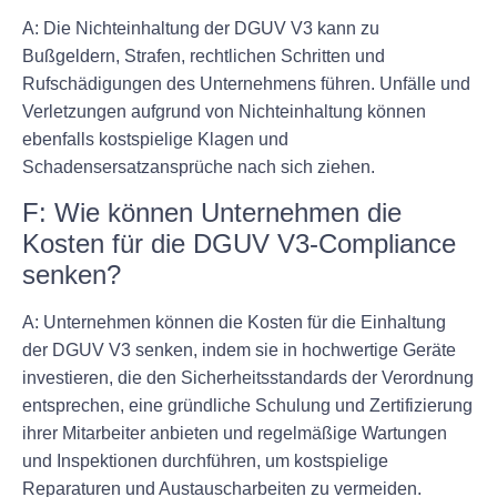
A: Die Nichteinhaltung der DGUV V3 kann zu
Bußgeldern, Strafen, rechtlichen Schritten und
Rufschädigungen des Unternehmens führen. Unfälle und
Verletzungen aufgrund von Nichteinhaltung können
ebenfalls kostspielige Klagen und
Schadensersatzansprüche nach sich ziehen.
F: Wie können Unternehmen die
Kosten für die DGUV V3-Compliance
senken?
A: Unternehmen können die Kosten für die Einhaltung
der DGUV V3 senken, indem sie in hochwertige Geräte
investieren, die den Sicherheitsstandards der Verordnung
entsprechen, eine gründliche Schulung und Zertifizierung
ihrer Mitarbeiter anbieten und regelmäßige Wartungen
und Inspektionen durchführen, um kostspielige
Reparaturen und Austauscharbeiten zu vermeiden.