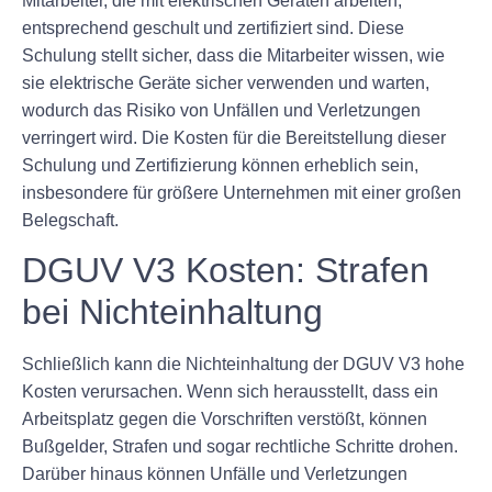
Mitarbeiter, die mit elektrischen Geräten arbeiten,
entsprechend geschult und zertifiziert sind. Diese
Schulung stellt sicher, dass die Mitarbeiter wissen, wie
sie elektrische Geräte sicher verwenden und warten,
wodurch das Risiko von Unfällen und Verletzungen
verringert wird. Die Kosten für die Bereitstellung dieser
Schulung und Zertifizierung können erheblich sein,
insbesondere für größere Unternehmen mit einer großen
Belegschaft.
DGUV V3 Kosten: Strafen
bei Nichteinhaltung
Schließlich kann die Nichteinhaltung der DGUV V3 hohe
Kosten verursachen. Wenn sich herausstellt, dass ein
Arbeitsplatz gegen die Vorschriften verstößt, können
Bußgelder, Strafen und sogar rechtliche Schritte drohen.
Darüber hinaus können Unfälle und Verletzungen