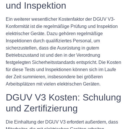
und Inspektion
Ein weiterer wesentlicher Kostenfaktor der DGUV V3-
Konformität ist die regelmäßige Prüfung und Inspektion
elektrischer Geräte. Dazu gehören regelmäßige
Inspektionen durch qualifiziertes Personal, um
sicherzustellen, dass die Ausrüstung in gutem
Betriebszustand ist und den in der Verordnung
festgelegten Sicherheitsstandards entspricht. Die Kosten
für diese Tests und Inspektionen können sich im Laufe
der Zeit summieren, insbesondere bei größeren
Arbeitsplätzen mit vielen elektrischen Geräten.
DGUV V3 Kosten: Schulung
und Zertifizierung
Die Einhaltung der DGUV V3 erfordert außerdem, dass