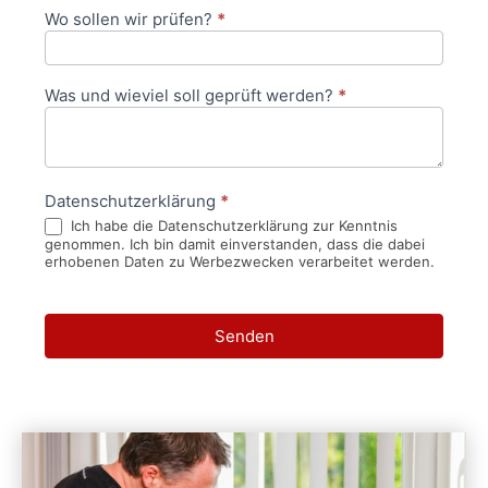
Wo sollen wir prüfen?
*
Was und wieviel soll geprüft werden?
*
Datenschutzerklärung
*
Ich habe die Datenschutzerklärung zur Kenntnis
genommen. Ich bin damit einverstanden, dass die dabei
erhobenen Daten zu Werbezwecken verarbeitet werden.
Senden