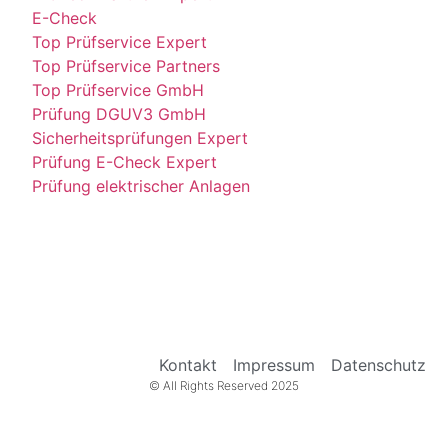
E-Check
Top Prüfservice Expert
Top Prüfservice Partners
Top Prüfservice GmbH
Prüfung DGUV3 GmbH
Sicherheitsprüfungen Expert
Prüfung E-Check Expert
Prüfung elektrischer Anlagen
Kontakt
Impressum
Datenschutz
© All Rights Reserved 2025