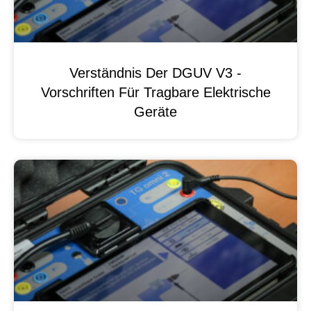
Verständnis Der DGUV V3 -
Vorschriften Für Tragbare Elektrische
Geräte