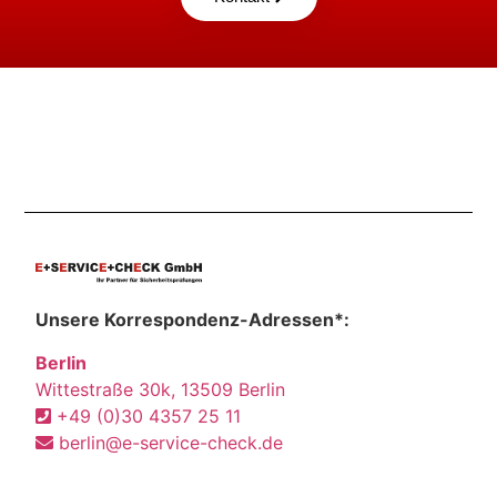
Unsere Korrespondenz-Adressen*:
Berlin
Wittestraße 30k, 13509 Berlin
+49 (0)30 4357 25 11
berlin@e-service-check.de