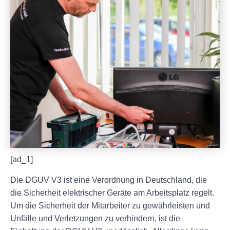
[ad_1]
Die DGUV V3 ist eine Verordnung in Deutschland, die
die Sicherheit elektrischer Geräte am Arbeitsplatz regelt.
Um die Sicherheit der Mitarbeiter zu gewährleisten und
Unfälle und Verletzungen zu verhindern, ist die