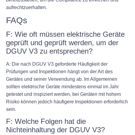
aufrechtzuerhalten.
FAQs
F: Wie oft müssen elektrische Geräte
geprüft und geprüft werden, um der
DGUV V3 zu entsprechen?
A: Die nach DGUV V3 geforderte Häufigkeit der
Prüfungen und Inspektionen hängt von der Art des
Gerätes und seiner Verwendung ab. Im Allgemeinen
sollten elektrische Geräte mindestens einmal im Jahr
getestet und inspiziert werden, bei Geräten mit hohem
Risiko können jedoch häufigere Inspektionen erforderlich
sein.
F: Welche Folgen hat die
Nichteinhaltung der DGUV V3?