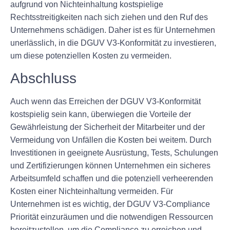
aufgrund von Nichteinhaltung kostspielige
Rechtsstreitigkeiten nach sich ziehen und den Ruf des
Unternehmens schädigen. Daher ist es für Unternehmen
unerlässlich, in die DGUV V3-Konformität zu investieren,
um diese potenziellen Kosten zu vermeiden.
Abschluss
Auch wenn das Erreichen der DGUV V3-Konformität
kostspielig sein kann, überwiegen die Vorteile der
Gewährleistung der Sicherheit der Mitarbeiter und der
Vermeidung von Unfällen die Kosten bei weitem. Durch
Investitionen in geeignete Ausrüstung, Tests, Schulungen
und Zertifizierungen können Unternehmen ein sicheres
Arbeitsumfeld schaffen und die potenziell verheerenden
Kosten einer Nichteinhaltung vermeiden. Für
Unternehmen ist es wichtig, der DGUV V3-Compliance
Priorität einzuräumen und die notwendigen Ressourcen
bereitzustellen, um die Compliance zu erreichen und