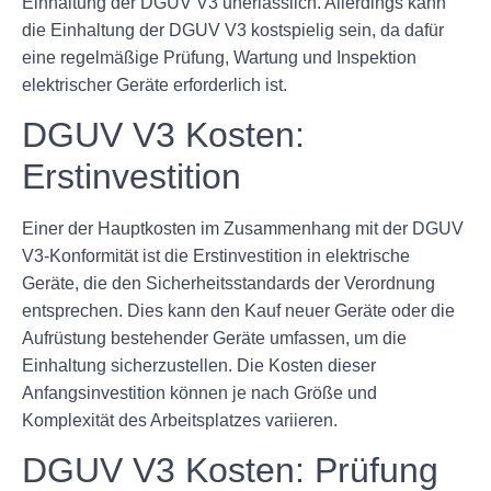
Einhaltung der DGUV V3 unerlässlich. Allerdings kann
die Einhaltung der DGUV V3 kostspielig sein, da dafür
eine regelmäßige Prüfung, Wartung und Inspektion
elektrischer Geräte erforderlich ist.
DGUV V3 Kosten:
Erstinvestition
Einer der Hauptkosten im Zusammenhang mit der DGUV
V3-Konformität ist die Erstinvestition in elektrische
Geräte, die den Sicherheitsstandards der Verordnung
entsprechen. Dies kann den Kauf neuer Geräte oder die
Aufrüstung bestehender Geräte umfassen, um die
Einhaltung sicherzustellen. Die Kosten dieser
Anfangsinvestition können je nach Größe und
Komplexität des Arbeitsplatzes variieren.
DGUV V3 Kosten: Prüfung