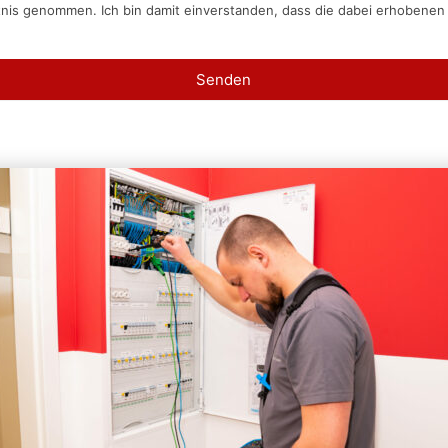
tnis genommen. Ich bin damit einverstanden, dass die dabei erhobene
Senden