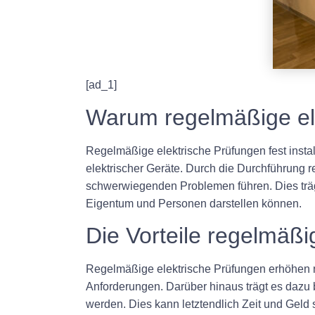
[ad_1]
Warum regelmäßige ele
Regelmäßige elektrische Prüfungen fest instal
elektrischer Geräte. Durch die Durchführung 
schwerwiegenden Problemen führen. Dies trägt
Eigentum und Personen darstellen können.
Die Vorteile regelmäßig
Regelmäßige elektrische Prüfungen erhöhen ni
Anforderungen. Darüber hinaus trägt es dazu b
werden. Dies kann letztendlich Zeit und Geld 