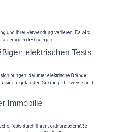
tung und ihrer Verwendung variieren. Es wird
Anforderungen festzulegen.
ßigen elektrischen Tests
sich bringen, darunter elektrische Brände,
ässigen, gefährden Sie möglicherweise auch
er Immobilie
trische Tests durchführen, ordnungsgemäße