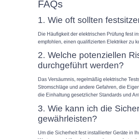
FAQs
1. Wie oft sollten festsi
Die Häufigkeit der elektrischen Prüfung fest i
empfohlen, einen qualifizierten Elektriker zu 
2. Welche potenziellen R
durchgeführt werden?
Das Versäumnis, regelmäßig elektrische Tests 
Stromschläge und andere Gefahren, die Eige
die Einhaltung gesetzlicher Standards und An
3. Wie kann ich die Sicher
gewährleisten?
Um die Sicherheit fest installierter Geräte 