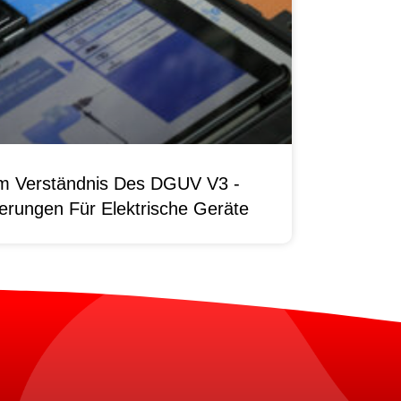
um Verständnis Des DGUV V3 -
erungen Für Elektrische Geräte