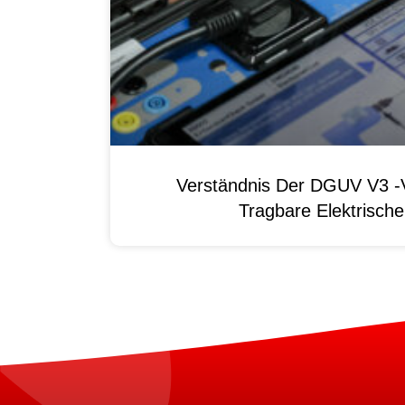
Verständnis Der DGUV V3 -V
Tragbare Elektrisch