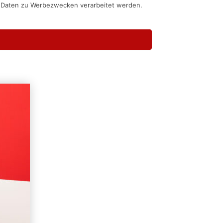
n Daten zu Werbezwecken verarbeitet werden.