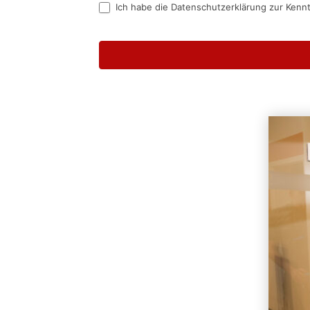
Ich habe die Datenschutzerklärung zur Kenn