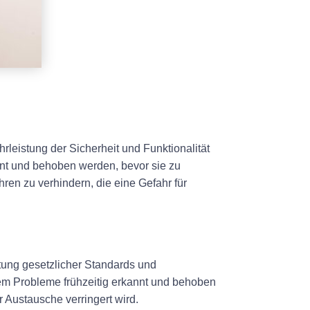
rleistung der Sicherheit und Funktionalität
nnt und behoben werden, bevor sie zu
en zu verhindern, die eine Gefahr für
tung gesetzlicher Standards und
ndem Probleme frühzeitig erkannt und behoben
 Austausche verringert wird.