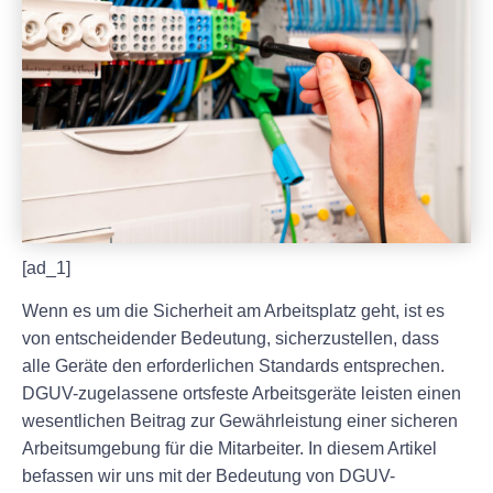
[ad_1]
Wenn es um die Sicherheit am Arbeitsplatz geht, ist es
von entscheidender Bedeutung, sicherzustellen, dass
alle Geräte den erforderlichen Standards entsprechen.
DGUV-zugelassene ortsfeste Arbeitsgeräte leisten einen
wesentlichen Beitrag zur Gewährleistung einer sicheren
Arbeitsumgebung für die Mitarbeiter. In diesem Artikel
befassen wir uns mit der Bedeutung von DGUV-