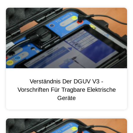
Verständnis Der DGUV V3 -
Vorschriften Für Tragbare Elektrische
Geräte