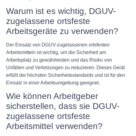
Warum ist es wichtig, DGUV-
zugelassene ortsfeste
Arbeitsgeräte zu verwenden?
Der Einsatz von DGUV-zugelassenen ortsfesten
Arbeitsmitteln ist wichtig, um die Sicherheit am
Arbeitsplatz zu gewährleisten und das Risiko von
Unfällen und Verletzungen zu reduzieren. Dieses Gerät
erfüllt die höchsten Sicherheitsstandards und ist für den
Einsatz in einer Arbeitsumgebung geeignet.
Wie können Arbeitgeber
sicherstellen, dass sie DGUV-
zugelassene ortsfeste
Arbeitsmittel verwenden?