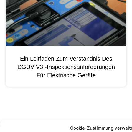
Ein Leitfaden Zum Verständnis Des
DGUV V3 -Inspektionsanforderungen
Für Elektrische Geräte
Cookie-Zustimmung verwalt