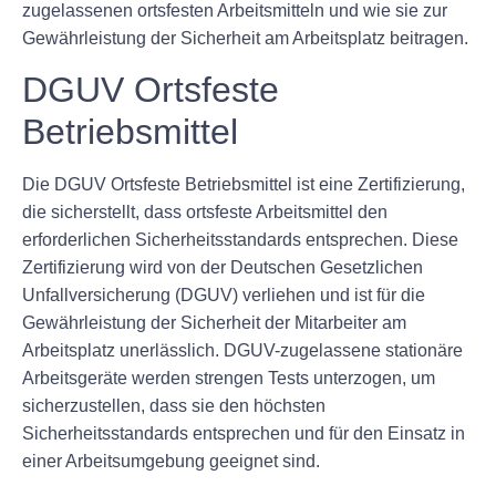
zugelassenen ortsfesten Arbeitsmitteln und wie sie zur
Gewährleistung der Sicherheit am Arbeitsplatz beitragen.
DGUV Ortsfeste
Betriebsmittel
Die DGUV Ortsfeste Betriebsmittel ist eine Zertifizierung,
die sicherstellt, dass ortsfeste Arbeitsmittel den
erforderlichen Sicherheitsstandards entsprechen. Diese
Zertifizierung wird von der Deutschen Gesetzlichen
Unfallversicherung (DGUV) verliehen und ist für die
Gewährleistung der Sicherheit der Mitarbeiter am
Arbeitsplatz unerlässlich. DGUV-zugelassene stationäre
Arbeitsgeräte werden strengen Tests unterzogen, um
sicherzustellen, dass sie den höchsten
Sicherheitsstandards entsprechen und für den Einsatz in
einer Arbeitsumgebung geeignet sind.