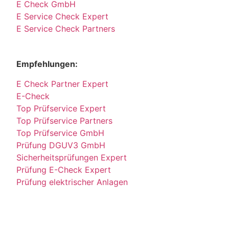
E Check GmbH
E Service Check Expert
E Service Check Partners
Empfehlungen:
E Check Partner Expert
E-Check
Top Prüfservice Expert
Top Prüfservice Partners
Top Prüfservice GmbH
Prüfung DGUV3 GmbH
Sicherheitsprüfungen Expert
Prüfung E-Check Expert
Prüfung elektrischer Anlagen