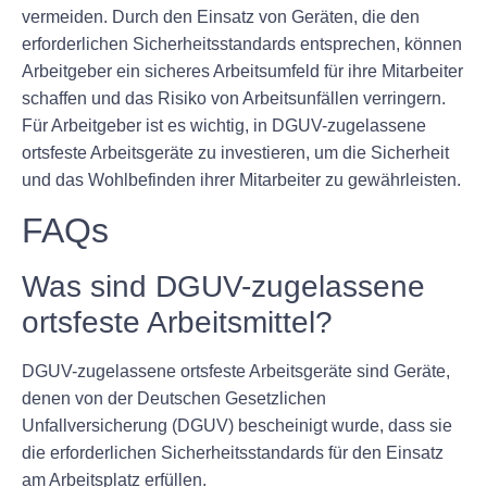
vermeiden. Durch den Einsatz von Geräten, die den
erforderlichen Sicherheitsstandards entsprechen, können
Arbeitgeber ein sicheres Arbeitsumfeld für ihre Mitarbeiter
schaffen und das Risiko von Arbeitsunfällen verringern.
Für Arbeitgeber ist es wichtig, in DGUV-zugelassene
ortsfeste Arbeitsgeräte zu investieren, um die Sicherheit
und das Wohlbefinden ihrer Mitarbeiter zu gewährleisten.
FAQs
Was sind DGUV-zugelassene
ortsfeste Arbeitsmittel?
DGUV-zugelassene ortsfeste Arbeitsgeräte sind Geräte,
denen von der Deutschen Gesetzlichen
Unfallversicherung (DGUV) bescheinigt wurde, dass sie
die erforderlichen Sicherheitsstandards für den Einsatz
am Arbeitsplatz erfüllen.