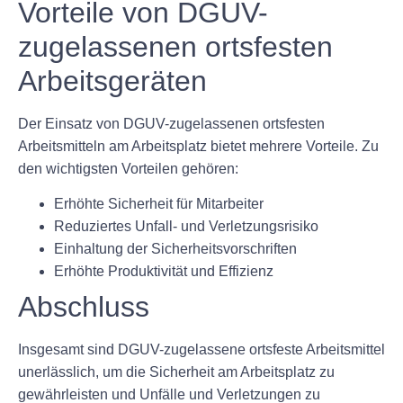
Vorteile von DGUV-
zugelassenen ortsfesten
Arbeitsgeräten
Der Einsatz von DGUV-zugelassenen ortsfesten
Arbeitsmitteln am Arbeitsplatz bietet mehrere Vorteile. Zu
den wichtigsten Vorteilen gehören:
Erhöhte Sicherheit für Mitarbeiter
Reduziertes Unfall- und Verletzungsrisiko
Einhaltung der Sicherheitsvorschriften
Erhöhte Produktivität und Effizienz
Abschluss
Insgesamt sind DGUV-zugelassene ortsfeste Arbeitsmittel
unerlässlich, um die Sicherheit am Arbeitsplatz zu
gewährleisten und Unfälle und Verletzungen zu