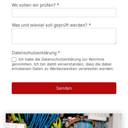
Wo sollen wir prüfen?
*
Was und wieviel soll geprüft werden?
*
Datenschutzerklärung
*
Ich habe die Datenschutzerklärung zur Kenntnis
genommen. Ich bin damit einverstanden, dass die dabei
erhobenen Daten zu Werbezwecken verarbeitet werden.
Senden