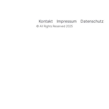
Kontakt
Impressum
Datenschutz
© All Rights Reserved 2025