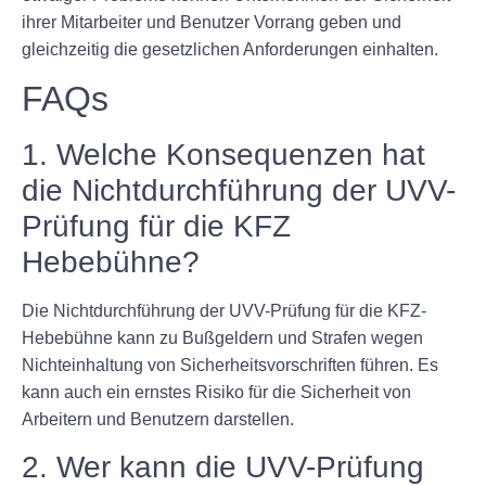
ihrer Mitarbeiter und Benutzer Vorrang geben und
gleichzeitig die gesetzlichen Anforderungen einhalten.
FAQs
1. Welche Konsequenzen hat
die Nichtdurchführung der UVV-
Prüfung für die KFZ
Hebebühne?
Die Nichtdurchführung der UVV-Prüfung für die KFZ-
Hebebühne kann zu Bußgeldern und Strafen wegen
Nichteinhaltung von Sicherheitsvorschriften führen. Es
kann auch ein ernstes Risiko für die Sicherheit von
Arbeitern und Benutzern darstellen.
2. Wer kann die UVV-Prüfung