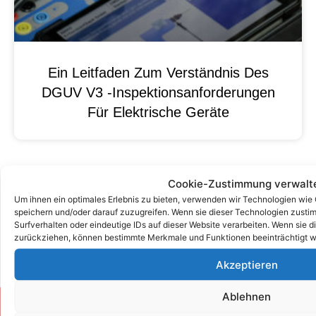
Ein Leitfaden Zum Verständnis Des
DGUV V3 -Inspektionsanforderungen
Für Elektrische Geräte
Cookie-Zustimmung verwalt
Um ihnen ein optimales Erlebnis zu bieten, verwenden wir Technologien wie
speichern und/oder darauf zuzugreifen. Wenn sie dieser Technologien zust
Surfverhalten oder eindeutige IDs auf dieser Website verarbeiten. Wenn sie d
zurückziehen, können bestimmte Merkmale und Funktionen beeinträchtigt w
Akzeptieren
Ablehnen
Zum Kontaktformular