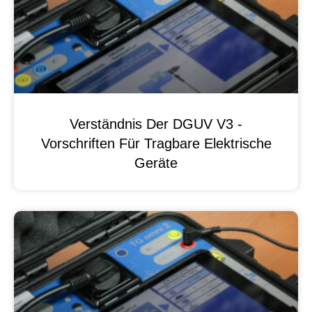
Verständnis Der DGUV V3 -
Vorschriften Für Tragbare Elektrische
Geräte