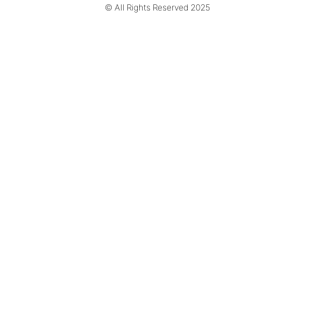
© All Rights Reserved 2025