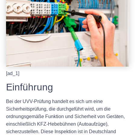
[ad_1]
Einführung
Bei der UVV-Prüfung handelt es sich um eine
Sicherheitsprüfung, die durchgeführt wird, um die
ordnungsgemäße Funktion und Sicherheit von Geräten,
einschließlich KFZ-Hebebühnen (Autoaufzüge),
sicherzustellen. Diese Inspektion ist in Deutschland