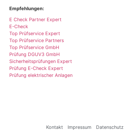
Empfehlungen:
E Check Partner Expert
E-Check
Top Prüfservice Expert
Top Prüfservice Partners
Top Prüfservice GmbH
Prüfung DGUV3 GmbH
Sicherheitsprüfungen Expert
Prüfung E-Check Expert
Prüfung elektrischer Anlagen
Kontakt
Impressum
Datenschutz