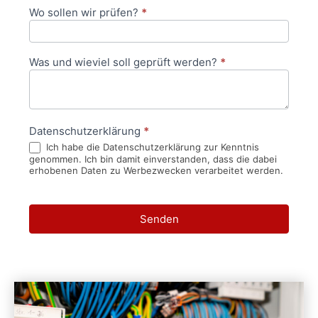
Wo sollen wir prüfen?
*
Was und wieviel soll geprüft werden?
*
Datenschutzerklärung
*
Ich habe die Datenschutzerklärung zur Kenntnis
genommen. Ich bin damit einverstanden, dass die dabei
erhobenen Daten zu Werbezwecken verarbeitet werden.
Senden