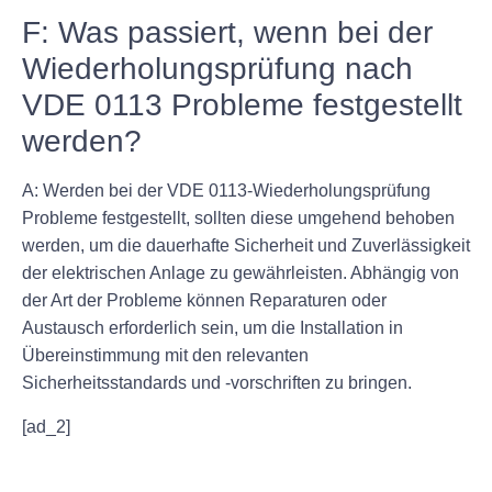
F: Was passiert, wenn bei der
Wiederholungsprüfung nach
VDE 0113 Probleme festgestellt
werden?
A: Werden bei der VDE 0113-Wiederholungsprüfung
Probleme festgestellt, sollten diese umgehend behoben
werden, um die dauerhafte Sicherheit und Zuverlässigkeit
der elektrischen Anlage zu gewährleisten. Abhängig von
der Art der Probleme können Reparaturen oder
Austausch erforderlich sein, um die Installation in
Übereinstimmung mit den relevanten
Sicherheitsstandards und -vorschriften zu bringen.
[ad_2]