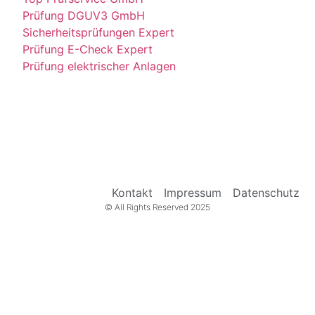
Prüfung DGUV3 GmbH
Sicherheitsprüfungen Expert
Prüfung E-Check Expert
Prüfung elektrischer Anlagen
Kontakt
Impressum
Datenschutz
© All Rights Reserved 2025