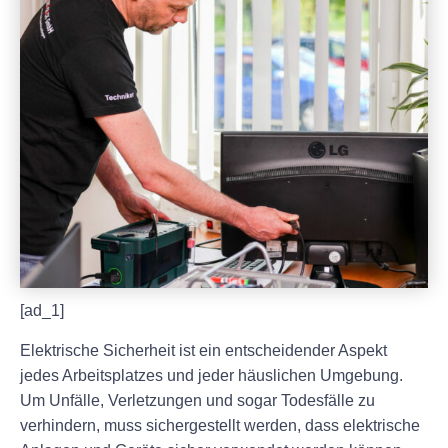
[ad_1]
Elektrische Sicherheit ist ein entscheidender Aspekt
jedes Arbeitsplatzes und jeder häuslichen Umgebung.
Um Unfälle, Verletzungen und sogar Todesfälle zu
verhindern, muss sichergestellt werden, dass elektrische