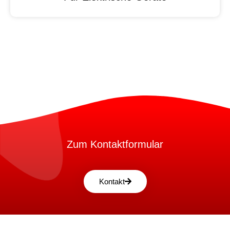
Zum Kontaktformular
Kontakt