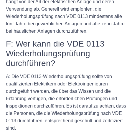
hängt von der Art der elektrischen Anlage und deren
Verwendung ab. Generell wird empfohlen, die
Wiederholungsprüfung nach VDE 0113 mindestens alle
fünf Jahre bei gewerblichen Anlagen und alle zehn Jahre
bei häuslichen Anlagen durchzuführen.
F: Wer kann die VDE 0113
Wiederholungsprüfung
durchführen?
A: Die VDE 0113-Wiederholungsprüfung sollte von
qualifizierten Elektrikern oder Elektroingenieuren
durchgeführt werden, die über das Wissen und die
Erfahrung verfügen, die erforderlichen Prüfungen und
Inspektionen durchzuführen. Es ist darauf zu achten, dass
die Personen, die die Wiederholungsprüfung nach VDE
0113 durchführen, entsprechend geschult und zertifiziert
sind.