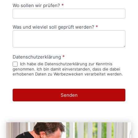
Wo sollen wir prüfen?
*
Was und wieviel soll geprüft werden?
*
Datenschutzerklärung
*
Ich habe die Datenschutzerklärung zur Kenntnis
genommen. Ich bin damit einverstanden, dass die dabei
erhobenen Daten zu Werbezwecken verarbeitet werden.
Senden