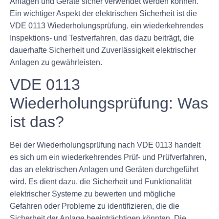
Anlagen und Geräte sicher verwendet werden können.
Ein wichtiger Aspekt der elektrischen Sicherheit ist die
VDE 0113 Wiederholungsprüfung, ein wiederkehrendes
Inspektions- und Testverfahren, das dazu beiträgt, die
dauerhafte Sicherheit und Zuverlässigkeit elektrischer
Anlagen zu gewährleisten.
VDE 0113
Wiederholungsprüfung: Was
ist das?
Bei der Wiederholungsprüfung nach VDE 0113 handelt
es sich um ein wiederkehrendes Prüf- und Prüfverfahren,
das an elektrischen Anlagen und Geräten durchgeführt
wird. Es dient dazu, die Sicherheit und Funktionalität
elektrischer Systeme zu bewerten und mögliche
Gefahren oder Probleme zu identifizieren, die die
Sicherheit der Anlage beeinträchtigen könnten. Die