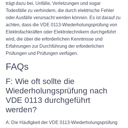
trägt dazu bei, Unfälle, Verletzungen und sogar
Todesfälle zu verhindern, die durch elektrische Fehler
oder Ausfälle verursacht werden können. Es ist darauf zu
achten, dass die VDE 0113-Wiederholungsprüfung von
Elektrofachkräften oder Elektrotechnikern durchgeführt
wird, die über die erforderlichen Kenntnisse und
Erfahrungen zur Durchführung der erforderlichen
Prüfungen und Prüfungen verfügen.
FAQs
F: Wie oft sollte die
Wiederholungsprüfung nach
VDE 0113 durchgeführt
werden?
A: Die Häufigkeit der VDE 0113-Wiederholungsprüfung