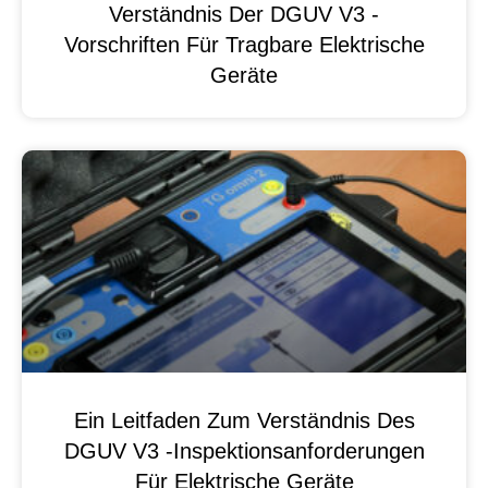
Verständnis Der DGUV V3 -
Vorschriften Für Tragbare Elektrische
Geräte
Ein Leitfaden Zum Verständnis Des
DGUV V3 -Inspektionsanforderungen
Für Elektrische Geräte