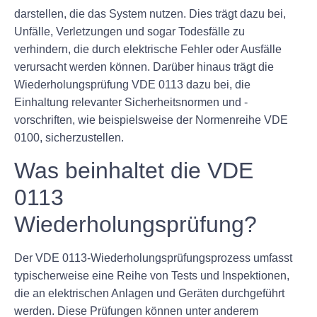
darstellen, die das System nutzen. Dies trägt dazu bei,
Unfälle, Verletzungen und sogar Todesfälle zu
verhindern, die durch elektrische Fehler oder Ausfälle
verursacht werden können. Darüber hinaus trägt die
Wiederholungsprüfung VDE 0113 dazu bei, die
Einhaltung relevanter Sicherheitsnormen und -
vorschriften, wie beispielsweise der Normenreihe VDE
0100, sicherzustellen.
Was beinhaltet die VDE
0113
Wiederholungsprüfung?
Der VDE 0113-Wiederholungsprüfungsprozess umfasst
typischerweise eine Reihe von Tests und Inspektionen,
die an elektrischen Anlagen und Geräten durchgeführt
werden. Diese Prüfungen können unter anderem