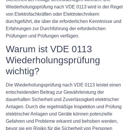
Wiederholungsprüfung nach VDE 0113 wird in der Regel
von Elektrofachkräften oder Elektrotechnikern
durchgeführt, die über die erforderlichen Kenntnisse und
Erfahrungen zur Durchführung der erforderlichen
Prüfungen und Prüfungen verfügen.
Warum ist VDE 0113
Wiederholungsprüfung
wichtig?
Die Wiederholungsprüfung nach VDE 0113 leistet einen
entscheidenden Beitrag zur Gewährleistung der
dauerhaften Sicherheit und Zuverlässigkeit elektrischer
Anlagen. Durch die regelmäßige Inspektion und Prüfung
elektrischer Anlagen und Geräte können potenzielle
Gefahren und Probleme erkannt und behoben werden,
bevor sie ein Risiko für die Sicherheit von Personen