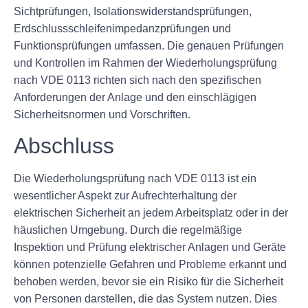
Sichtprüfungen, Isolationswiderstandsprüfungen,
Erdschlussschleifenimpedanzprüfungen und
Funktionsprüfungen umfassen. Die genauen Prüfungen
und Kontrollen im Rahmen der Wiederholungsprüfung
nach VDE 0113 richten sich nach den spezifischen
Anforderungen der Anlage und den einschlägigen
Sicherheitsnormen und Vorschriften.
Abschluss
Die Wiederholungsprüfung nach VDE 0113 ist ein
wesentlicher Aspekt zur Aufrechterhaltung der
elektrischen Sicherheit an jedem Arbeitsplatz oder in der
häuslichen Umgebung. Durch die regelmäßige
Inspektion und Prüfung elektrischer Anlagen und Geräte
können potenzielle Gefahren und Probleme erkannt und
behoben werden, bevor sie ein Risiko für die Sicherheit
von Personen darstellen, die das System nutzen. Dies