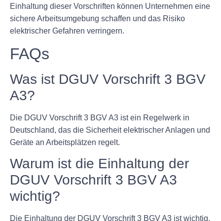
Einhaltung dieser Vorschriften können Unternehmen eine
sichere Arbeitsumgebung schaffen und das Risiko
elektrischer Gefahren verringern.
FAQs
Was ist DGUV Vorschrift 3 BGV
A3?
Die DGUV Vorschrift 3 BGV A3 ist ein Regelwerk in
Deutschland, das die Sicherheit elektrischer Anlagen und
Geräte an Arbeitsplätzen regelt.
Warum ist die Einhaltung der
DGUV Vorschrift 3 BGV A3
wichtig?
Die Einhaltung der DGUV Vorschrift 3 BGV A3 ist wichtig,