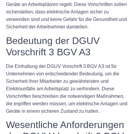
Geräte an Arbeitsplätzen regelt. Diese Vorschriften sollen
sicherstellen, dass elektrische Anlagen sicher zu
verwenden sind und keine Gefahr für die Gesundheit und
Sicherheit der Arbeitnehmer darstellen.
Bedeutung der DGUV
Vorschrift 3 BGV A3
Die Einhaltung der DGUV Vorschrift 3 BGV A3 ist für
Unternehmen von entscheidender Bedeutung, um die
Sicherheit ihrer Mitarbeiter zu gewährleisten und
Elektrounfälle am Arbeitsplatz zu verhindern. Diese
Vorschriften beschreiben die notwendigen Maßnahmen,
die ergriffen werden müssen, um elektrische Anlagen und
Geräte in einem sicheren Zustand zu halten.
Wesentliche Anforderungen