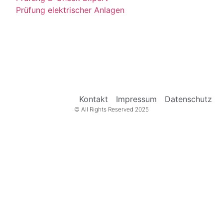
Prüfung elektrischer Anlagen
Kontakt
Impressum
Datenschutz
© All Rights Reserved 2025