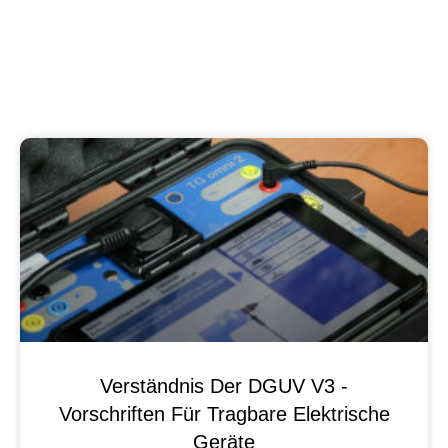
Verständnis Der DGUV V3 -
Vorschriften Für Tragbare Elektrische
Geräte