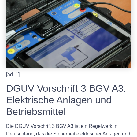
[ad_1]
DGUV Vorschrift 3 BGV A3:
Elektrische Anlagen und
Betriebsmittel
Die DGUV Vorschrift 3 BGV A3 ist ein Regelwerk in
Deutschland, das die Sicherheit elektrischer Anlagen und