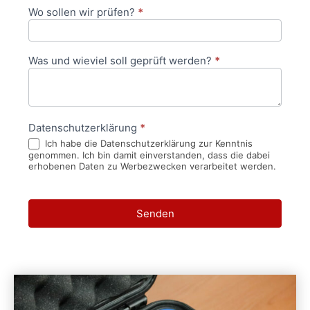
Wo sollen wir prüfen?
*
Was und wieviel soll geprüft werden?
*
Datenschutzerklärung
*
Ich habe die Datenschutzerklärung zur Kenntnis
genommen. Ich bin damit einverstanden, dass die dabei
erhobenen Daten zu Werbezwecken verarbeitet werden.
Senden