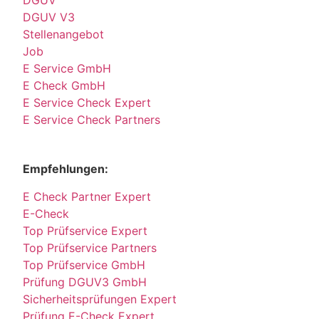
DGUV V3
Stellenangebot
Job
E Service GmbH
E Check GmbH
E Service Check Expert
E Service Check Partners
Empfehlungen:
E Check Partner Expert
E-Check
Top Prüfservice Expert
Top Prüfservice Partners
Top Prüfservice GmbH
Prüfung DGUV3 GmbH
Sicherheitsprüfungen Expert
Prüfung E-Check Expert