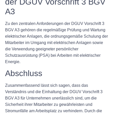
der DGUV Vorschrift 3 BGV
A3
Zu den zentralen Anforderungen der DGUV Vorschrift 3
BGV A3 gehören die regelmäßige Prüfung und Wartung
elektrischer Anlagen, die ordnungsgemäße Schulung der
Mitarbeiter im Umgang mit elektrischen Anlagen sowie
die Verwendung geeigneter persönlicher
Schutzausrüstung (PSA) bei Arbeiten mit elektrischer
Energie.
Abschluss
Zusammenfassend lässt sich sagen, dass das
Verständnis und die Einhaltung der DGUV Vorschrift 3
BGV A3 für Unternehmen unerlässlich sind, um die
Sicherheit ihrer Mitarbeiter zu gewährleisten und
Stromunfälle am Arbeitsplatz zu verhindern. Durch die