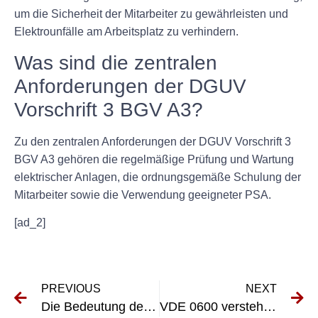
um die Sicherheit der Mitarbeiter zu gewährleisten und
Elektrounfälle am Arbeitsplatz zu verhindern.
Was sind die zentralen
Anforderungen der DGUV
Vorschrift 3 BGV A3?
Zu den zentralen Anforderungen der DGUV Vorschrift 3
BGV A3 gehören die regelmäßige Prüfung und Wartung
elektrischer Anlagen, die ordnungsgemäße Schulung der
Mitarbeiter sowie die Verwendung geeigneter PSA.
[ad_2]
PREVIOUS
NEXT
Die Bedeutung der Wiederholungsprüfung nach VDE 0113 für die elektrische Sicherheit verstehen
VDE 0600 verstehen: Die Grundlagen der elektrischen Sicherheitsstandards