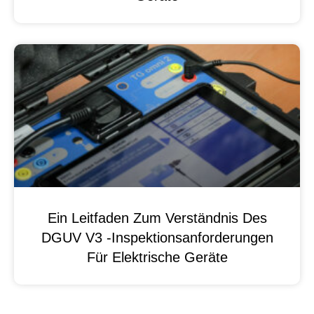
Ein Leitfaden Zum Verständnis Des
DGUV V3 -Inspektionsanforderungen
Für Elektrische Geräte