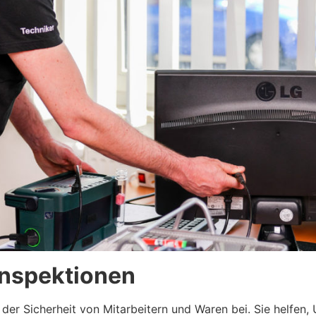
inspektionen
er Sicherheit von Mitarbeitern und Waren bei. Sie helfen,