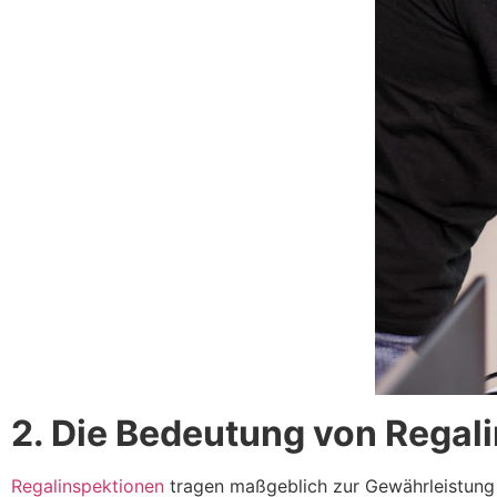
2. Die Bedeutung von Regal
Regalinspektionen
tragen maßgeblich zur Gewährleistung d