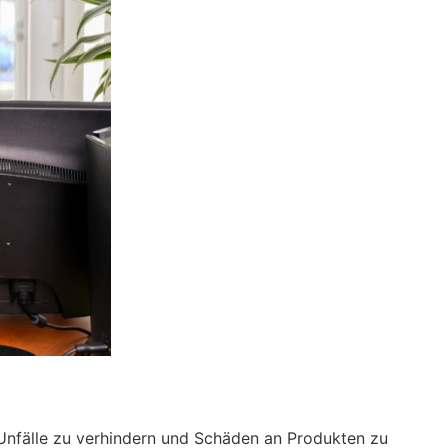
 Unfälle zu verhindern und Schäden an Produkten zu