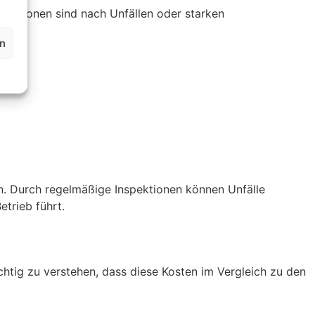
spektionen sind nach Unfällen oder starken
en
en. Durch regelmäßige Inspektionen können Unfälle
trieb führt.
chtig zu verstehen, dass diese Kosten im Vergleich zu den