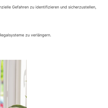
ielle Gefahren zu identifizieren und sicherzustellen,
 Regalsysteme zu verlängern.