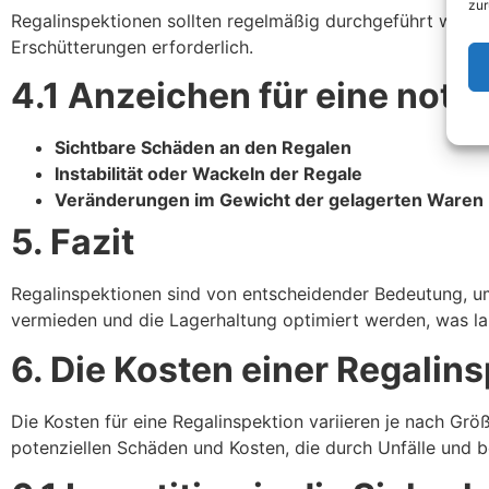
zur
Regalinspektionen sollten regelmäßig durchgeführt werden
Erschütterungen erforderlich.
4.1 Anzeichen für eine notw
Sichtbare Schäden an den Regalen
Instabilität oder Wackeln der Regale
Veränderungen im Gewicht der gelagerten Waren
5. Fazit
Regalinspektionen sind von entscheidender Bedeutung, um
vermieden und die Lagerhaltung optimiert werden, was la
6. Die Kosten einer Regalin
Die Kosten für eine Regalinspektion variieren je nach Gr
potenziellen Schäden und Kosten, die durch Unfälle und 