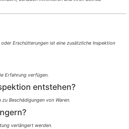
oder Erschütterungen ist eine zusätzliche Inspektion
ie Erfahrung verfügen.
spektion entstehen?
ch zu Beschädigungen von Waren.
ängern?
tung verlängert werden.