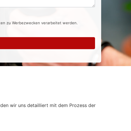
aten zu Werbezwecken verarbeitet werden.
rden wir uns detailliert mit dem Prozess der