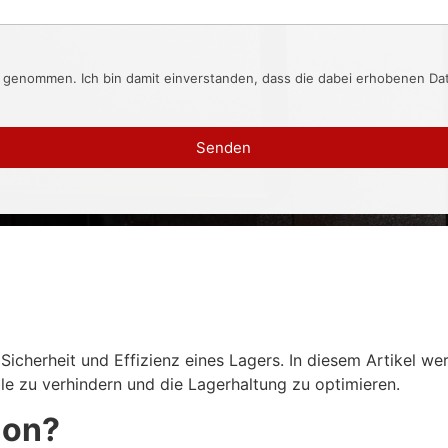
s genommen. Ich bin damit einverstanden, dass die dabei erhobenen D
Senden
Sicherheit und Effizienz eines Lagers. In diesem Artikel we
lle zu verhindern und die Lagerhaltung zu optimieren.
ion?