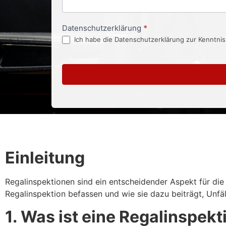
Datenschutzerklärung
*
Ich habe die Datenschutzerklärung zur Kenntni
Einleitung
Regalinspektionen sind ein entscheidender Aspekt für die 
Regalinspektion befassen und wie sie dazu beiträgt, Unfä
1. Was ist eine Regalinspekt