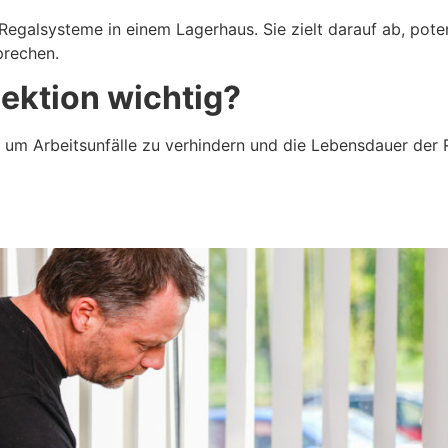
Regalsysteme in einem Lagerhaus. Sie zielt darauf ab, potenz
prechen.
pektion wichtig?
, um Arbeitsunfälle zu verhindern und die Lebensdauer der