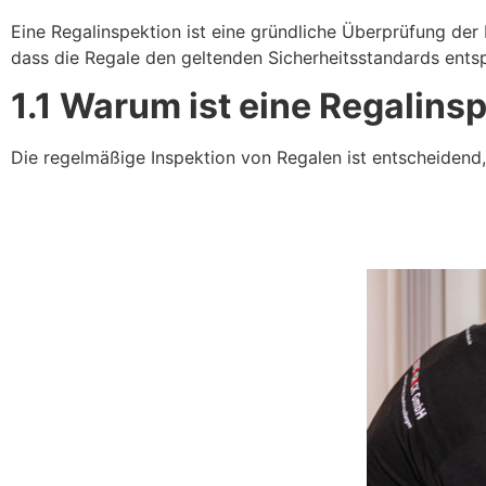
Eine Regalinspektion ist eine gründliche Überprüfung der 
dass die Regale den geltenden Sicherheitsstandards ents
1.1 Warum ist eine Regalins
Die regelmäßige Inspektion von Regalen ist entscheidend