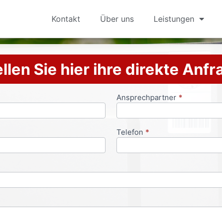
Kontakt
Über uns
Leistungen
llen Sie hier ihre direkte Anf
Ansprechpartner
*
Telefon
*