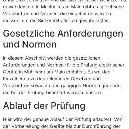
gewährleisten. In Mühlheim am Main gibt es spezifische
Vorschriften und Normen, die eingehalten werden
müssen, um die Sicherheit aller zu gewährleisten.
Gesetzliche Anforderungen
und Normen
In diesem Abschnitt werden die gesetzlichen
Anforderungen und Normen für die Prüfung elektrischer
Geräte in Mühlheim am Main erläutert. Es werden
Einzelheiten zu den relevanten Gesetzen und
Vorschriften sowie zu den gängigen Normen gegeben,
die bei der Prüfung beachtet werden müssen.
Ablauf der Prüfung
Hier wird der genaue Ablauf der Prüfung erläutert. Von
der Vorbereitung der Geräte bis zur Durchführung der