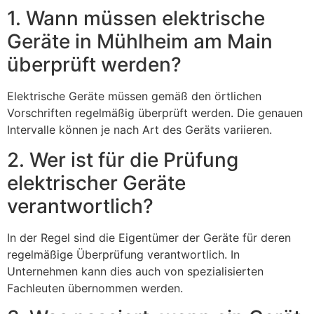
1. Wann müssen elektrische
Geräte in Mühlheim am Main
überprüft werden?
Elektrische Geräte müssen gemäß den örtlichen
Vorschriften regelmäßig überprüft werden. Die genauen
Intervalle können je nach Art des Geräts variieren.
2. Wer ist für die Prüfung
elektrischer Geräte
verantwortlich?
In der Regel sind die Eigentümer der Geräte für deren
regelmäßige Überprüfung verantwortlich. In
Unternehmen kann dies auch von spezialisierten
Fachleuten übernommen werden.