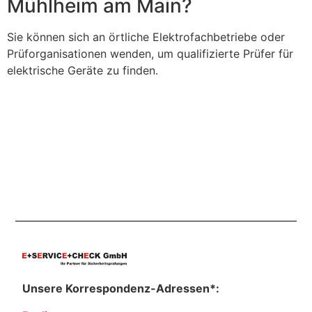
Mühlheim am Main?
Sie können sich an örtliche Elektrofachbetriebe oder
Prüforganisationen wenden, um qualifizierte Prüfer für
elektrische Geräte zu finden.
Unsere Korrespondenz-Adressen*: