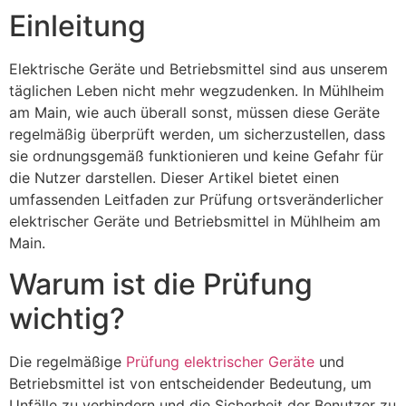
Einleitung
Elektrische Geräte und Betriebsmittel sind aus unserem
täglichen Leben nicht mehr wegzudenken. In Mühlheim
am Main, wie auch überall sonst, müssen diese Geräte
regelmäßig überprüft werden, um sicherzustellen, dass
sie ordnungsgemäß funktionieren und keine Gefahr für
die Nutzer darstellen. Dieser Artikel bietet einen
umfassenden Leitfaden zur Prüfung ortsveränderlicher
elektrischer Geräte und Betriebsmittel in Mühlheim am
Main.
Warum ist die Prüfung
wichtig?
Die regelmäßige
Prüfung elektrischer Geräte
und
Betriebsmittel ist von entscheidender Bedeutung, um
Unfälle zu verhindern und die Sicherheit der Benutzer zu