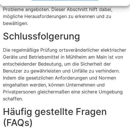
elektrischer Geräte besprochen und Lösungen für diese
Probleme angeboten. Dieser Abschnitt hilft dabei,
mögliche Herausforderungen zu erkennen und zu
bewältigen.
Schlussfolgerung
Die regelmäßige Prüfung ortsveränderlicher elektrischer
Geräte und Betriebsmittel in Mühlheim am Main ist von
entscheidender Bedeutung, um die Sicherheit der
Benutzer zu gewährleisten und Unfälle zu verhindern.
Indem die gesetzlichen Anforderungen und Normen
eingehalten werden, können Unternehmen und
Privatpersonen gleichermaßen eine sichere Umgebung
schaffen.
Häufig gestellte Fragen
(FAQs)