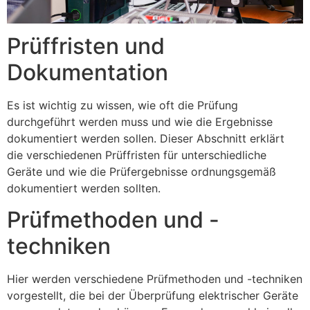
Prüffristen und
Dokumentation
Es ist wichtig zu wissen, wie oft die Prüfung
durchgeführt werden muss und wie die Ergebnisse
dokumentiert werden sollen. Dieser Abschnitt erklärt
die verschiedenen Prüffristen für unterschiedliche
Geräte und wie die Prüfergebnisse ordnungsgemäß
dokumentiert werden sollten.
Prüfmethoden und -
techniken
Hier werden verschiedene Prüfmethoden und -techniken
vorgestellt, die bei der Überprüfung elektrischer Geräte