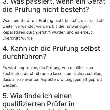
3. Was passiert, wenn ein Gerät
die Prüfung nicht besteht?
Wenn ein Gerät die Prüfung nicht besteht, darf es nicht
weiter verwendet werden, bis die notwendigen
Reparaturen durchgeführt wurden und es erneut
überprüft wurde.
4. Kann ich die Prüfung selbst
durchführen?
Es wird empfohlen, die Prüfung von qualifizierten
Fachleuten durchführen zu lassen, um sicherzustellen,
dass alle relevanten Aspekte ordnungsgemäß geprüft
werden.
5. Wie finde ich einen
qualifizierten Prüfer in