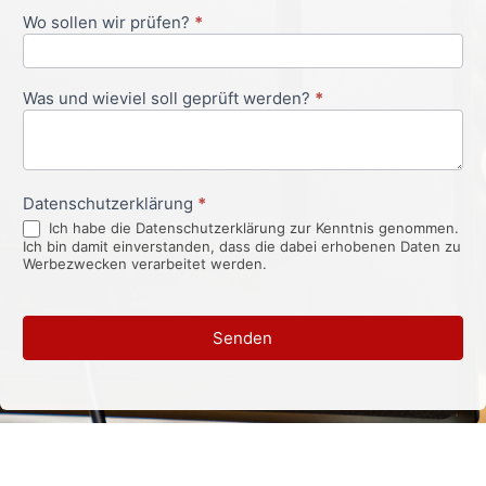
Wo sollen wir prüfen?
*
Was und wieviel soll geprüft werden?
*
Datenschutzerklärung
*
Ich habe die Datenschutzerklärung zur Kenntnis genommen.
Ich bin damit einverstanden, dass die dabei erhobenen Daten zu
Werbezwecken verarbeitet werden.
Senden