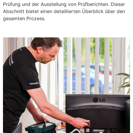
Prüfung und der Ausstellung von Prüfberichten. Dieser
Abschnitt bietet einen detaillierten Überblick über den
gesamten Prozess.