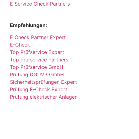
E Service Check Partners
Empfehlungen:
E Check Partner Expert
E-Check
Top Prüfservice Expert
Top Prüfservice Partners
Top Prüfservice GmbH
Prüfung DGUV3 GmbH
Sicherheitsprüfungen Expert
Prüfung E-Check Expert
Prüfung elektrischer Anlagen