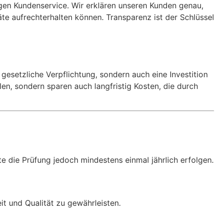
sigen Kundenservice. Wir erklären unseren Kunden genau,
e aufrechterhalten können. Transparenz ist der Schlüssel
 gesetzliche Verpflichtung, sondern auch eine Investition
en, sondern sparen auch langfristig Kosten, die durch
te die Prüfung jedoch mindestens einmal jährlich erfolgen.
it und Qualität zu gewährleisten.