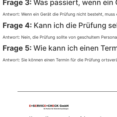
Frage 3:
Was passiert, wenn ein 
Antwort: Wenn ein Gerät die Prüfung nicht besteht, muss 
Frage 4:
Kann ich die Prüfung se
Antwort: Nein, die Prüfung sollte von geschultem Person
Frage 5:
Wie kann ich einen Term
Antwort: Sie können einen Termin für die Prüfung ortsverä