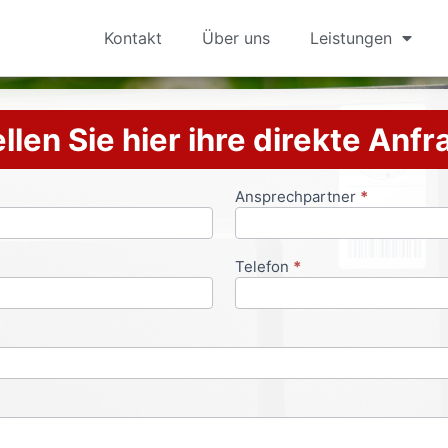
Kontakt
Über uns
Leistungen
llen Sie hier ihre direkte Anf
Ansprechpartner
*
Telefon
*