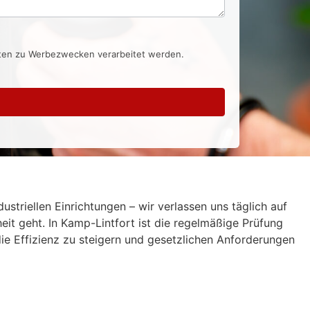
aten zu Werbezwecken verarbeitet werden.
striellen Einrichtungen – wir verlassen uns täglich auf
it geht. In Kamp-Lintfort ist die regelmäßige Prüfung
die Effizienz zu steigern und gesetzlichen Anforderungen