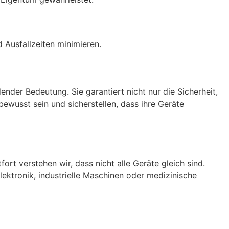
 Ausfallzeiten minimieren.
ender Bedeutung. Sie garantiert nicht nur die Sicherheit,
ewusst sein und sicherstellen, dass ihre Geräte
ort verstehen wir, dass nicht alle Geräte gleich sind.
ektronik, industrielle Maschinen oder medizinische