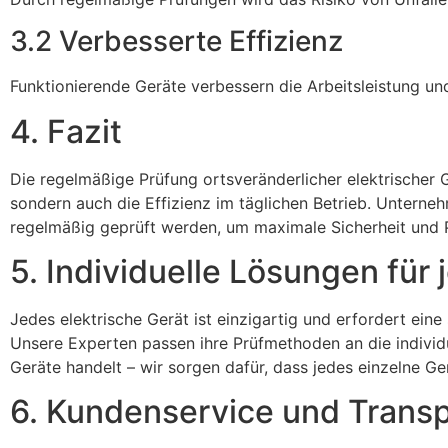
3.2 Verbesserte Effizienz
Funktionierende Geräte verbessern die Arbeitsleistung un
4. Fazit
Die regelmäßige Prüfung ortsveränderlicher elektrischer G
sondern auch die Effizienz im täglichen Betrieb. Unterne
regelmäßig geprüft werden, um maximale Sicherheit und P
5. Individuelle Lösungen für 
Jedes elektrische Gerät ist einzigartig und erfordert eine
Unsere Experten passen ihre Prüfmethoden an die individu
Geräte handelt – wir sorgen dafür, dass jedes einzelne Ger
6. Kundenservice und Trans