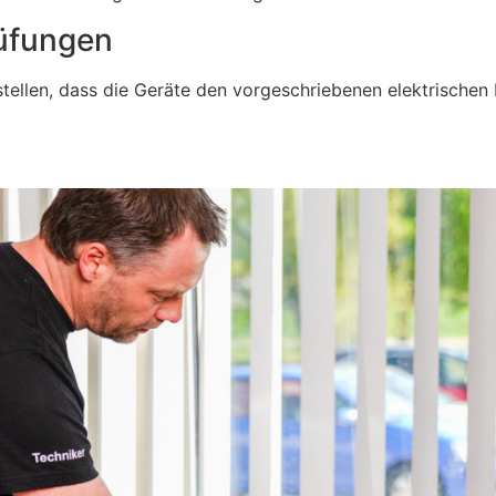
üfungen
tellen, dass die Geräte den vorgeschriebenen elektrischen