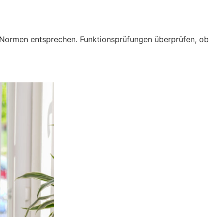
 Normen entsprechen. Funktionsprüfungen überprüfen, ob