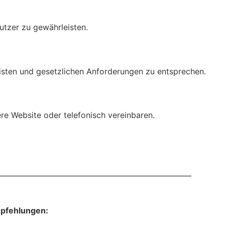
utzer zu gewährleisten.
isten und gesetzlichen Anforderungen zu entsprechen.
ere Website oder telefonisch vereinbaren.
pfehlungen: