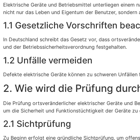
Elektrische Geräte und Betriebsmittel unterliegen einem na
nicht nur das Leben und Eigentum der Benutzer, sondern
1.1 Gesetzliche Vorschriften bea
In Deutschland schreibt das Gesetz vor, dass ortsverände
und der Betriebssicherheitsverordnung festgehalten.
1.2 Unfälle vermeiden
Defekte elektrische Geräte können zu schweren Unfällen
2. Wie wird die Prüfung durc
Die Prüfung ortsveränderlicher elektrischer Geräte und Be
um die Sicherheit und Funktionstüchtigkeit der Geräte zu 
2.1 Sichtprüfung
Zu Beginn erfolgt eine gründliche Sichtprüfung, um offens