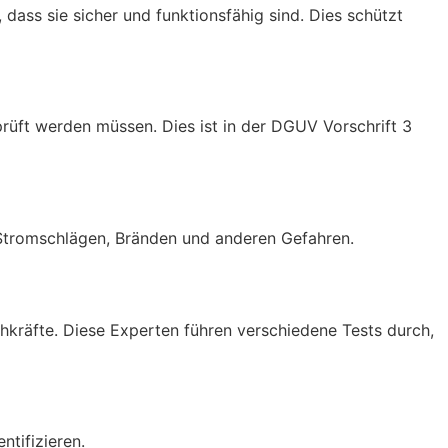
 dass sie sicher und funktionsfähig sind. Dies schützt
prüft werden müssen. Dies ist in der DGUV Vorschrift 3
 Stromschlägen, Bränden und anderen Gefahren.
achkräfte. Diese Experten führen verschiedene Tests durch,
ntifizieren.