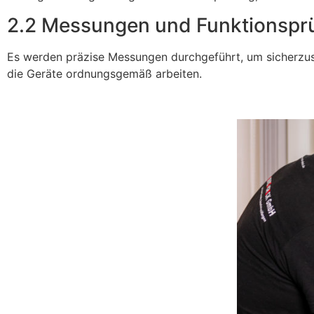
2.2 Messungen und Funktionspr
Es werden präzise Messungen durchgeführt, um sicherzus
die Geräte ordnungsgemäß arbeiten.