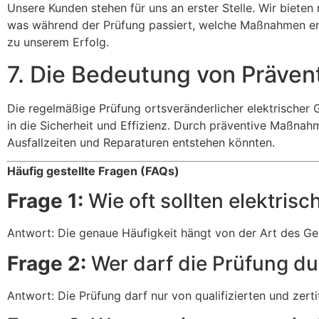
Unsere Kunden stehen für uns an erster Stelle. Wir bieten
was während der Prüfung passiert, welche Maßnahmen ergr
zu unserem Erfolg.
7. Die Bedeutung von Präven
Die regelmäßige Prüfung ortsveränderlicher elektrischer Ge
in die Sicherheit und Effizienz. Durch präventive Maßnah
Ausfallzeiten und Reparaturen entstehen könnten.
Häufig gestellte Fragen (FAQs)
Frage 1:
Wie oft sollten elektris
Antwort: Die genaue Häufigkeit hängt von der Art des Gerä
Frage 2:
Wer darf die Prüfung d
Antwort: Die Prüfung darf nur von qualifizierten und zert