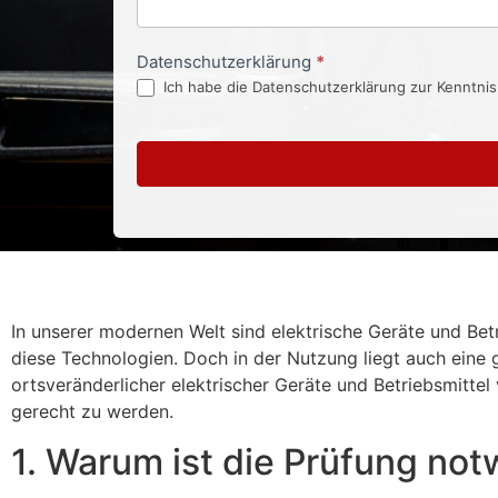
Datenschutzerklärung
*
Ich habe die Datenschutzerklärung zur Kenntni
In unserer modernen Welt sind elektrische Geräte und Betr
diese Technologien. Doch in der Nutzung liegt auch eine 
ortsveränderlicher elektrischer Geräte und Betriebsmitte
gerecht zu werden.
1. Warum ist die Prüfung no