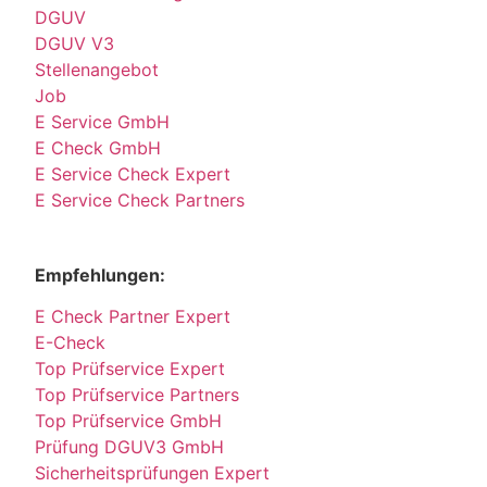
DGUV
DGUV V3
Stellenangebot
Job
E Service GmbH
E Check GmbH
E Service Check Expert
E Service Check Partners
Empfehlungen:
E Check Partner Expert
E-Check
Top Prüfservice Expert
Top Prüfservice Partners
Top Prüfservice GmbH
Prüfung DGUV3 GmbH
Sicherheitsprüfungen Expert