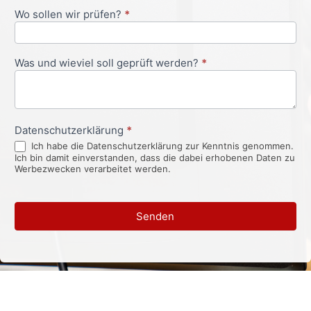
Wo sollen wir prüfen?
*
Was und wieviel soll geprüft werden?
*
Datenschutzerklärung
*
Ich habe die Datenschutzerklärung zur Kenntnis genommen.
Ich bin damit einverstanden, dass die dabei erhobenen Daten zu
Werbezwecken verarbeitet werden.
Senden