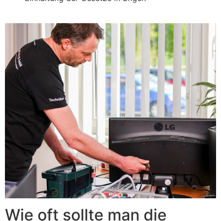
Wie oft sollte man die