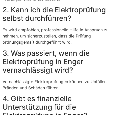
2. Kann ich die Elektroprüfung
selbst durchführen?
Es wird empfohlen, professionelle Hilfe in Anspruch zu
nehmen, um sicherzustellen, dass die Prüfung
ordnungsgemäß durchgeführt wird.
3. Was passiert, wenn die
Elektroprüfung in Enger
vernachlässigt wird?
Vernachlässigte Elektroprüfungen können zu Unfällen,
Bränden und Schäden führen.
4. Gibt es finanzielle
Unterstützung für die