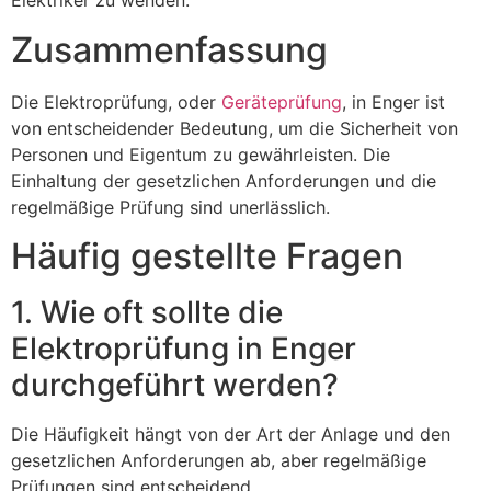
Elektriker zu wenden.
Zusammenfassung
Die Elektroprüfung, oder
Geräteprüfung
, in Enger ist
von entscheidender Bedeutung, um die Sicherheit von
Personen und Eigentum zu gewährleisten. Die
Einhaltung der gesetzlichen Anforderungen und die
regelmäßige Prüfung sind unerlässlich.
Häufig gestellte Fragen
1. Wie oft sollte die
Elektroprüfung in Enger
durchgeführt werden?
Die Häufigkeit hängt von der Art der Anlage und den
gesetzlichen Anforderungen ab, aber regelmäßige
Prüfungen sind entscheidend.