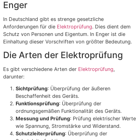
Enger
In Deutschland gibt es strenge gesetzliche
Anforderungen für die
Elektroprüfung
. Dies dient dem
Schutz von Personen und Eigentum. In Enger ist die
Einhaltung dieser Vorschriften von größter Bedeutung.
Die Arten der Elektroprüfung
Es gibt verschiedene Arten der
Elektroprüfung
,
darunter:
Sichtprüfung
: Überprüfung der äußeren
Beschaffenheit des Geräts.
Funktionsprüfung
: Überprüfung der
ordnungsgemäßen Funktionalität des Geräts.
Messung und Prüfung
: Prüfung elektrischer Werte
wie Spannung, Stromstärke und Widerstand.
Schutzleiterprüfung
: Überprüfung der