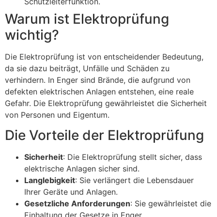
Schutzleiterfunktion.
Warum ist Elektroprüfung
wichtig?
Die Elektroprüfung ist von entscheidender Bedeutung,
da sie dazu beiträgt, Unfälle und Schäden zu
verhindern. In Enger sind Brände, die aufgrund von
defekten elektrischen Anlagen entstehen, eine reale
Gefahr. Die Elektroprüfung gewährleistet die Sicherheit
von Personen und Eigentum.
Die Vorteile der Elektroprüfung
Sicherheit
: Die Elektroprüfung stellt sicher, dass
elektrische Anlagen sicher sind.
Langlebigkeit
: Sie verlängert die Lebensdauer
Ihrer Geräte und Anlagen.
Gesetzliche Anforderungen
: Sie gewährleistet die
Einhaltung der Gesetze in Enger.