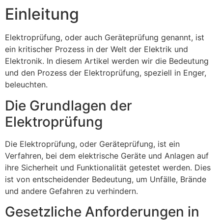
Einleitung
Elektroprüfung, oder auch Geräteprüfung genannt, ist
ein kritischer Prozess in der Welt der Elektrik und
Elektronik. In diesem Artikel werden wir die Bedeutung
und den Prozess der Elektroprüfung, speziell in Enger,
beleuchten.
Die Grundlagen der
Elektroprüfung
Die Elektroprüfung, oder Geräteprüfung, ist ein
Verfahren, bei dem elektrische Geräte und Anlagen auf
ihre Sicherheit und Funktionalität getestet werden. Dies
ist von entscheidender Bedeutung, um Unfälle, Brände
und andere Gefahren zu verhindern.
Gesetzliche Anforderungen in