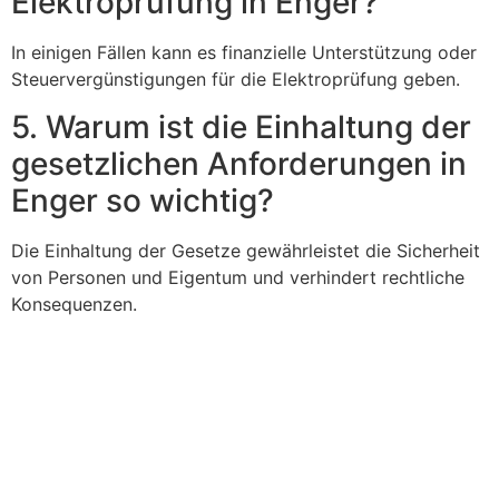
Elektroprüfung in Enger?
In einigen Fällen kann es finanzielle Unterstützung oder
Steuervergünstigungen für die Elektroprüfung geben.
5. Warum ist die Einhaltung der
gesetzlichen Anforderungen in
Enger so wichtig?
Die Einhaltung der Gesetze gewährleistet die Sicherheit
von Personen und Eigentum und verhindert rechtliche
Konsequenzen.