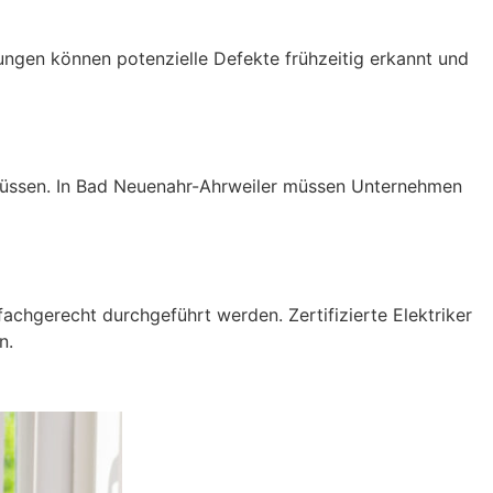
fungen können potenzielle Defekte frühzeitig erkannt und
n müssen. In Bad Neuenahr-Ahrweiler müssen Unternehmen
fachgerecht durchgeführt werden. Zertifizierte Elektriker
n.