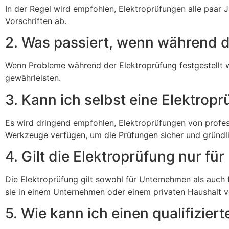
In der Regel wird empfohlen, Elektroprüfungen alle paar J
Vorschriften ab.
2. Was passiert, wenn während d
Wenn Probleme während der Elektroprüfung festgestellt w
gewährleisten.
3. Kann ich selbst eine Elektrop
Es wird dringend empfohlen, Elektroprüfungen von profess
Werkzeuge verfügen, um die Prüfungen sicher und gründl
4. Gilt die Elektroprüfung nur f
Die Elektroprüfung gilt sowohl für Unternehmen als auch f
sie in einem Unternehmen oder einem privaten Haushalt 
5. Wie kann ich einen qualifiziert