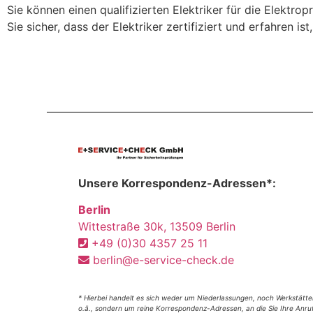
Sie können einen qualifizierten Elektriker für die Elektr
Sie sicher, dass der Elektriker zertifiziert und erfahren is
Unsere Korrespondenz-Adressen*:
Berlin
Wittestraße 30k, 13509 Berlin
+49 (0)30 4357 25 11
berlin@e-service-check.de
* Hierbei handelt es sich weder um Niederlassungen, noch Werkstätte
o.ä., sondern um reine Korrespondenz-Adressen, an die Sie Ihre Anru