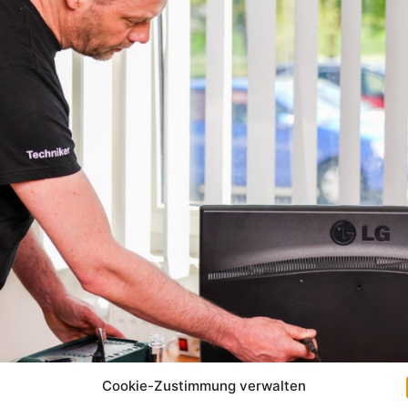
Cookie-Zustimmung verwalten