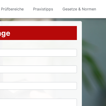
Prüfbereiche
Praxistipps
Gesetze & Normen
rage