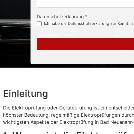
Datenschutzerklärung
*
Ich habe die Datenschutzerklärung zur Kenntni
Einleitung
Die Elektroprüfung oder Geräteprüfung ist ein entscheiden
höchster Bedeutung, regelmäßige Elektroprüfungen durchz
wichtigsten Aspekte der Elektroprüfung in Bad Neuenahr-A