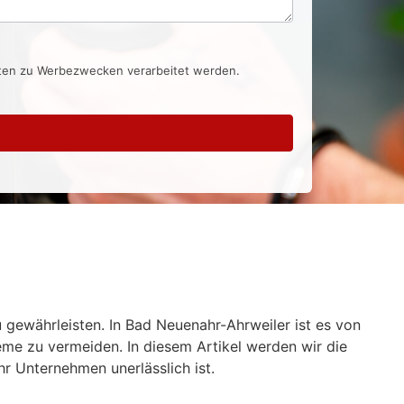
aten zu Werbezwecken verarbeitet werden.
u gewährleisten. In Bad Neuenahr-Ahrweiler ist es von
me zu vermeiden. In diesem Artikel werden wir die
r Unternehmen unerlässlich ist.