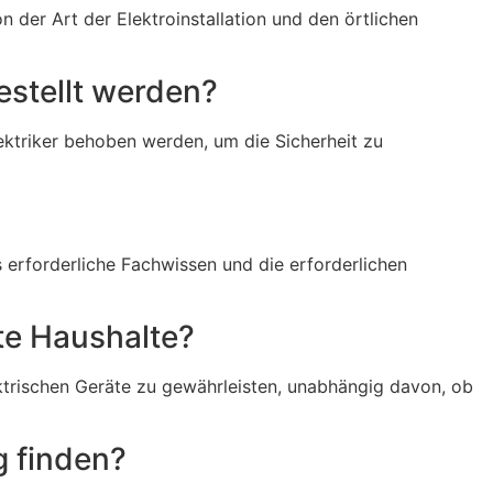
 der Art der Elektroinstallation und den örtlichen
estellt werden?
ektriker behoben werden, um die Sicherheit zu
s erforderliche Fachwissen und die erforderlichen
ate Haushalte?
lektrischen Geräte zu gewährleisten, unabhängig davon, ob
g finden?