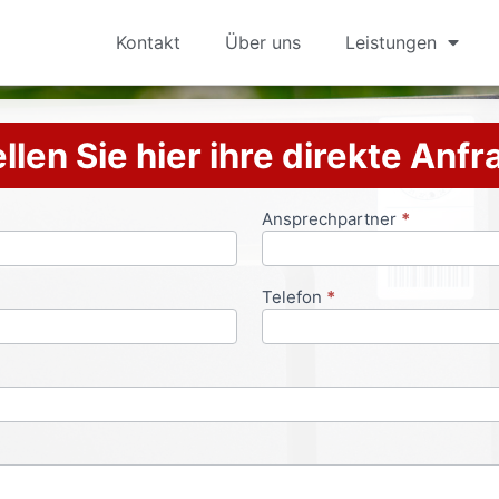
Kontakt
Über uns
Leistungen
llen Sie hier ihre direkte Anf
Ansprechpartner
*
Telefon
*