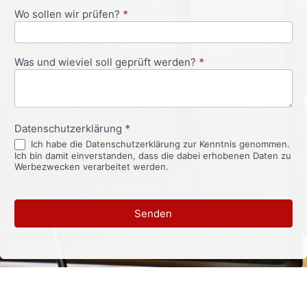
Wo sollen wir prüfen?
*
Was und wieviel soll geprüft werden?
*
Datenschutzerklärung
*
Ich habe die Datenschutzerklärung zur Kenntnis genommen.
Ich bin damit einverstanden, dass die dabei erhobenen Daten zu
Werbezwecken verarbeitet werden.
Senden