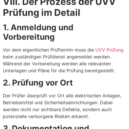
VIII. Der Prozess der UVV
Prüfung im Detail
1. Anmeldung und
Vorbereitung
Vor dem eigentlichen Prüftermin muss die
UVV Prüfung
beim zuständigen Prüfdienst angemeldet werden.
Während der Vorbereitung werden alle relevanten
Unterlagen und Pläne für die Prüfung bereitgestellt.
2. Prüfung vor Ort
Der Prüfer überprüft vor Ort alle elektrischen Anlagen,
Betriebsmittel und Sicherheitseinrichtungen. Dabei
werden nicht nur sichtbare Defekte, sondern auch
potenzielle verborgene Risiken erkannt.
3. Dokumentation und