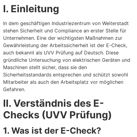
I. Einleitung
In dem geschäftigen Industriezentrum von Weiterstadt
stehen Sicherheit und Compliance an erster Stelle für
Unternehmen. Eine der wichtigsten Maßnahmen zur
Gewährleistung der Arbeitssicherheit ist der E-Check,
auch bekannt als UVV Prüfung auf Deutsch. Diese
gründliche Untersuchung von elektrischen Geräten und
Maschinen stellt sicher, dass sie den
Sicherheitsstandards entsprechen und schützt sowohl
Mitarbeiter als auch den Arbeitsplatz vor möglichen
Gefahren.
II. Verständnis des E-
Checks (UVV Prüfung)
1. Was ist der E-Check?