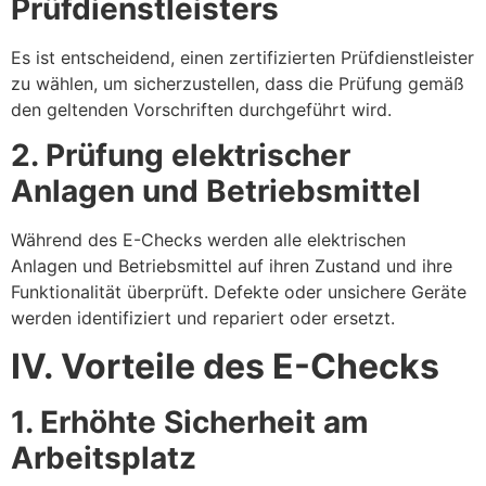
Prüfdienstleisters
Es ist entscheidend, einen zertifizierten Prüfdienstleister
zu wählen, um sicherzustellen, dass die Prüfung gemäß
den geltenden Vorschriften durchgeführt wird.
2. Prüfung elektrischer
Anlagen und Betriebsmittel
Während des E-Checks werden alle elektrischen
Anlagen und Betriebsmittel auf ihren Zustand und ihre
Funktionalität überprüft. Defekte oder unsichere Geräte
werden identifiziert und repariert oder ersetzt.
IV. Vorteile des E-Checks
1. Erhöhte Sicherheit am
Arbeitsplatz