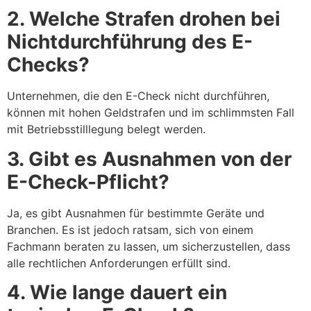
2. Welche Strafen drohen bei
Nichtdurchführung des E-
Checks?
Unternehmen, die den E-Check nicht durchführen,
können mit hohen Geldstrafen und im schlimmsten Fall
mit Betriebsstilllegung belegt werden.
3. Gibt es Ausnahmen von der
E-Check-Pflicht?
Ja, es gibt Ausnahmen für bestimmte Geräte und
Branchen. Es ist jedoch ratsam, sich von einem
Fachmann beraten zu lassen, um sicherzustellen, dass
alle rechtlichen Anforderungen erfüllt sind.
4. Wie lange dauert ein