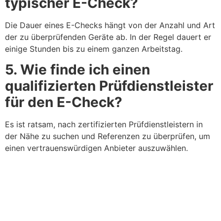
typischer E-Check?
Die Dauer eines E-Checks hängt von der Anzahl und Art
der zu überprüfenden Geräte ab. In der Regel dauert er
einige Stunden bis zu einem ganzen Arbeitstag.
5. Wie finde ich einen
qualifizierten Prüfdienstleister
für den E-Check?
Es ist ratsam, nach zertifizierten Prüfdienstleistern in
der Nähe zu suchen und Referenzen zu überprüfen, um
einen vertrauenswürdigen Anbieter auszuwählen.