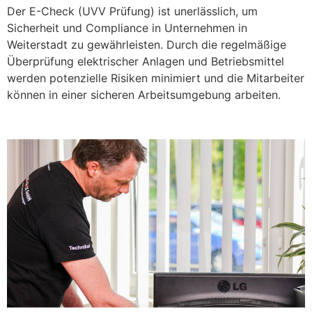
Der E-Check (UVV Prüfung) ist unerlässlich, um
Sicherheit und Compliance in Unternehmen in
Weiterstadt zu gewährleisten. Durch die regelmäßige
Überprüfung elektrischer Anlagen und Betriebsmittel
werden potenzielle Risiken minimiert und die Mitarbeiter
können in einer sicheren Arbeitsumgebung arbeiten.