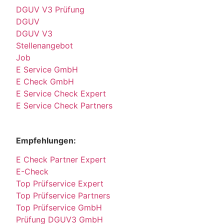
DGUV V3 Prüfung
DGUV
DGUV V3
Stellenangebot
Job
E Service GmbH
E Check GmbH
E Service Check Expert
E Service Check Partners
Empfehlungen:
E Check Partner Expert
E-Check
Top Prüfservice Expert
Top Prüfservice Partners
Top Prüfservice GmbH
Prüfung DGUV3 GmbH