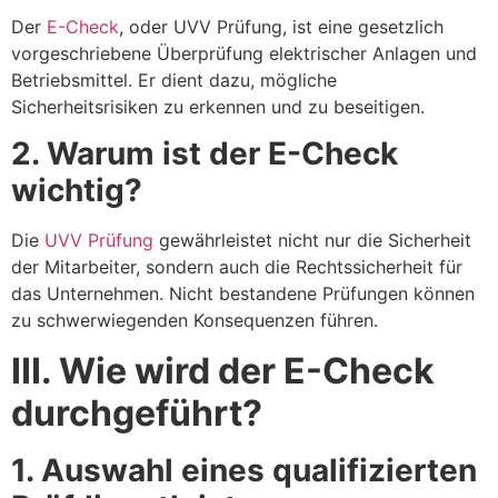
Der
E-Check
, oder UVV Prüfung, ist eine gesetzlich
vorgeschriebene Überprüfung elektrischer Anlagen und
Betriebsmittel. Er dient dazu, mögliche
Sicherheitsrisiken zu erkennen und zu beseitigen.
2. Warum ist der E-Check
wichtig?
Die
UVV Prüfung
gewährleistet nicht nur die Sicherheit
der Mitarbeiter, sondern auch die Rechtssicherheit für
das Unternehmen. Nicht bestandene Prüfungen können
zu schwerwiegenden Konsequenzen führen.
III. Wie wird der E-Check
durchgeführt?
1. Auswahl eines qualifizierten