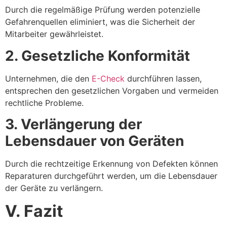
Durch die regelmäßige Prüfung werden potenzielle
Gefahrenquellen eliminiert, was die Sicherheit der
Mitarbeiter gewährleistet.
2. Gesetzliche Konformität
Unternehmen, die den
E-Check
durchführen lassen,
entsprechen den gesetzlichen Vorgaben und vermeiden
rechtliche Probleme.
3. Verlängerung der
Lebensdauer von Geräten
Durch die rechtzeitige Erkennung von Defekten können
Reparaturen durchgeführt werden, um die Lebensdauer
der Geräte zu verlängern.
V. Fazit