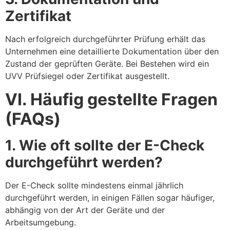
Zertifikat
Nach erfolgreich durchgeführter Prüfung erhält das
Unternehmen eine detaillierte Dokumentation über den
Zustand der geprüften Geräte. Bei Bestehen wird ein
UVV Prüfsiegel oder Zertifikat ausgestellt.
VI. Häufig gestellte Fragen
(FAQs)
1. Wie oft sollte der E-Check
durchgeführt werden?
Der E-Check sollte mindestens einmal jährlich
durchgeführt werden, in einigen Fällen sogar häufiger,
abhängig von der Art der Geräte und der
Arbeitsumgebung.