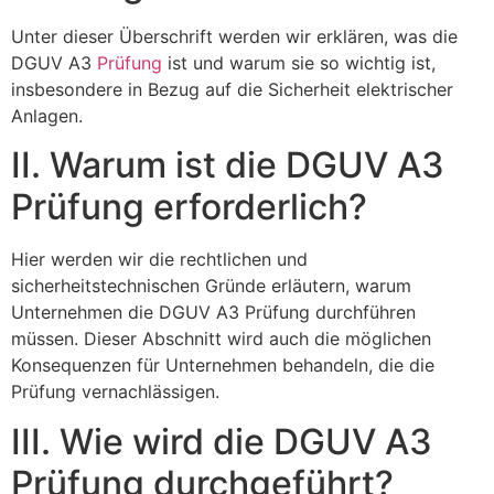
Unter dieser Überschrift werden wir erklären, was die
DGUV A3
Prüfung
ist und warum sie so wichtig ist,
insbesondere in Bezug auf die Sicherheit elektrischer
Anlagen.
II. Warum ist die DGUV A3
Prüfung erforderlich?
Hier werden wir die rechtlichen und
sicherheitstechnischen Gründe erläutern, warum
Unternehmen die DGUV A3 Prüfung durchführen
müssen. Dieser Abschnitt wird auch die möglichen
Konsequenzen für Unternehmen behandeln, die die
Prüfung vernachlässigen.
III. Wie wird die DGUV A3
Prüfung durchgeführt?