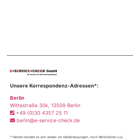
Unsere Korrespondenz-Adressen*:
Berlin
Wittestraße 30k, 13509 Berlin
+49 (0)30 4357 25 11
berlin@e-service-check.de
* Hierbei handelt es sich weder um Niederlassungen, noch Werkstätten o.ä.,