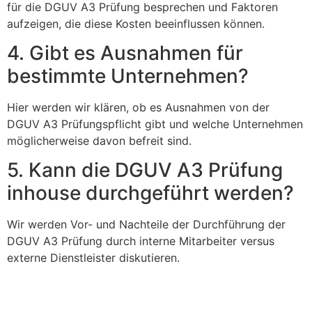
für die DGUV A3 Prüfung besprechen und Faktoren
aufzeigen, die diese Kosten beeinflussen können.
4. Gibt es Ausnahmen für
bestimmte Unternehmen?
Hier werden wir klären, ob es Ausnahmen von der
DGUV A3 Prüfungspflicht gibt und welche Unternehmen
möglicherweise davon befreit sind.
5. Kann die DGUV A3 Prüfung
inhouse durchgeführt werden?
Wir werden Vor- und Nachteile der Durchführung der
DGUV A3 Prüfung durch interne Mitarbeiter versus
externe Dienstleister diskutieren.