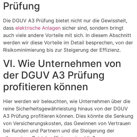
Prüfung
Die DGUV A3 Prüfung bietet nicht nur die Gewissheit,
dass
elektrische Anlagen
sicher sind, sondern bringt
auch viele andere Vorteile mit sich. In diesem Abschnitt
werden wir diese Vorteile im Detail besprechen, von der
Risikominimierung bis zur Steigerung der Effizienz.
VI. Wie Unternehmen von
der DGUV A3 Prüfung
profitieren können
Hier werden wir beleuchten, wie Unternehmen über die
reine Sicherheitsgewährleistung hinaus von der DGUV
A3 Prüfung profitieren können. Dies könnte die Senkung
von Versicherungskosten, das Gewinnen von Vertrauen
bei Kunden und Partnern und die Steigerung der