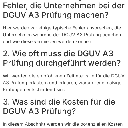
Fehler, die Unternehmen bei der
DGUV A3 Prüfung machen?
Hier werden wir einige typische Fehler ansprechen, die
Unternehmen während der DGUV A3 Prüfung begehen
und wie diese vermieden werden können.
2. Wie oft muss die DGUV A3
Prüfung durchgeführt werden?
Wir werden die empfohlenen Zeitintervalle für die DGUV
A3 Prüfung erläutern und erklären, warum regelmäßige
Prüfungen entscheidend sind.
3. Was sind die Kosten für die
DGUV A3 Prüfung?
In diesem Abschnitt werden wir die potenziellen Kosten