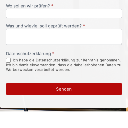
Wo sollen wir prüfen?
*
Was und wieviel soll geprüft werden?
*
Datenschutzerklärung
*
Ich habe die Datenschutzerklärung zur Kenntnis genommen.
Ich bin damit einverstanden, dass die dabei erhobenen Daten zu
Werbezwecken verarbeitet werden.
Senden