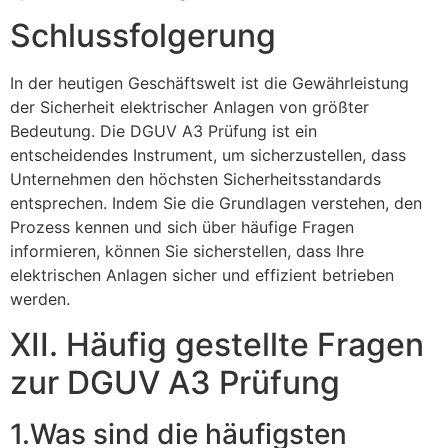
Schlussfolgerung
In der heutigen Geschäftswelt ist die Gewährleistung
der Sicherheit elektrischer Anlagen von größter
Bedeutung. Die DGUV A3 Prüfung ist ein
entscheidendes Instrument, um sicherzustellen, dass
Unternehmen den höchsten Sicherheitsstandards
entsprechen. Indem Sie die Grundlagen verstehen, den
Prozess kennen und sich über häufige Fragen
informieren, können Sie sicherstellen, dass Ihre
elektrischen Anlagen sicher und effizient betrieben
werden.
XII. Häufig gestellte Fragen
zur DGUV A3 Prüfung
1.Was sind die häufigsten