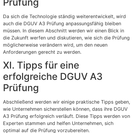
Prüfung
Da sich die Technologie ständig weiterentwickelt, wird
auch die DGUV A3 Prüfung anpassungsfähig bleiben
müssen. In diesem Abschnitt werden wir einen Blick in
die Zukunft werfen und diskutieren, wie sich die Prüfung
möglicherweise verändern wird, um den neuen
Anforderungen gerecht zu werden.
XI. Tipps für eine
erfolgreiche DGUV A3
Prüfung
Abschließend werden wir einige praktische Tipps geben,
wie Unternehmen sicherstellen können, dass ihre DGUV
A3 Prüfung erfolgreich verläuft. Diese Tipps werden von
Experten stammen und helfen Unternehmen, sich
optimal auf die Prüfung vorzubereiten.