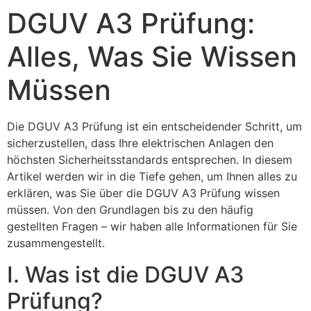
DGUV A3 Prüfung:
Alles, Was Sie Wissen
Müssen
Die DGUV A3 Prüfung ist ein entscheidender Schritt, um
sicherzustellen, dass Ihre elektrischen Anlagen den
höchsten Sicherheitsstandards entsprechen. In diesem
Artikel werden wir in die Tiefe gehen, um Ihnen alles zu
erklären, was Sie über die DGUV A3 Prüfung wissen
müssen. Von den Grundlagen bis zu den häufig
gestellten Fragen – wir haben alle Informationen für Sie
zusammengestellt.
I. Was ist die DGUV A3
Prüfung?