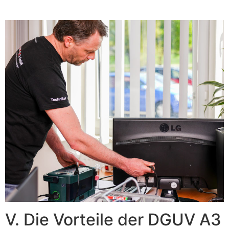
V. Die Vorteile der DGUV A3