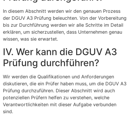
In diesem Abschnitt werden wir den genauen Prozess
der DGUV A3 Prüfung beleuchten. Von der Vorbereitung
bis zur Durchführung werden wir alle Schritte im Detail
erklären, um sicherzustellen, dass Unternehmen genau
wissen, was sie erwartet.
IV. Wer kann die DGUV A3
Prüfung durchführen?
Wir werden die Qualifikationen und Anforderungen
diskutieren, die ein Prüfer haben muss, um die DGUV A3
Prüfung durchzuführen. Dieser Abschnitt wird auch
potenziellen Prüfern helfen zu verstehen, welche
Verantwortlichkeiten mit dieser Aufgabe verbunden
sind.