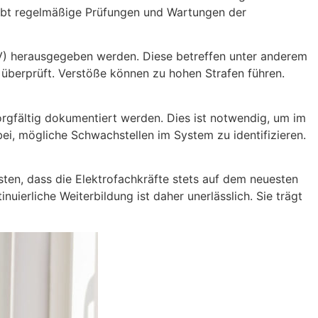
reibt regelmäßige Prüfungen und Wartungen der
UV) herausgegeben werden. Diese betreffen unter anderem
 überprüft. Verstöße können zu hohen Strafen führen.
rgfältig dokumentiert werden. Dies ist notwendig, um im
i, mögliche Schwachstellen im System zu identifizieren.
sten, dass die Elektrofachkräfte stets auf dem neuesten
ierliche Weiterbildung ist daher unerlässlich. Sie trägt