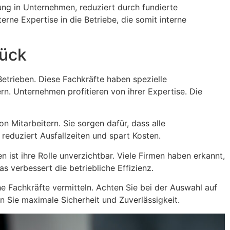
ung in Unternehmen, reduziert durch fundierte
terne Expertise in die Betriebe, die somit interne
rück
Betrieben. Diese Fachkräfte haben spezielle
ern. Unternehmen profitieren von ihrer Expertise. Die
 Mitarbeitern. Sie sorgen dafür, dass alle
 reduziert Ausfallzeiten und spart Kosten.
 ist ihre Rolle unverzichtbar. Viele Firmen haben erkannt,
s verbessert die betriebliche Effizienz.
he Fachkräfte vermitteln. Achten Sie bei der Auswahl auf
n Sie maximale Sicherheit und Zuverlässigkeit.