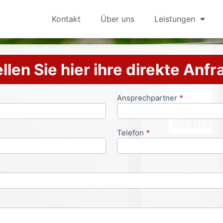
Kontakt
Über uns
Leistungen
llen Sie hier ihre direkte Anf
Ansprechpartner
*
Telefon
*