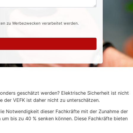
aten zu Werbezwecken verarbeitet werden.
onders geschätzt werden? Elektrische Sicherheit ist nicht
e der VEFK ist daher nicht zu unterschätzen.
die Notwendigkeit dieser Fachkräfte mit der Zunahme der
en um bis zu 40 % senken können. Diese Fachkräfte bieten