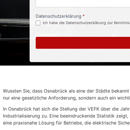
Datenschutzerklärung
*
Ich habe die Datenschutzerklärung zur Kenntni
Wussten Sie, dass Osnabrück als eine der Städte bekannt i
nur eine gesetzliche Anforderung, sondern auch ein wicht
In Osnabrück hat sich die Stellung der VEFK über die Ja
Industrialisierung zu. Eine beeindruckende Statistik zei
eine praxisnahe Lösung für Betriebe, die elektrische Sich