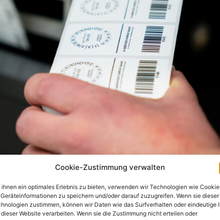
Cookie-Zustimmung verwalten
ihnen ein optimales Erlebnis zu bieten, verwenden wir Technologien wie Cookie
Geräteinformationen zu speichern und/oder darauf zuzugreifen. Wenn sie dieser
hnologien zustimmen, können wir Daten wie das Surfverhalten oder eindeutige 
n zur VEFK
 dieser Website verarbeiten. Wenn sie die Zustimmung nicht erteilen oder