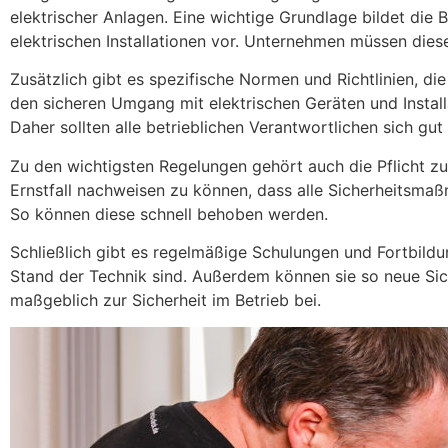
elektrischer Anlagen. Eine wichtige Grundlage bildet die
elektrischen Installationen vor. Unternehmen müssen diese 
Zusätzlich gibt es spezifische Normen und Richtlinien, 
den sicheren Umgang mit elektrischen Geräten und Install
Daher sollten alle betrieblichen Verantwortlichen sich gu
Zu den wichtigsten Regelungen gehört auch die Pflicht z
Ernstfall nachweisen zu können, dass alle Sicherheitsma
So können diese schnell behoben werden.
Schließlich gibt es regelmäßige Schulungen und Fortbildu
Stand der Technik sind. Außerdem können sie so neue Siche
maßgeblich zur Sicherheit im Betrieb bei.