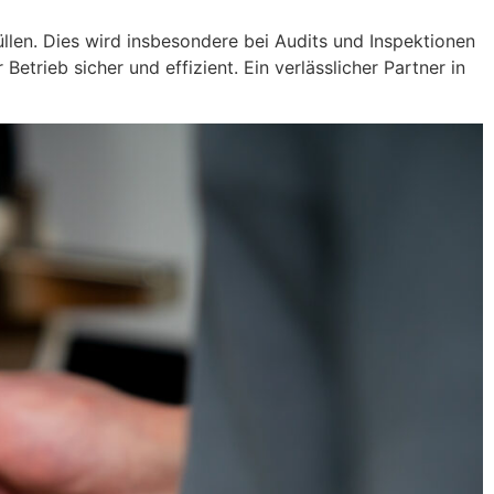
üllen. Dies wird insbesondere bei Audits und Inspektionen
etrieb sicher und effizient. Ein verlässlicher Partner in