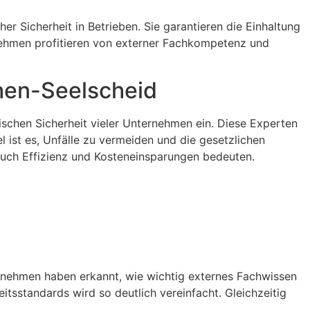
r Sicherheit in Betrieben. Sie garantieren die Einhaltung
nehmen profitieren von externer Fachkompetenz und
chen-Seelscheid
ischen Sicherheit vieler Unternehmen ein. Diese Experten
ist es, Unfälle zu vermeiden und die gesetzlichen
auch Effizienz und Kosteneinsparungen bedeuten.
rnehmen haben erkannt, wie wichtig externes Fachwissen
eitsstandards wird so deutlich vereinfacht. Gleichzeitig