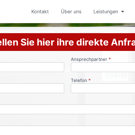
Kontakt
Über uns
Leistungen
llen Sie hier ihre direkte Anf
Ansprechpartner
*
Telefon
*