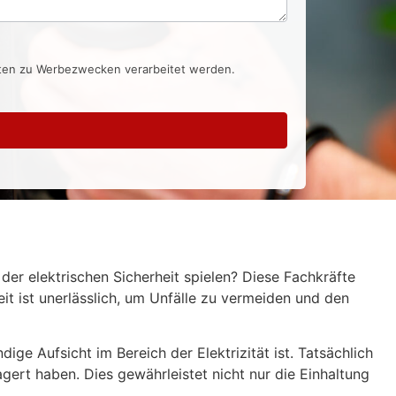
aten zu Werbezwecken verarbeitet werden.
der elektrischen Sicherheit spielen? Diese Fachkräfte
eit ist unerlässlich, um Unfälle zu vermeiden und den
ge Aufsicht im Bereich der Elektrizität ist. Tatsächlich
ert haben. Dies gewährleistet nicht nur die Einhaltung