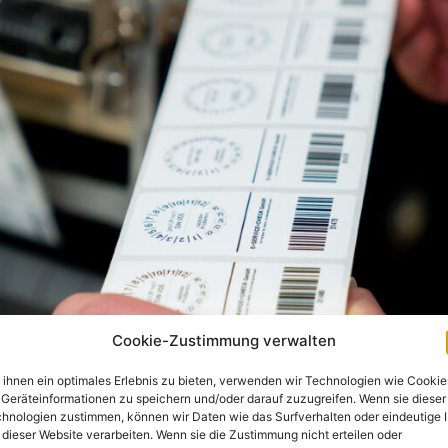
Cookie-Zustimmung verwalten
ihnen ein optimales Erlebnis zu bieten, verwenden wir Technologien wie Cookie
Geräteinformationen zu speichern und/oder darauf zuzugreifen. Wenn sie dieser
hnologien zustimmen, können wir Daten wie das Surfverhalten oder eindeutige 
 dieser Website verarbeiten. Wenn sie die Zustimmung nicht erteilen oder