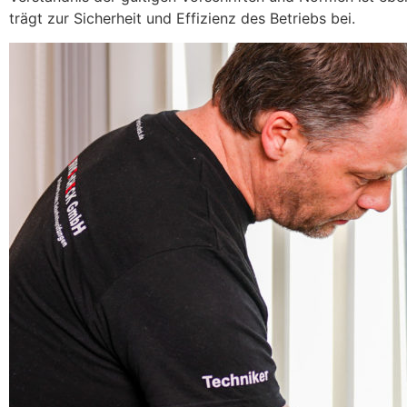
trägt zur Sicherheit und Effizienz des Betriebs bei.