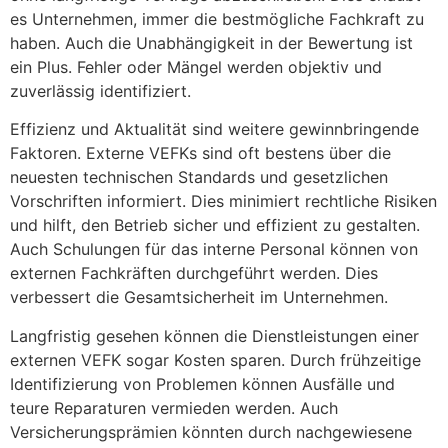
es Unternehmen, immer die bestmögliche Fachkraft zu
haben. Auch die Unabhängigkeit in der Bewertung ist
ein Plus. Fehler oder Mängel werden objektiv und
zuverlässig identifiziert.
Effizienz und Aktualität sind weitere gewinnbringende
Faktoren. Externe VEFKs sind oft bestens über die
neuesten technischen Standards und gesetzlichen
Vorschriften informiert. Dies minimiert rechtliche Risiken
und hilft, den Betrieb sicher und effizient zu gestalten.
Auch Schulungen für das interne Personal können von
externen Fachkräften durchgeführt werden. Dies
verbessert die Gesamtsicherheit im Unternehmen.
Langfristig gesehen können die Dienstleistungen einer
externen VEFK sogar Kosten sparen. Durch frühzeitige
Identifizierung von Problemen können Ausfälle und
teure Reparaturen vermieden werden. Auch
Versicherungsprämien könnten durch nachgewiesene