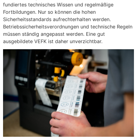
fundiertes technisches Wissen und regelmäßige
Fortbildungen. Nur so können die hohen
Sicherheitsstandards aufrechterhalten werden.
Betriebssicherheitsverordnungen und technische Regeln
müssen ständig angepasst werden. Eine gut
ausgebildete VEFK ist daher unverzichtbar.