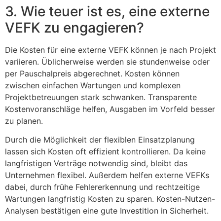
3. Wie teuer ist es, eine externe
VEFK zu engagieren?
Die Kosten für eine externe VEFK können je nach Projekt
variieren. Üblicherweise werden sie stundenweise oder
per Pauschalpreis abgerechnet. Kosten können
zwischen einfachen Wartungen und komplexen
Projektbetreuungen stark schwanken. Transparente
Kostenvoranschläge helfen, Ausgaben im Vorfeld besser
zu planen.
Durch die Möglichkeit der flexiblen Einsatzplanung
lassen sich Kosten oft effizient kontrollieren. Da keine
langfristigen Verträge notwendig sind, bleibt das
Unternehmen flexibel. Außerdem helfen externe VEFKs
dabei, durch frühe Fehlererkennung und rechtzeitige
Wartungen langfristig Kosten zu sparen. Kosten-Nutzen-
Analysen bestätigen eine gute Investition in Sicherheit.