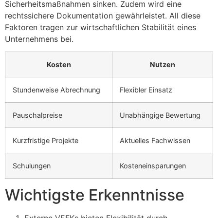
Sicherheitsmaßnahmen sinken. Zudem wird eine
rechtssichere Dokumentation gewährleistet. All diese
Faktoren tragen zur wirtschaftlichen Stabilität eines
Unternehmens bei.
Kosten
Nutzen
Stundenweise Abrechnung
Flexibler Einsatz
Pauschalpreise
Unabhängige Bewertung
Kurzfristige Projekte
Aktuelles Fachwissen
Schulungen
Kosteneinsparungen
Wichtigste Erkenntnisse
Externe VEFKs bieten Flexibilität durch