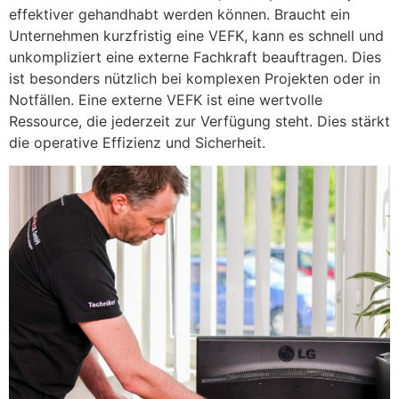
effektiver gehandhabt werden können. Braucht ein
Unternehmen kurzfristig eine VEFK, kann es schnell und
unkompliziert eine externe Fachkraft beauftragen. Dies
ist besonders nützlich bei komplexen Projekten oder in
Notfällen. Eine externe VEFK ist eine wertvolle
Ressource, die jederzeit zur Verfügung steht. Dies stärkt
die operative Effizienz und Sicherheit.