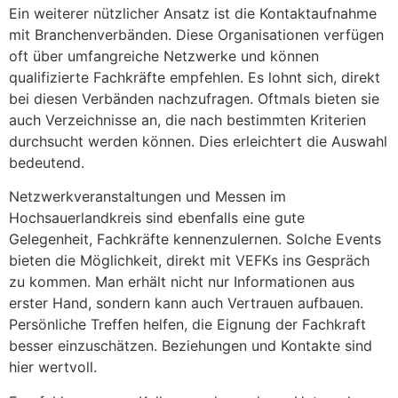
Ein weiterer nützlicher Ansatz ist die Kontaktaufnahme
mit Branchenverbänden. Diese Organisationen verfügen
oft über umfangreiche Netzwerke und können
qualifizierte Fachkräfte empfehlen. Es lohnt sich, direkt
bei diesen Verbänden nachzufragen. Oftmals bieten sie
auch Verzeichnisse an, die nach bestimmten Kriterien
durchsucht werden können. Dies erleichtert die Auswahl
bedeutend.
Netzwerkveranstaltungen und Messen im
Hochsauerlandkreis sind ebenfalls eine gute
Gelegenheit, Fachkräfte kennenzulernen. Solche Events
bieten die Möglichkeit, direkt mit VEFKs ins Gespräch
zu kommen. Man erhält nicht nur Informationen aus
erster Hand, sondern kann auch Vertrauen aufbauen.
Persönliche Treffen helfen, die Eignung der Fachkraft
besser einzuschätzen. Beziehungen und Kontakte sind
hier wertvoll.