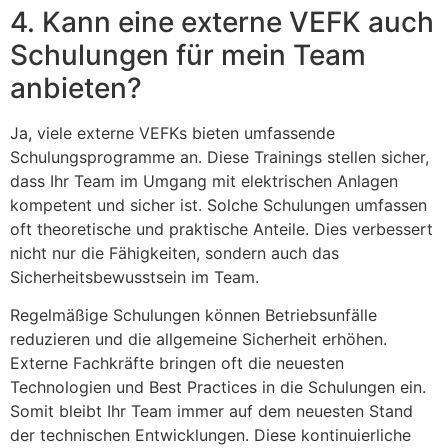
4. Kann eine externe VEFK auch
Schulungen für mein Team
anbieten?
Ja, viele externe VEFKs bieten umfassende
Schulungsprogramme an. Diese Trainings stellen sicher,
dass Ihr Team im Umgang mit elektrischen Anlagen
kompetent und sicher ist. Solche Schulungen umfassen
oft theoretische und praktische Anteile. Dies verbessert
nicht nur die Fähigkeiten, sondern auch das
Sicherheitsbewusstsein im Team.
Regelmäßige Schulungen können Betriebsunfälle
reduzieren und die allgemeine Sicherheit erhöhen.
Externe Fachkräfte bringen oft die neuesten
Technologien und Best Practices in die Schulungen ein.
Somit bleibt Ihr Team immer auf dem neuesten Stand
der technischen Entwicklungen. Diese kontinuierliche