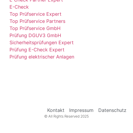
E-Check
Top Prüfservice Expert
Top Prüfservice Partners
Top Prüfservice GmbH
Prüfung DGUV3 GmbH
Sicherheitsprüfungen Expert
Prüfung E-Check Expert
Prüfung elektrischer Anlagen
Kontakt
Impressum
Datenschutz
© All Rights Reserved 2025