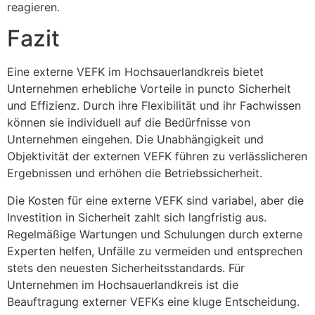
reagieren.
Fazit
Eine externe VEFK im Hochsauerlandkreis bietet
Unternehmen erhebliche Vorteile in puncto Sicherheit
und Effizienz. Durch ihre Flexibilität und ihr Fachwissen
können sie individuell auf die Bedürfnisse von
Unternehmen eingehen. Die Unabhängigkeit und
Objektivität der externen VEFK führen zu verlässlicheren
Ergebnissen und erhöhen die Betriebssicherheit.
Die Kosten für eine externe VEFK sind variabel, aber die
Investition in Sicherheit zahlt sich langfristig aus.
Regelmäßige Wartungen und Schulungen durch externe
Experten helfen, Unfälle zu vermeiden und entsprechen
stets den neuesten Sicherheitsstandards. Für
Unternehmen im Hochsauerlandkreis ist die
Beauftragung externer VEFKs eine kluge Entscheidung.