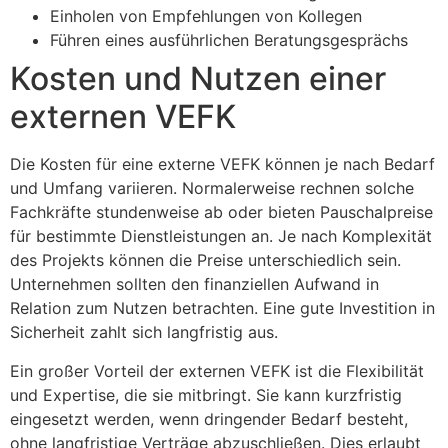
Einholen von Empfehlungen von Kollegen
Führen eines ausführlichen Beratungsgesprächs
Kosten und Nutzen einer
externen VEFK
Die Kosten für eine externe VEFK können je nach Bedarf
und Umfang variieren. Normalerweise rechnen solche
Fachkräfte stundenweise ab oder bieten Pauschalpreise
für bestimmte Dienstleistungen an. Je nach Komplexität
des Projekts können die Preise unterschiedlich sein.
Unternehmen sollten den finanziellen Aufwand in
Relation zum Nutzen betrachten. Eine gute Investition in
Sicherheit zahlt sich langfristig aus.
Ein großer Vorteil der externen VEFK ist die Flexibilität
und Expertise, die sie mitbringt. Sie kann kurzfristig
eingesetzt werden, wenn dringender Bedarf besteht,
ohne langfristige Verträge abzuschließen. Dies erlaubt