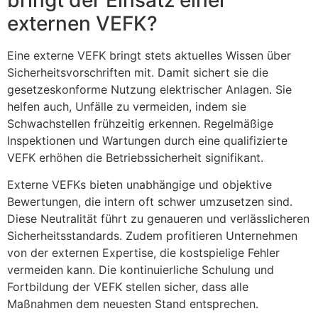
bringt der Einsatz einer
externen VEFK?
Eine externe VEFK bringt stets aktuelles Wissen über
Sicherheitsvorschriften mit. Damit sichert sie die
gesetzeskonforme Nutzung elektrischer Anlagen. Sie
helfen auch, Unfälle zu vermeiden, indem sie
Schwachstellen frühzeitig erkennen. Regelmäßige
Inspektionen und Wartungen durch eine qualifizierte
VEFK erhöhen die Betriebssicherheit signifikant.
Externe VEFKs bieten unabhängige und objektive
Bewertungen, die intern oft schwer umzusetzen sind.
Diese Neutralität führt zu genaueren und verlässlicheren
Sicherheitsstandards. Zudem profitieren Unternehmen
von der externen Expertise, die kostspielige Fehler
vermeiden kann. Die kontinuierliche Schulung und
Fortbildung der VEFK stellen sicher, dass alle
Maßnahmen dem neuesten Stand entsprechen.