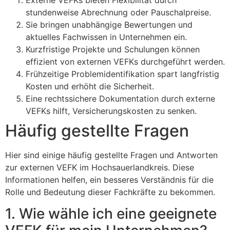
stundenweise Abrechnung oder Pauschalpreise.
Sie bringen unabhängige Bewertungen und
aktuelles Fachwissen in Unternehmen ein.
Kurzfristige Projekte und Schulungen können
effizient von externen VEFKs durchgeführt werden.
Frühzeitige Problemidentifikation spart langfristig
Kosten und erhöht die Sicherheit.
Eine rechtssichere Dokumentation durch externe
VEFKs hilft, Versicherungskosten zu senken.
Häufig gestellte Fragen
Hier sind einige häufig gestellte Fragen und Antworten
zur externen VEFK im Hochsauerlandkreis. Diese
Informationen helfen, ein besseres Verständnis für die
Rolle und Bedeutung dieser Fachkräfte zu bekommen.
1. Wie wähle ich eine geeignete