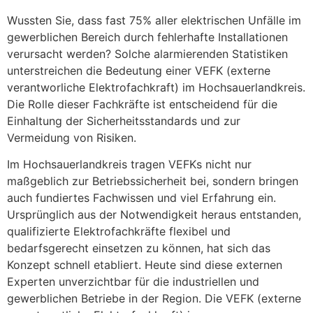
Wussten Sie, dass fast 75% aller elektrischen Unfälle im
gewerblichen Bereich durch fehlerhafte Installationen
verursacht werden? Solche alarmierenden Statistiken
unterstreichen die Bedeutung einer VEFK (externe
verantworliche Elektrofachkraft) im Hochsauerlandkreis.
Die Rolle dieser Fachkräfte ist entscheidend für die
Einhaltung der Sicherheitsstandards und zur
Vermeidung von Risiken.
Im Hochsauerlandkreis tragen VEFKs nicht nur
maßgeblich zur Betriebssicherheit bei, sondern bringen
auch fundiertes Fachwissen und viel Erfahrung ein.
Ursprünglich aus der Notwendigkeit heraus entstanden,
qualifizierte Elektrofachkräfte flexibel und
bedarfsgerecht einsetzen zu können, hat sich das
Konzept schnell etabliert. Heute sind diese externen
Experten unverzichtbar für die industriellen und
gewerblichen Betriebe in der Region. Die VEFK (externe