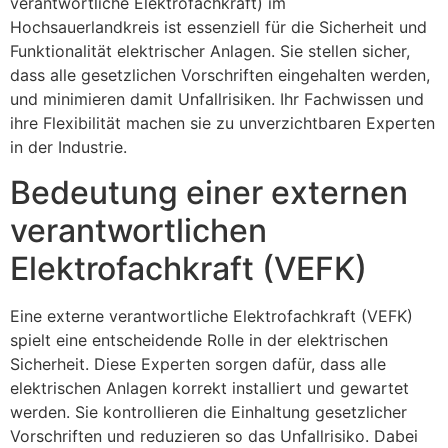
verantwortliche Elektrofachkraft) im
Hochsauerlandkreis ist essenziell für die Sicherheit und
Funktionalität elektrischer Anlagen. Sie stellen sicher,
dass alle gesetzlichen Vorschriften eingehalten werden,
und minimieren damit Unfallrisiken. Ihr Fachwissen und
ihre Flexibilität machen sie zu unverzichtbaren Experten
in der Industrie.
Bedeutung einer externen
verantwortlichen
Elektrofachkraft (VEFK)
Eine externe verantwortliche Elektrofachkraft (VEFK)
spielt eine entscheidende Rolle in der elektrischen
Sicherheit. Diese Experten sorgen dafür, dass alle
elektrischen Anlagen korrekt installiert und gewartet
werden. Sie kontrollieren die Einhaltung gesetzlicher
Vorschriften und reduzieren so das Unfallrisiko. Dabei