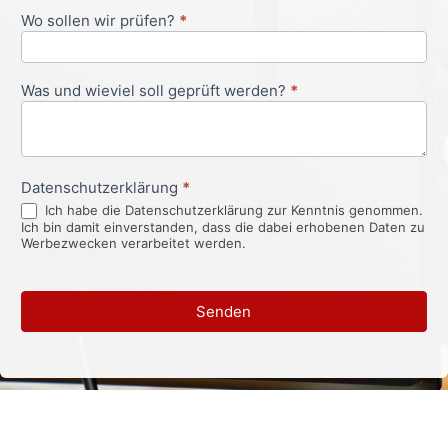
Wo sollen wir prüfen?
*
Was und wieviel soll geprüft werden?
*
Datenschutzerklärung
*
Ich habe die Datenschutzerklärung zur Kenntnis genommen.
Ich bin damit einverstanden, dass die dabei erhobenen Daten zu
Werbezwecken verarbeitet werden.
Senden