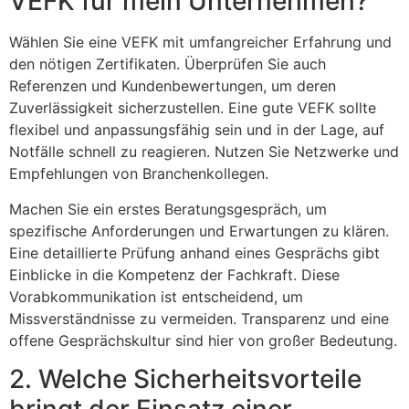
VEFK für mein Unternehmen?
Wählen Sie eine VEFK mit umfangreicher Erfahrung und
den nötigen Zertifikaten. Überprüfen Sie auch
Referenzen und Kundenbewertungen, um deren
Zuverlässigkeit sicherzustellen. Eine gute VEFK sollte
flexibel und anpassungsfähig sein und in der Lage, auf
Notfälle schnell zu reagieren. Nutzen Sie Netzwerke und
Empfehlungen von Branchenkollegen.
Machen Sie ein erstes Beratungsgespräch, um
spezifische Anforderungen und Erwartungen zu klären.
Eine detaillierte Prüfung anhand eines Gesprächs gibt
Einblicke in die Kompetenz der Fachkraft. Diese
Vorabkommunikation ist entscheidend, um
Missverständnisse zu vermeiden. Transparenz und eine
offene Gesprächskultur sind hier von großer Bedeutung.
2. Welche Sicherheitsvorteile