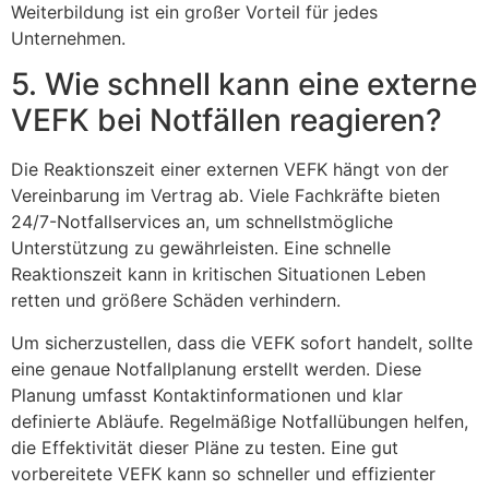
Weiterbildung ist ein großer Vorteil für jedes
Unternehmen.
5. Wie schnell kann eine externe
VEFK bei Notfällen reagieren?
Die Reaktionszeit einer externen VEFK hängt von der
Vereinbarung im Vertrag ab. Viele Fachkräfte bieten
24/7-Notfallservices an, um schnellstmögliche
Unterstützung zu gewährleisten. Eine schnelle
Reaktionszeit kann in kritischen Situationen Leben
retten und größere Schäden verhindern.
Um sicherzustellen, dass die VEFK sofort handelt, sollte
eine genaue Notfallplanung erstellt werden. Diese
Planung umfasst Kontaktinformationen und klar
definierte Abläufe. Regelmäßige Notfallübungen helfen,
die Effektivität dieser Pläne zu testen. Eine gut
vorbereitete VEFK kann so schneller und effizienter