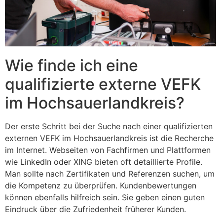
Wie finde ich eine
qualifizierte externe VEFK
im Hochsauerlandkreis?
Der erste Schritt bei der Suche nach einer qualifizierten
externen VEFK im Hochsauerlandkreis ist die Recherche
im Internet. Webseiten von Fachfirmen und Plattformen
wie LinkedIn oder XING bieten oft detaillierte Profile.
Man sollte nach Zertifikaten und Referenzen suchen, um
die Kompetenz zu überprüfen. Kundenbewertungen
können ebenfalls hilfreich sein. Sie geben einen guten
Eindruck über die Zufriedenheit früherer Kunden.