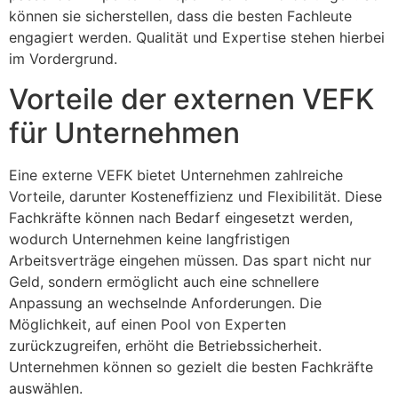
können sie sicherstellen, dass die besten Fachleute
engagiert werden. Qualität und Expertise stehen hierbei
im Vordergrund.
Vorteile der externen VEFK
für Unternehmen
Eine externe VEFK bietet Unternehmen zahlreiche
Vorteile, darunter Kosteneffizienz und Flexibilität. Diese
Fachkräfte können nach Bedarf eingesetzt werden,
wodurch Unternehmen keine langfristigen
Arbeitsverträge eingehen müssen. Das spart nicht nur
Geld, sondern ermöglicht auch eine schnellere
Anpassung an wechselnde Anforderungen. Die
Möglichkeit, auf einen Pool von Experten
zurückzugreifen, erhöht die Betriebssicherheit.
Unternehmen können so gezielt die besten Fachkräfte
auswählen.