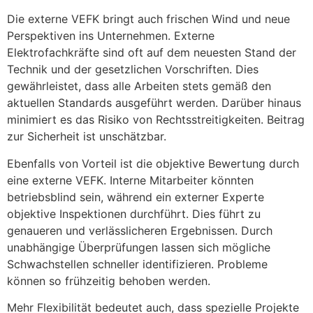
Die externe VEFK bringt auch frischen Wind und neue
Perspektiven ins Unternehmen. Externe
Elektrofachkräfte sind oft auf dem neuesten Stand der
Technik und der gesetzlichen Vorschriften. Dies
gewährleistet, dass alle Arbeiten stets gemäß den
aktuellen Standards ausgeführt werden. Darüber hinaus
minimiert es das Risiko von Rechtsstreitigkeiten. Beitrag
zur Sicherheit ist unschätzbar.
Ebenfalls von Vorteil ist die objektive Bewertung durch
eine externe VEFK. Interne Mitarbeiter könnten
betriebsblind sein, während ein externer Experte
objektive Inspektionen durchführt. Dies führt zu
genaueren und verlässlicheren Ergebnissen. Durch
unabhängige Überprüfungen lassen sich mögliche
Schwachstellen schneller identifizieren. Probleme
können so frühzeitig behoben werden.
Mehr Flexibilität bedeutet auch, dass spezielle Projekte