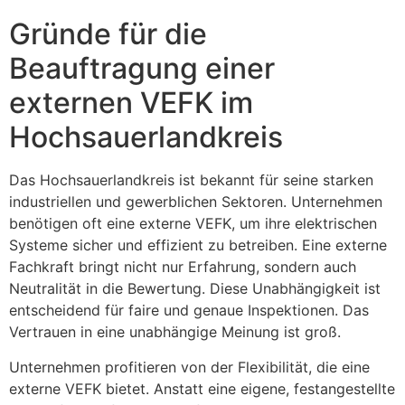
Gründe für die
Beauftragung einer
externen VEFK im
Hochsauerlandkreis
Das Hochsauerlandkreis ist bekannt für seine starken
industriellen und gewerblichen Sektoren. Unternehmen
benötigen oft eine externe VEFK, um ihre elektrischen
Systeme sicher und effizient zu betreiben. Eine externe
Fachkraft bringt nicht nur Erfahrung, sondern auch
Neutralität in die Bewertung. Diese Unabhängigkeit ist
entscheidend für faire und genaue Inspektionen. Das
Vertrauen in eine unabhängige Meinung ist groß.
Unternehmen profitieren von der Flexibilität, die eine
externe VEFK bietet. Anstatt eine eigene, festangestellte