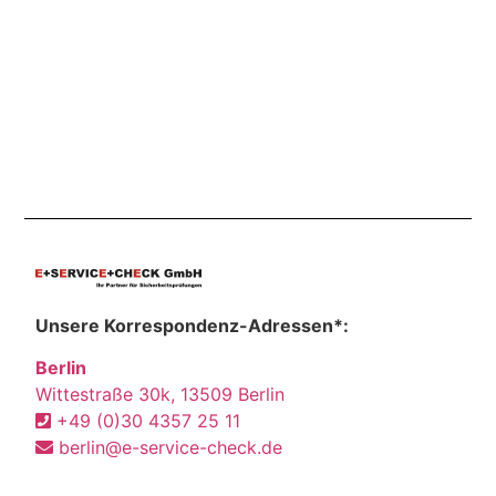
Unsere Korrespondenz-Adressen*:
Berlin
Wittestraße 30k, 13509 Berlin
+49 (0)30 4357 25 11
berlin@e-service-check.de