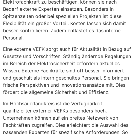
Elektrofachkraft zu beschäftigen, können sie nach
Bedarf externe Experten einsetzen. Besonders in
Spitzenzeiten oder bei speziellen Projekten ist diese
Flexibilität ein großer Vorteil. Kosten lassen sich damit
besser kontrollieren. Zudem entlastet es das interne
Personal.
Eine externe VEFK sorgt auch für Aktualität in Bezug auf
Gesetze und Vorschriften. Ständig ändernde Regelungen
im Bereich der Elektrosicherheit erfordern aktuelles
Wissen. Externe Fachkräfte sind oft besser informiert
und geschult als intern geschultes Personal. Sie bringen
frische Perspektiven und Innovationsansätze mit. Dies
fördert die allgemeine Sicherheit und Effizienz.
Im Hochsauerlandkreis ist die Verfügbarkeit
qualifizierter externer VEFKs besonders hoch.
Unternehmen können auf ein breites Netzwerk von
Fachkräften zugreifen. Dies erleichtert die Auswahl des
passenden Experten für spezifische Anforderungen. So