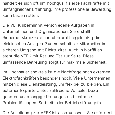
handelt es sich oft um hochqualifizierte Fachkräfte mit
umfangreicher Erfahrung. Ihre professionelle Bewertung
kann Leben retten.
Die VEFK übernimmt verschiedene Aufgaben in
Unternehmen und Organisationen. Sie erstellt
Sicherheitskonzepte und überprüft regelmäßig die
elektrischen Anlagen. Zudem schult sie Mitarbeiter im
sicheren Umgang mit Elektrizität. Auch in Notfällen
steht die VEFK mit Rat und Tat zur Seite. Diese
umfassende Betreuung sorgt für maximale Sicherheit.
Im Hochsauerlandkreis ist die Nachfrage nach externen
Elektrofachkräften besonders hoch. Viele Unternehmen
nutzen diese Dienstleistung, um flexibel zu bleiben. Ein
externer Experte bietet zahlreiche Vorteile. Dazu
gehören unabhängige Prüfungen und zeitnahe
Problemlösungen. So bleibt der Betrieb störungsfrei.
Die Ausbildung zur VEFK ist anspruchsvoll. Sie erfordert