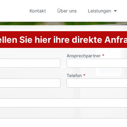
Kontakt
Über uns
Leistungen
llen Sie hier ihre direkte Anf
Ansprechpartner
*
Telefon
*