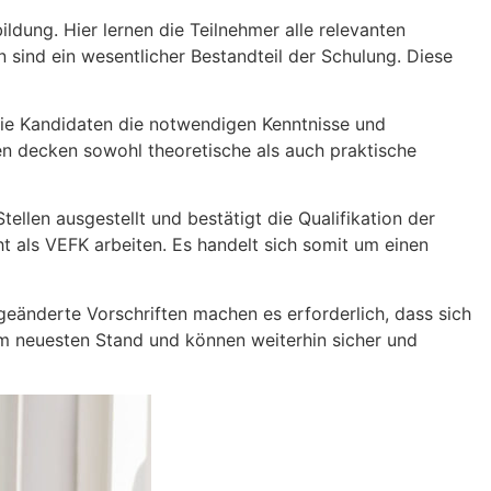
ldung. Hier lernen die Teilnehmer alle relevanten
 sind ein wesentlicher Bestandteil der Schulung. Diese
die Kandidaten die notwendigen Kenntnisse und
n decken sowohl theoretische als auch praktische
ellen ausgestellt und bestätigt die Qualifikation der
cht als VEFK arbeiten. Es handelt sich somit um einen
eänderte Vorschriften machen es erforderlich, dass sich
dem neuesten Stand und können weiterhin sicher und