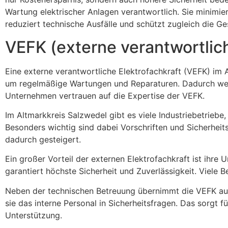
Wartung elektrischer Anlagen verantwortlich. Sie minimiert
reduziert technische Ausfälle und schützt zugleich die Ge
VEFK (externe verantwortlich
Eine externe verantwortliche Elektrofachkraft (VEFK) im 
um regelmäßige Wartungen und Reparaturen. Dadurch werde
Unternehmen vertrauen auf die Expertise der VEFK.
Im Altmarkkreis Salzwedel gibt es viele Industriebetrieb
Besonders wichtig sind dabei Vorschriften und Sicherheits
dadurch gesteigert.
Ein großer Vorteil der externen Elektrofachkraft ist ihre
garantiert höchste Sicherheit und Zuverlässigkeit. Viele
Neben der technischen Betreuung übernimmt die VEFK auch
sie das interne Personal in Sicherheitsfragen. Das sorgt
Unterstützung.