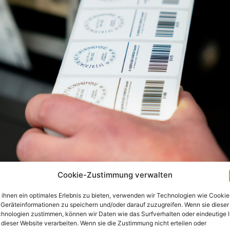
Cookie-Zustimmung verwalten
ihnen ein optimales Erlebnis zu bieten, verwenden wir Technologien wie Cookie
Geräteinformationen zu speichern und/oder darauf zuzugreifen. Wenn sie dieser
hnologien zustimmen, können wir Daten wie das Surfverhalten oder eindeutige 
 dieser Website verarbeiten. Wenn sie die Zustimmung nicht erteilen oder