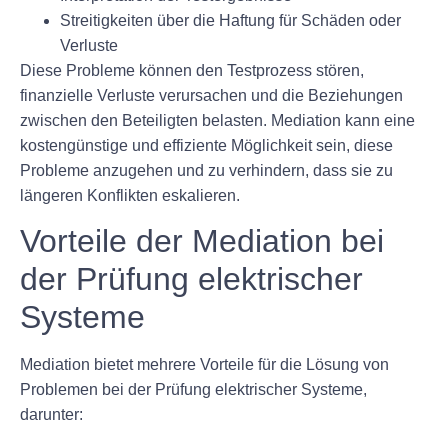
Streitigkeiten über die Haftung für Schäden oder
Verluste
Diese Probleme können den Testprozess stören,
finanzielle Verluste verursachen und die Beziehungen
zwischen den Beteiligten belasten. Mediation kann eine
kostengünstige und effiziente Möglichkeit sein, diese
Probleme anzugehen und zu verhindern, dass sie zu
längeren Konflikten eskalieren.
Vorteile der Mediation bei
der Prüfung elektrischer
Systeme
Mediation bietet mehrere Vorteile für die Lösung von
Problemen bei der Prüfung elektrischer Systeme,
darunter: