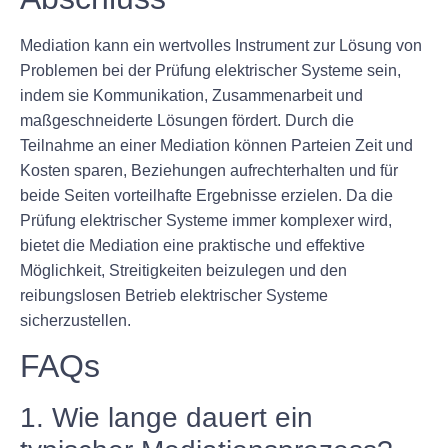
Mediation kann ein wertvolles Instrument zur Lösung von
Problemen bei der Prüfung elektrischer Systeme sein,
indem sie Kommunikation, Zusammenarbeit und
maßgeschneiderte Lösungen fördert. Durch die
Teilnahme an einer Mediation können Parteien Zeit und
Kosten sparen, Beziehungen aufrechterhalten und für
beide Seiten vorteilhafte Ergebnisse erzielen. Da die
Prüfung elektrischer Systeme immer komplexer wird,
bietet die Mediation eine praktische und effektive
Möglichkeit, Streitigkeiten beizulegen und den
reibungslosen Betrieb elektrischer Systeme
sicherzustellen.
FAQs
1. Wie lange dauert ein