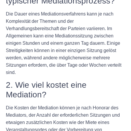
typischer Mediationsprozess?
Die Dauer eines Mediationsverfahrens kann je nach
Komplexität der Themen und der
Verhandlungsbereitschaft der Parteien variieren. Im
Allgemeinen kann eine Mediationssitzung zwischen
einigen Stunden und einem ganzen Tag dauern. Einige
Streitigkeiten können in einer einzigen Sitzung gelöst
werden, während andere möglicherweise mehrere
Sitzungen erfordern, die über Tage oder Wochen verteilt
sind.
2. Wie viel kostet eine
Mediation?
Die Kosten der Mediation können je nach Honorar des
Mediators, der Anzahl der erforderlichen Sitzungen und
etwaigen zusätzlichen Kosten wie der Miete eines
Veranstaltungsortes oder der Vorbereitung von