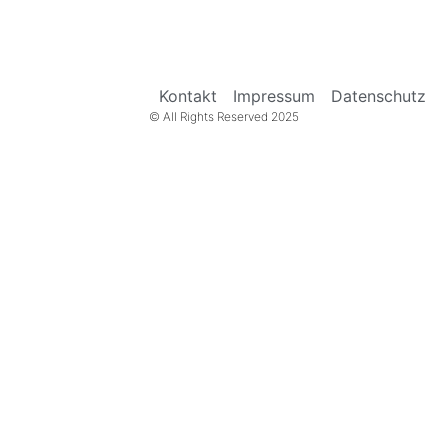
Kontakt
Impressum
Datenschutz
© All Rights Reserved 2025