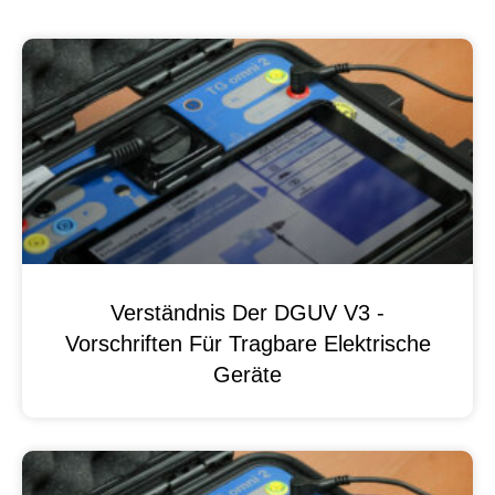
Verständnis Der DGUV V3 -
Vorschriften Für Tragbare Elektrische
Geräte