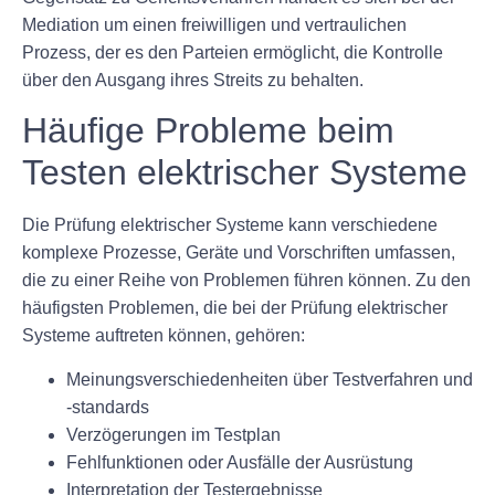
Mediation um einen freiwilligen und vertraulichen
Prozess, der es den Parteien ermöglicht, die Kontrolle
über den Ausgang ihres Streits zu behalten.
Häufige Probleme beim
Testen elektrischer Systeme
Die Prüfung elektrischer Systeme kann verschiedene
komplexe Prozesse, Geräte und Vorschriften umfassen,
die zu einer Reihe von Problemen führen können. Zu den
häufigsten Problemen, die bei der Prüfung elektrischer
Systeme auftreten können, gehören:
Meinungsverschiedenheiten über Testverfahren und
-standards
Verzögerungen im Testplan
Fehlfunktionen oder Ausfälle der Ausrüstung
Interpretation der Testergebnisse