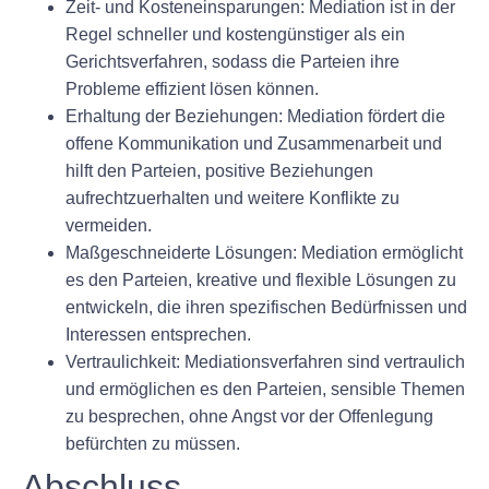
Zeit- und Kosteneinsparungen: Mediation ist in der
Regel schneller und kostengünstiger als ein
Gerichtsverfahren, sodass die Parteien ihre
Probleme effizient lösen können.
Erhaltung der Beziehungen: Mediation fördert die
offene Kommunikation und Zusammenarbeit und
hilft den Parteien, positive Beziehungen
aufrechtzuerhalten und weitere Konflikte zu
vermeiden.
Maßgeschneiderte Lösungen: Mediation ermöglicht
es den Parteien, kreative und flexible Lösungen zu
entwickeln, die ihren spezifischen Bedürfnissen und
Interessen entsprechen.
Vertraulichkeit: Mediationsverfahren sind vertraulich
und ermöglichen es den Parteien, sensible Themen
zu besprechen, ohne Angst vor der Offenlegung
befürchten zu müssen.
Abschluss