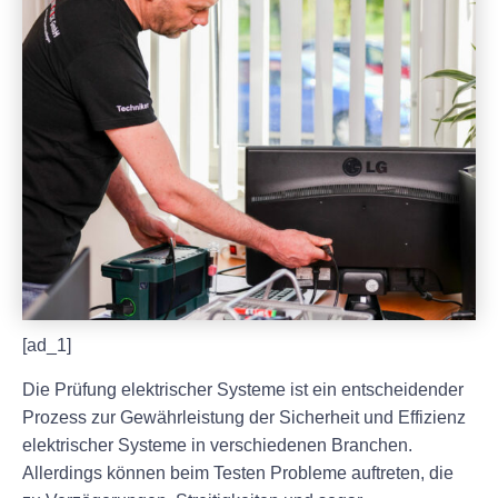
[ad_1]
Die Prüfung elektrischer Systeme ist ein entscheidender
Prozess zur Gewährleistung der Sicherheit und Effizienz
elektrischer Systeme in verschiedenen Branchen.
Allerdings können beim Testen Probleme auftreten, die