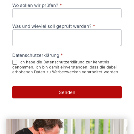
Wo sollen wir prüfen?
*
Was und wieviel soll geprüft werden?
*
Datenschutzerklärung
*
Ich habe die Datenschutzerklärung zur Kenntnis
genommen. Ich bin damit einverstanden, dass die dabei
erhobenen Daten zu Werbezwecken verarbeitet werden.
Senden