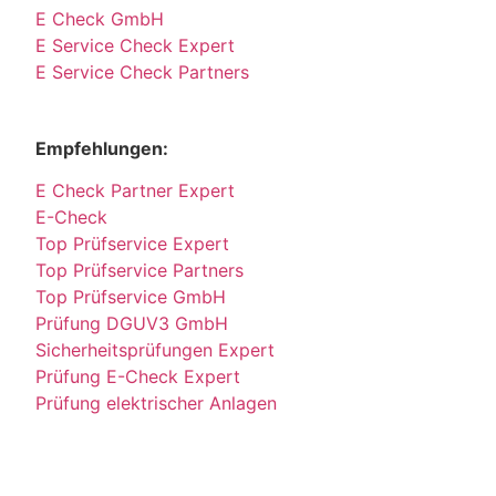
E Check GmbH
E Service Check Expert
E Service Check Partners
Empfehlungen:
E Check Partner Expert
E-Check
Top Prüfservice Expert
Top Prüfservice Partners
Top Prüfservice GmbH
Prüfung DGUV3 GmbH
Sicherheitsprüfungen Expert
Prüfung E-Check Expert
Prüfung elektrischer Anlagen