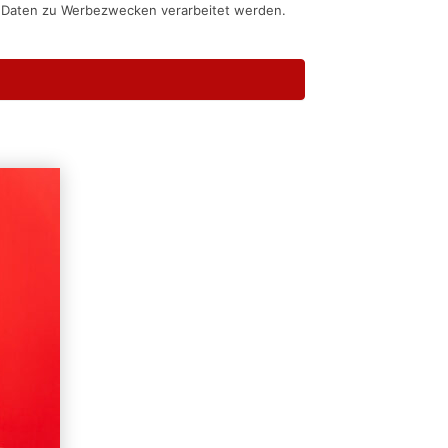
n Daten zu Werbezwecken verarbeitet werden.