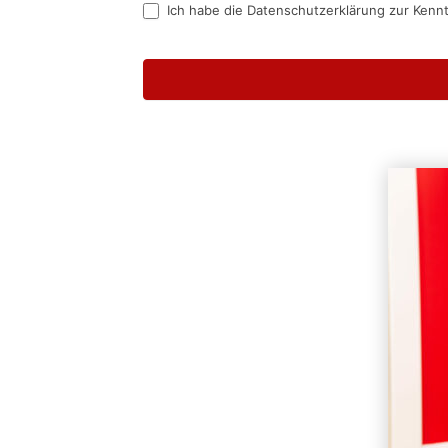
Ich habe die Datenschutzerklärung zur Kenn