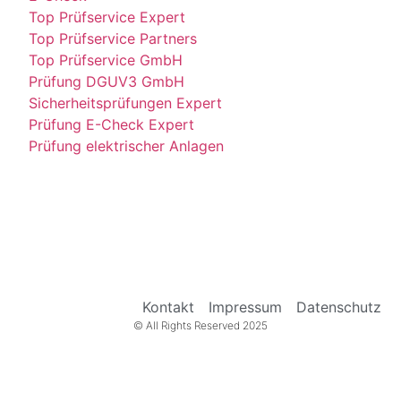
Top Prüfservice Expert
Top Prüfservice Partners
Top Prüfservice GmbH
Prüfung DGUV3 GmbH
Sicherheitsprüfungen Expert
Prüfung E-Check Expert
Prüfung elektrischer Anlagen
Kontakt
Impressum
Datenschutz
© All Rights Reserved 2025