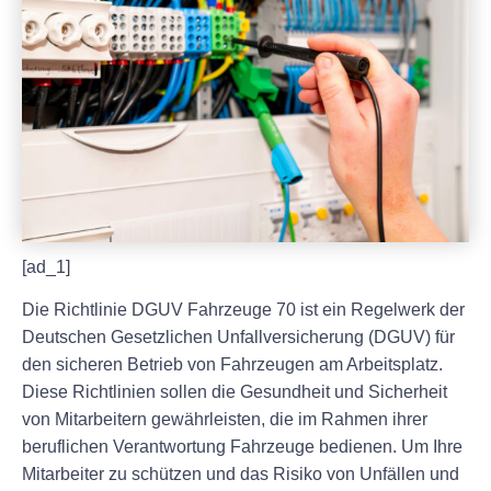
[ad_1]
Die Richtlinie DGUV Fahrzeuge 70 ist ein Regelwerk der
Deutschen Gesetzlichen Unfallversicherung (DGUV) für
den sicheren Betrieb von Fahrzeugen am Arbeitsplatz.
Diese Richtlinien sollen die Gesundheit und Sicherheit
von Mitarbeitern gewährleisten, die im Rahmen ihrer
beruflichen Verantwortung Fahrzeuge bedienen. Um Ihre
Mitarbeiter zu schützen und das Risiko von Unfällen und