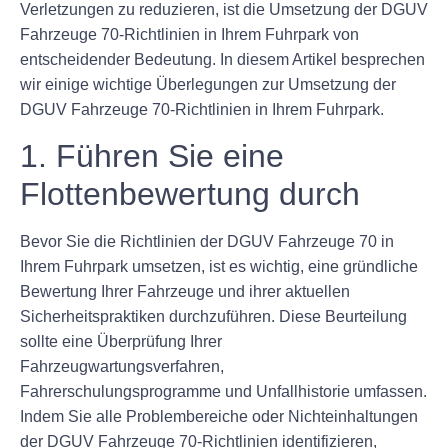
Verletzungen zu reduzieren, ist die Umsetzung der DGUV
Fahrzeuge 70-Richtlinien in Ihrem Fuhrpark von
entscheidender Bedeutung. In diesem Artikel besprechen
wir einige wichtige Überlegungen zur Umsetzung der
DGUV Fahrzeuge 70-Richtlinien in Ihrem Fuhrpark.
1. Führen Sie eine
Flottenbewertung durch
Bevor Sie die Richtlinien der DGUV Fahrzeuge 70 in
Ihrem Fuhrpark umsetzen, ist es wichtig, eine gründliche
Bewertung Ihrer Fahrzeuge und ihrer aktuellen
Sicherheitspraktiken durchzuführen. Diese Beurteilung
sollte eine Überprüfung Ihrer
Fahrzeugwartungsverfahren,
Fahrerschulungsprogramme und Unfallhistorie umfassen.
Indem Sie alle Problembereiche oder Nichteinhaltungen
der DGUV Fahrzeuge 70-Richtlinien identifizieren,