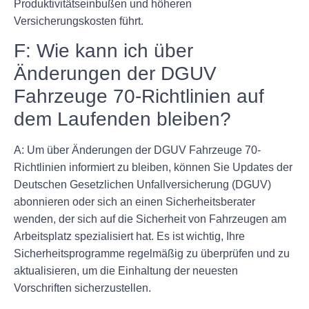
Produktivitätseinbußen und höheren
Versicherungskosten führt.
F: Wie kann ich über
Änderungen der DGUV
Fahrzeuge 70-Richtlinien auf
dem Laufenden bleiben?
A: Um über Änderungen der DGUV Fahrzeuge 70-
Richtlinien informiert zu bleiben, können Sie Updates der
Deutschen Gesetzlichen Unfallversicherung (DGUV)
abonnieren oder sich an einen Sicherheitsberater
wenden, der sich auf die Sicherheit von Fahrzeugen am
Arbeitsplatz spezialisiert hat. Es ist wichtig, Ihre
Sicherheitsprogramme regelmäßig zu überprüfen und zu
aktualisieren, um die Einhaltung der neuesten
Vorschriften sicherzustellen.