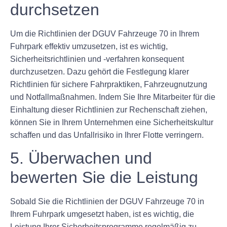
durchsetzen
Um die Richtlinien der DGUV Fahrzeuge 70 in Ihrem
Fuhrpark effektiv umzusetzen, ist es wichtig,
Sicherheitsrichtlinien und -verfahren konsequent
durchzusetzen. Dazu gehört die Festlegung klarer
Richtlinien für sichere Fahrpraktiken, Fahrzeugnutzung
und Notfallmaßnahmen. Indem Sie Ihre Mitarbeiter für die
Einhaltung dieser Richtlinien zur Rechenschaft ziehen,
können Sie in Ihrem Unternehmen eine Sicherheitskultur
schaffen und das Unfallrisiko in Ihrer Flotte verringern.
5. Überwachen und
bewerten Sie die Leistung
Sobald Sie die Richtlinien der DGUV Fahrzeuge 70 in
Ihrem Fuhrpark umgesetzt haben, ist es wichtig, die
Leistung Ihrer Sicherheitsprogramme regelmäßig zu