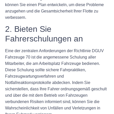
können Sie einen Plan entwickeln, um diese Probleme
anzugehen und die Gesamtsicherheit Ihrer Flotte zu
verbessern.
2. Bieten Sie
Fahrerschulungen an
Eine der zentralen Anforderungen der Richtlinie DGUV
Fahrzeuge 70 ist die angemessene Schulung aller
Mitarbeiter, die am Arbeitsplatz Fahrzeuge bedienen.
Diese Schulung sollte sichere Fahrpraktiken,
Fahrzeugwartungsverfahren und
Notfallreaktionsprotokolle abdecken. Indem Sie
sicherstellen, dass Ihre Fahrer ordnungsgemäß geschult
und über die mit dem Betrieb von Fahrzeugen
verbundenen Risiken informiert sind, können Sie die
Wahrscheinlichkeit von Unfällen und Verletzungen in