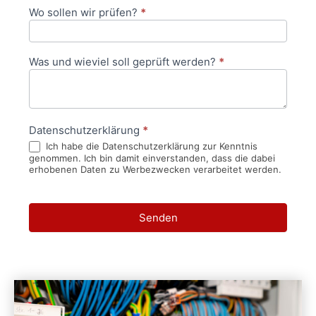
Wo sollen wir prüfen?
*
Was und wieviel soll geprüft werden?
*
Datenschutzerklärung
*
Ich habe die Datenschutzerklärung zur Kenntnis
genommen. Ich bin damit einverstanden, dass die dabei
erhobenen Daten zu Werbezwecken verarbeitet werden.
Senden