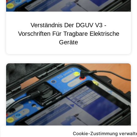
Verständnis Der DGUV V3 -
Vorschriften Für Tragbare Elektrische
Geräte
Cookie-Zustimmung verwalt