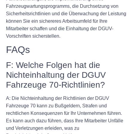
Fahrzeugwartungsprogramms, die Durchsetzung von
Sicherheitsrichtlinien und die Überwachung der Leistung
können Sie ein sichereres Arbeitsumfeld für Ihre
Mitarbeiter schaffen und die Einhaltung der DGUV-
Vorschriften sicherstellen.
FAQs
F: Welche Folgen hat die
Nichteinhaltung der DGUV
Fahrzeuge 70-Richtlinien?
A: Die Nichteinhaltung der Richtlinien der DGUV
Fahrzeuge 70 kann zu Bußgeldern, Strafen und
rechtlichen Konsequenzen für Ihr Unternehmen führen.
Es kann auch dazu führen, dass Ihre Mitarbeiter Unfälle
und Verletzungen erleiden, was zu