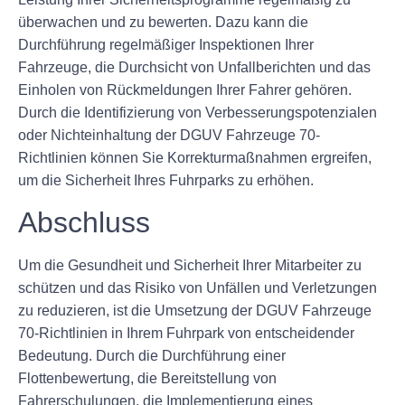
überwachen und zu bewerten. Dazu kann die
Durchführung regelmäßiger Inspektionen Ihrer
Fahrzeuge, die Durchsicht von Unfallberichten und das
Einholen von Rückmeldungen Ihrer Fahrer gehören.
Durch die Identifizierung von Verbesserungspotenzialen
oder Nichteinhaltung der DGUV Fahrzeuge 70-
Richtlinien können Sie Korrekturmaßnahmen ergreifen,
um die Sicherheit Ihres Fuhrparks zu erhöhen.
Abschluss
Um die Gesundheit und Sicherheit Ihrer Mitarbeiter zu
schützen und das Risiko von Unfällen und Verletzungen
zu reduzieren, ist die Umsetzung der DGUV Fahrzeuge
70-Richtlinien in Ihrem Fuhrpark von entscheidender
Bedeutung. Durch die Durchführung einer
Flottenbewertung, die Bereitstellung von
Fahrerschulungen, die Implementierung eines