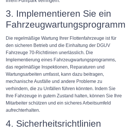
Ihrem Fuhrpark verringern.
3. Implementieren Sie ein
Fahrzeugwartungsprogramm
Die regelmäßige Wartung Ihrer Flottenfahrzeuge ist für
den sicheren Betrieb und die Einhaltung der DGUV
Fahrzeuge 70-Richtlinien unerlässlich. Die
Implementierung eines Fahrzeugwartungsprogramms,
das regelmäßige Inspektionen, Reparaturen und
Wartungsarbeiten umfasst, kann dazu beitragen,
mechanische Ausfälle und andere Probleme zu
verhindern, die zu Unfällen führen könnten. Indem Sie
Ihre Fahrzeuge in gutem Zustand halten, können Sie Ihre
Mitarbeiter schützen und ein sicheres Arbeitsumfeld
aufrechterhalten.
4. Sicherheitsrichtlinien