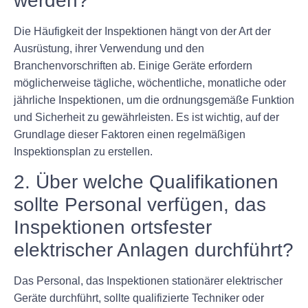
werden?
Die Häufigkeit der Inspektionen hängt von der Art der
Ausrüstung, ihrer Verwendung und den
Branchenvorschriften ab. Einige Geräte erfordern
möglicherweise tägliche, wöchentliche, monatliche oder
jährliche Inspektionen, um die ordnungsgemäße Funktion
und Sicherheit zu gewährleisten. Es ist wichtig, auf der
Grundlage dieser Faktoren einen regelmäßigen
Inspektionsplan zu erstellen.
2. Über welche Qualifikationen
sollte Personal verfügen, das
Inspektionen ortsfester
elektrischer Anlagen durchführt?
Das Personal, das Inspektionen stationärer elektrischer
Geräte durchführt, sollte qualifizierte Techniker oder