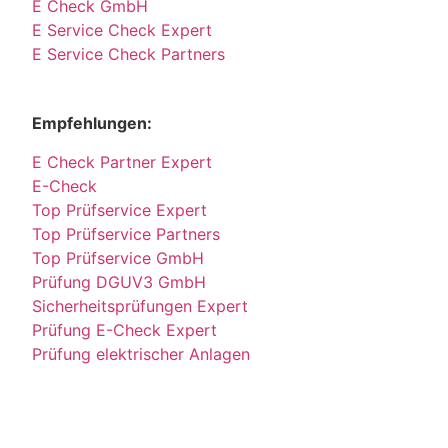
E Check GmbH
E Service Check Expert
E Service Check Partners
Empfehlungen:
E Check Partner Expert
E-Check
Top Prüfservice Expert
Top Prüfservice Partners
Top Prüfservice GmbH
Prüfung DGUV3 GmbH
Sicherheitsprüfungen Expert
Prüfung E-Check Expert
Prüfung elektrischer Anlagen