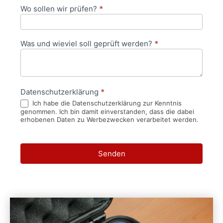
Wo sollen wir prüfen?
*
Was und wieviel soll geprüft werden?
*
Datenschutzerklärung
*
Ich habe die Datenschutzerklärung zur Kenntnis
genommen. Ich bin damit einverstanden, dass die dabei
erhobenen Daten zu Werbezwecken verarbeitet werden.
Senden