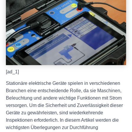
[ad_1]
Stationäre elektrische Geräte spielen in verschiedenen
Branchen eine entscheidende Rolle, da sie Maschinen,
Beleuchtung und andere wichtige Funktionen mit Strom
versorgen. Um die Sicherheit und Zuverlässigkeit dieser
Geräte zu gewährleisten, sind wiederkehrende
Inspektionen erforderlich. In diesem Artikel werden die
wichtigsten Überlegungen zur Durchführung