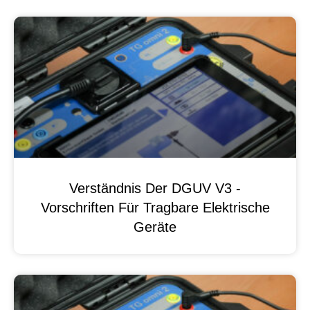
Verständnis Der DGUV V3 -
Vorschriften Für Tragbare Elektrische
Geräte