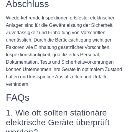
Abschluss
Wiederkehrende Inspektionen ortsfester elektrischer
Anlagen sind für die Gewährleistung der Sicherheit,
Zuverlässigkeit und Einhaltung von Vorschriften
unerlässlich. Durch die Berücksichtigung wichtiger
Faktoren wie Einhaltung gesetzlicher Vorschriften,
Inspektionshäufigkeit, qualifiziertes Personal,
Dokumentation, Tests und Sicherheitsvorkehrungen
können Unternehmen ihre Geräte in optimalem Zustand
halten und kostspielige Ausfallzeiten und Unfälle
verhindern.
FAQs
1. Wie oft sollten stationäre
elektrische Geräte überprüft