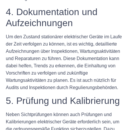
4. Dokumentation und
Aufzeichnungen
Um den Zustand stationärer elektrischer Geräte im Laufe
der Zeit verfolgen zu können, ist es wichtig, detaillierte
Aufzeichnungen über Inspektionen, Wartungsaktivitäten
und Reparaturen zu führen. Diese Dokumentation kann
dabei helfen, Trends zu erkennen, die Einhaltung von
Vorschriften zu verfolgen und zukünftige
Wartungsaktivitäten zu planen. Es ist auch nützlich für
Audits und Inspektionen durch Regulierungsbehörden.
5. Prüfung und Kalibrierung
Neben Sichtprüfungen können auch Prüfungen und
Kalibrierungen elektrischer Geräte erforderlich sein, um
die ordnungsgemäße Funktion sicherzustellen. Dazu