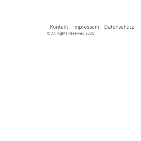
Kontakt
Impressum
Datenschutz
© All Rights Reserved 2025