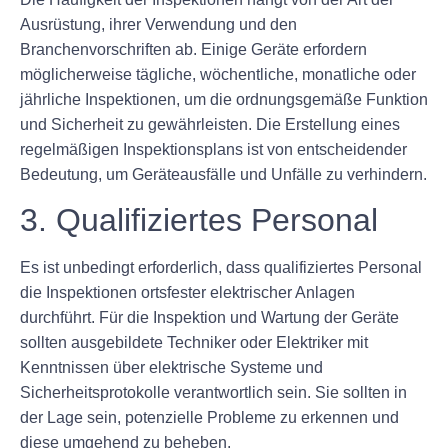
Ausrüstung, ihrer Verwendung und den
Branchenvorschriften ab. Einige Geräte erfordern
möglicherweise tägliche, wöchentliche, monatliche oder
jährliche Inspektionen, um die ordnungsgemäße Funktion
und Sicherheit zu gewährleisten. Die Erstellung eines
regelmäßigen Inspektionsplans ist von entscheidender
Bedeutung, um Geräteausfälle und Unfälle zu verhindern.
3. Qualifiziertes Personal
Es ist unbedingt erforderlich, dass qualifiziertes Personal
die Inspektionen ortsfester elektrischer Anlagen
durchführt. Für die Inspektion und Wartung der Geräte
sollten ausgebildete Techniker oder Elektriker mit
Kenntnissen über elektrische Systeme und
Sicherheitsprotokolle verantwortlich sein. Sie sollten in
der Lage sein, potenzielle Probleme zu erkennen und
diese umgehend zu beheben.