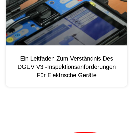
Ein Leitfaden Zum Verständnis Des
DGUV V3 -Inspektionsanforderungen
Für Elektrische Geräte