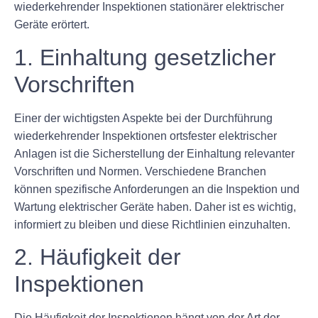
wiederkehrender Inspektionen stationärer elektrischer
Geräte erörtert.
1. Einhaltung gesetzlicher
Vorschriften
Einer der wichtigsten Aspekte bei der Durchführung
wiederkehrender Inspektionen ortsfester elektrischer
Anlagen ist die Sicherstellung der Einhaltung relevanter
Vorschriften und Normen. Verschiedene Branchen
können spezifische Anforderungen an die Inspektion und
Wartung elektrischer Geräte haben. Daher ist es wichtig,
informiert zu bleiben und diese Richtlinien einzuhalten.
2. Häufigkeit der
Inspektionen
Die Häufigkeit der Inspektionen hängt von der Art der