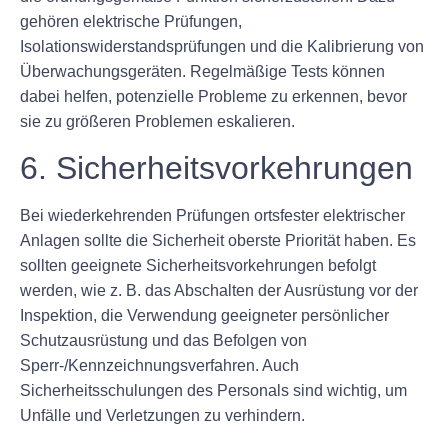
gehören elektrische Prüfungen,
Isolationswiderstandsprüfungen und die Kalibrierung von
Überwachungsgeräten. Regelmäßige Tests können
dabei helfen, potenzielle Probleme zu erkennen, bevor
sie zu größeren Problemen eskalieren.
6. Sicherheitsvorkehrungen
Bei wiederkehrenden Prüfungen ortsfester elektrischer
Anlagen sollte die Sicherheit oberste Priorität haben. Es
sollten geeignete Sicherheitsvorkehrungen befolgt
werden, wie z. B. das Abschalten der Ausrüstung vor der
Inspektion, die Verwendung geeigneter persönlicher
Schutzausrüstung und das Befolgen von
Sperr-/Kennzeichnungsverfahren. Auch
Sicherheitsschulungen des Personals sind wichtig, um
Unfälle und Verletzungen zu verhindern.