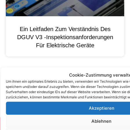
Ein Leitfaden Zum Verständnis Des
DGUV V3 -Inspektionsanforderungen
Für Elektrische Geräte
Cookie-Zustimmung verwalt
Um ihnen ein optimales Erlebnis zu bieten, verwenden wir Technologien wie
speichern und/oder darauf zuzugreifen. Wenn sie dieser Technologien zust
Surfverhalten oder eindeutige IDs auf dieser Website verarbeiten. Wenn sie d
zurückziehen, können bestimmte Merkmale und Funktionen beeinträchtigt w
Akzeptieren
Ablehnen
Zum Kontaktformular