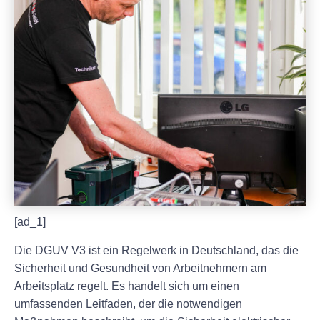
[ad_1]
Die DGUV V3 ist ein Regelwerk in Deutschland, das die
Sicherheit und Gesundheit von Arbeitnehmern am
Arbeitsplatz regelt. Es handelt sich um einen
umfassenden Leitfaden, der die notwendigen