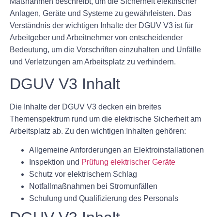
Maßnahmen beschreibt, um die Sicherheit elektrischer
Anlagen, Geräte und Systeme zu gewährleisten. Das
Verständnis der wichtigen Inhalte der DGUV V3 ist für
Arbeitgeber und Arbeitnehmer von entscheidender
Bedeutung, um die Vorschriften einzuhalten und Unfälle
und Verletzungen am Arbeitsplatz zu verhindern.
DGUV V3 Inhalt
Die Inhalte der DGUV V3 decken ein breites
Themenspektrum rund um die elektrische Sicherheit am
Arbeitsplatz ab. Zu den wichtigen Inhalten gehören:
Allgemeine Anforderungen an Elektroinstallationen
Inspektion und
Prüfung elektrischer Geräte
Schutz vor elektrischem Schlag
Notfallmaßnahmen bei Stromunfällen
Schulung und Qualifizierung des Personals