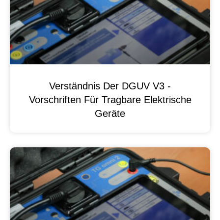
Verständnis Der DGUV V3 -
Vorschriften Für Tragbare Elektrische
Geräte