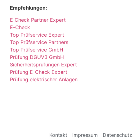
Empfehlungen:
E Check Partner Expert
E-Check
Top Prüfservice Expert
Top Prüfservice Partners
Top Prüfservice GmbH
Prüfung DGUV3 GmbH
Sicherheitsprüfungen Expert
Prüfung E-Check Expert
Prüfung elektrischer Anlagen
Kontakt
Impressum
Datenschutz