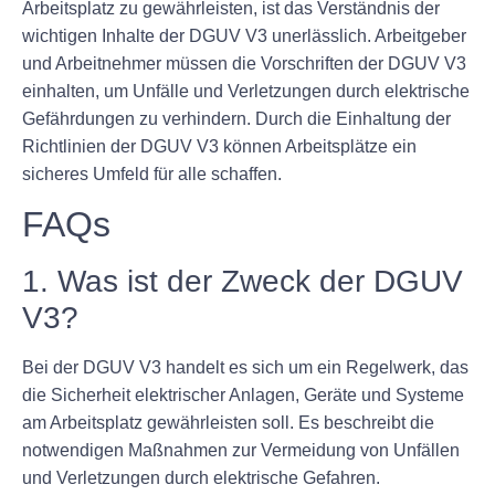
Arbeitsplatz zu gewährleisten, ist das Verständnis der
wichtigen Inhalte der DGUV V3 unerlässlich. Arbeitgeber
und Arbeitnehmer müssen die Vorschriften der DGUV V3
einhalten, um Unfälle und Verletzungen durch elektrische
Gefährdungen zu verhindern. Durch die Einhaltung der
Richtlinien der DGUV V3 können Arbeitsplätze ein
sicheres Umfeld für alle schaffen.
FAQs
1. Was ist der Zweck der DGUV
V3?
Bei der DGUV V3 handelt es sich um ein Regelwerk, das
die Sicherheit elektrischer Anlagen, Geräte und Systeme
am Arbeitsplatz gewährleisten soll. Es beschreibt die
notwendigen Maßnahmen zur Vermeidung von Unfällen
und Verletzungen durch elektrische Gefahren.