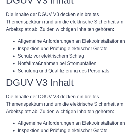
DGUV V3 Inhalt
Die Inhalte der DGUV V3 decken ein breites
Themenspektrum rund um die elektrische Sicherheit am
Arbeitsplatz ab. Zu den wichtigen Inhalten gehören:
Allgemeine Anforderungen an Elektroinstallationen
Inspektion und Prüfung elektrischer Geräte
Schutz vor elektrischem Schlag
Notfallmaßnahmen bei Stromunfällen
Schulung und Qualifizierung des Personals
DGUV V3 Inhalt
Die Inhalte der DGUV V3 decken ein breites
Themenspektrum rund um die elektrische Sicherheit am
Arbeitsplatz ab. Zu den wichtigen Inhalten gehören:
Allgemeine Anforderungen an Elektroinstallationen
Inspektion und Prüfung elektrischer Geräte