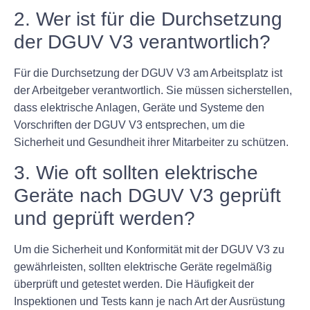
2. Wer ist für die Durchsetzung
der DGUV V3 verantwortlich?
Für die Durchsetzung der DGUV V3 am Arbeitsplatz ist
der Arbeitgeber verantwortlich. Sie müssen sicherstellen,
dass elektrische Anlagen, Geräte und Systeme den
Vorschriften der DGUV V3 entsprechen, um die
Sicherheit und Gesundheit ihrer Mitarbeiter zu schützen.
3. Wie oft sollten elektrische
Geräte nach DGUV V3 geprüft
und geprüft werden?
Um die Sicherheit und Konformität mit der DGUV V3 zu
gewährleisten, sollten elektrische Geräte regelmäßig
überprüft und getestet werden. Die Häufigkeit der
Inspektionen und Tests kann je nach Art der Ausrüstung