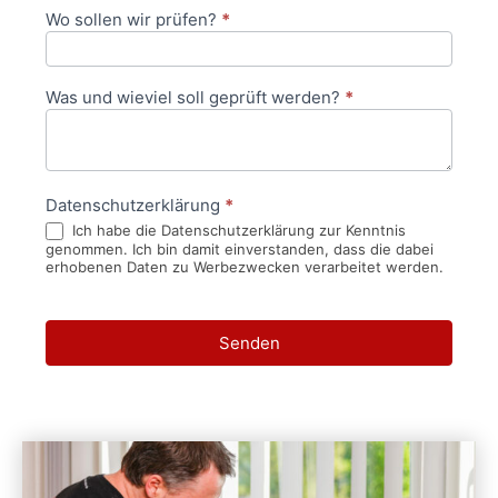
Wo sollen wir prüfen?
*
Was und wieviel soll geprüft werden?
*
Datenschutzerklärung
*
Ich habe die Datenschutzerklärung zur Kenntnis
genommen. Ich bin damit einverstanden, dass die dabei
erhobenen Daten zu Werbezwecken verarbeitet werden.
Senden