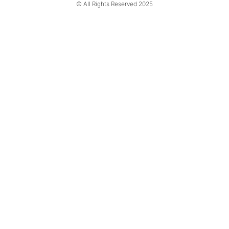
© All Rights Reserved 2025