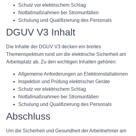
Schutz vor elektrischem Schlag
Notfallmaßnahmen bei Stromunfällen
Schulung und Qualifizierung des Personals
DGUV V3 Inhalt
Die Inhalte der DGUV V3 decken ein breites
Themenspektrum rund um die elektrische Sicherheit am
Arbeitsplatz ab. Zu den wichtigen Inhalten gehören:
Allgemeine Anforderungen an Elektroinstallationen
Inspektion und Prüfung elektrischer Geräte
Schutz vor elektrischem Schlag
Notfallmaßnahmen bei Stromunfällen
Schulung und Qualifizierung des Personals
Abschluss
Um die Sicherheit und Gesundheit der Arbeitnehmer am