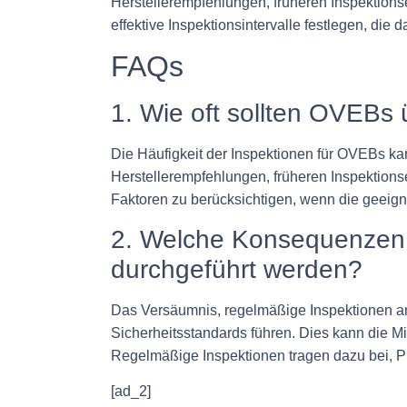
Herstellerempfehlungen, früheren Inspektio
effektive Inspektionsintervalle festlegen, di
FAQs
1. Wie oft sollten OVEBs
Die Häufigkeit der Inspektionen für OVEBs k
Herstellerempfehlungen, früheren Inspektions
Faktoren zu berücksichtigen, wenn die geeign
2. Welche Konsequenzen 
durchgeführt werden?
Das Versäumnis, regelmäßige Inspektionen an
Sicherheitsstandards führen. Dies kann die M
Regelmäßige Inspektionen tragen dazu bei, Pr
[ad_2]