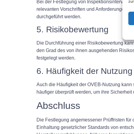
Bei der Festlegung von Inspektionsintervallen
zur
relevanten Vorschriften und Anforderungen zu
durchgeführt werden.
5. Risikobewertung
Die Durchführung einer Risikobewertung kan
den Grad des von ihnen ausgehenden Risikos 
festgelegt werden.
6. Häufigkeit der Nutzung
Auch die Häufigkeit der OVEB-Nutzung kann si
häufiger überprüft werden, um ihre Sicherheit 
Abschluss
Die Festlegung angemessener Prüffristen für or
Einhaltung gesetzlicher Standards von ents