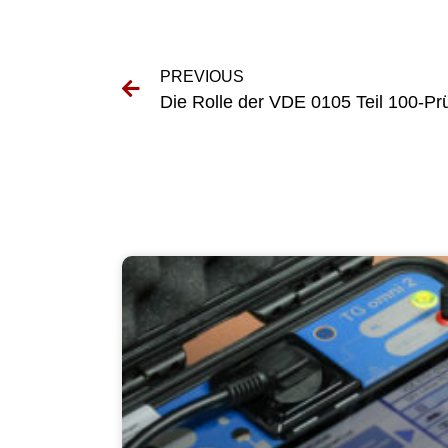
PREVIOUS