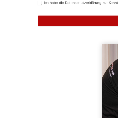
Ich habe die Datenschutzerklärung zur Kenn