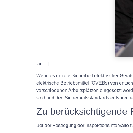
[ad_1]
Wenn es um die Sicherheit elektrischer Geräte 
elektrische Betriebsmittel (OVEBs) von ents
verschiedenen Arbeitsplätzen eingesetzt werd
sind und den Sicherheitsstandards entspreche
Zu berücksichtigende 
Bei der Festlegung der Inspektionsintervalle 