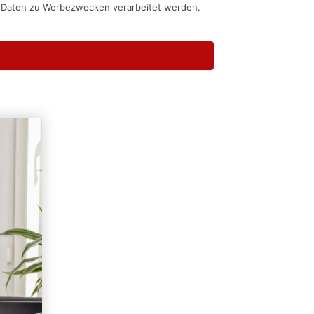
n Daten zu Werbezwecken verarbeitet werden.