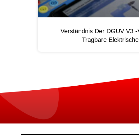
Verständnis Der DGUV V3 -V
Tragbare Elektrisch