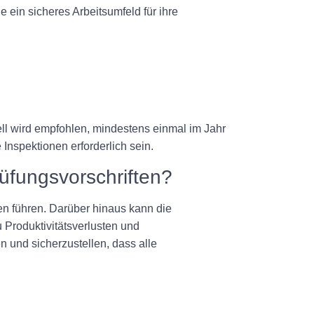
 ein sicheres Arbeitsumfeld für ihre
ell wird empfohlen, mindestens einmal im Jahr
nspektionen erforderlich sein.
üfungsvorschriften?
en führen. Darüber hinaus kann die
u Produktivitätsverlusten und
 und sicherzustellen, dass alle