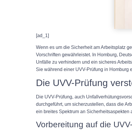
[ad_1]
Wenn es um die Sicherheit am Arbeitsplatz geh
Vorschriften gewährleistet. In Homburg, Deut
Unfälle zu verhindern und ein sicheres Arbei
Sie während einer UVV-Prüfung in Homburg e
Die UVV-Prüfung vers
Die UVV-Prüfung, auch Unfallverhütungsvorsch
durchgeführt, um sicherzustellen, dass die Arb
ein breites Spektrum an Sicherheitsaspekten 
Vorbereitung auf die UVV