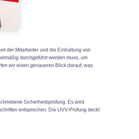
eit der Mitarbeiter und die Einhaltung von
regelmäßig durchgeführt werden muss, um
fen wir einen genaueren Blick darauf, was
schriebene Sicherheitsprüfung. Es wird
orschriften entsprechen. Die UVV-Prüfung deckt