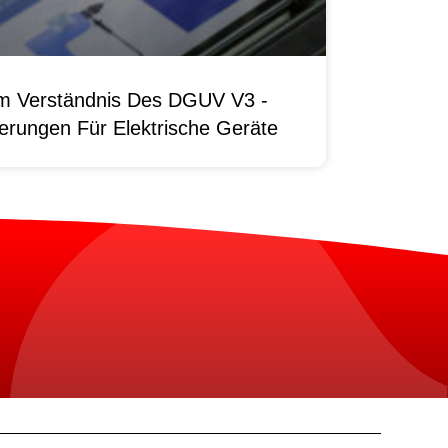
um Verständnis Des DGUV V3 -
erungen Für Elektrische Geräte