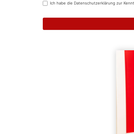
Ich habe die Datenschutzerklärung zur Kenn