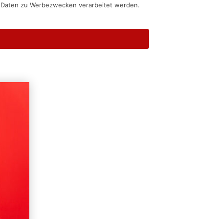
n Daten zu Werbezwecken verarbeitet werden.