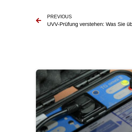
PREVIOUS