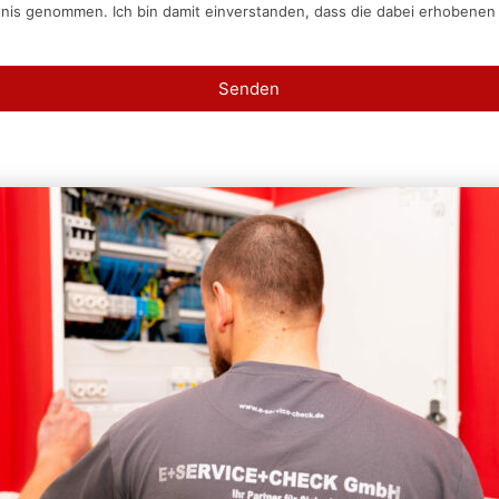
tnis genommen. Ich bin damit einverstanden, dass die dabei erhobene
Senden