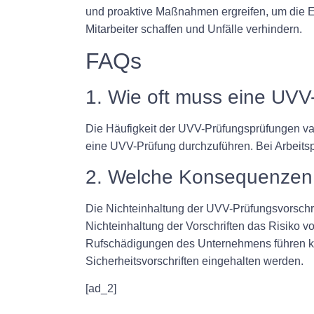
und proaktive Maßnahmen ergreifen, um die Ein
Mitarbeiter schaffen und Unfälle verhindern.
FAQs
1. Wie oft muss eine UVV
Die Häufigkeit der UVV-Prüfungsprüfungen vari
eine UVV-Prüfung durchzuführen. Bei Arbeitsp
2. Welche Konsequenzen h
Die Nichteinhaltung der UVV-Prüfungsvorschri
Nichteinhaltung der Vorschriften das Risiko v
Rufschädigungen des Unternehmens führen kan
Sicherheitsvorschriften eingehalten werden.
[ad_2]