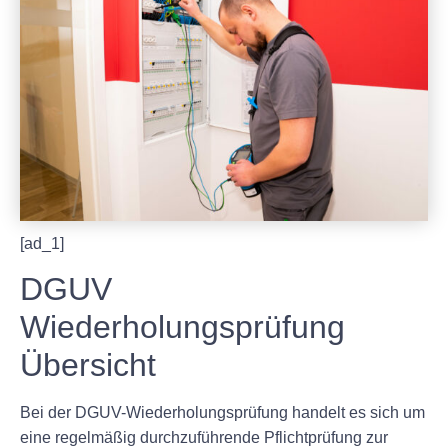
[ad_1]
DGUV
Wiederholungsprüfung
Übersicht
Bei der DGUV-Wiederholungsprüfung handelt es sich um
eine regelmäßig durchzuführende Pflichtprüfung zur