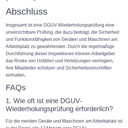
Abschluss
Insgesamt ist eine DGUV-Wiederholungsprüfung eine
unverzichtbare Prüfung, die dazu beiträgt, die Sicherheit
und Funktionsfähigkeit von Geräten und Maschinen am
Arbeitsplatz zu gewährleisten. Durch die regelmäßige
Durchführung dieser Inspektionen können Arbeitgeber
das Risiko von Unfällen und Verletzungen verringern,
ihre Mitarbeiter schützen und Sicherheitsvorschriften
einhalten.
FAQs
1. Wie oft ist eine DGUV-
Wiederholungsprüfung erforderlich?
Für die meisten Geräte und Maschinen am Arbeitsplatz ist