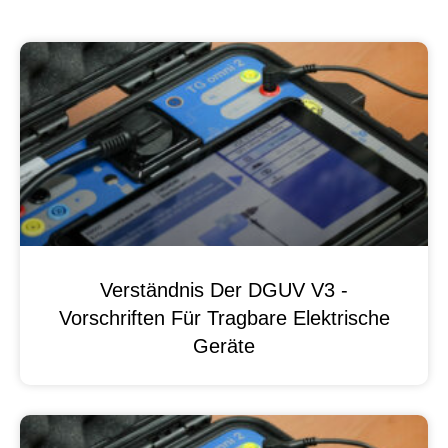
Verständnis Der DGUV V3 -
Vorschriften Für Tragbare Elektrische
Geräte