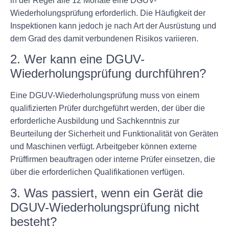
in der Regel alle 12 Monate eine DGUV-
Wiederholungsprüfung erforderlich. Die Häufigkeit der
Inspektionen kann jedoch je nach Art der Ausrüstung und
dem Grad des damit verbundenen Risikos variieren.
2. Wer kann eine DGUV-
Wiederholungsprüfung durchführen?
Eine DGUV-Wiederholungsprüfung muss von einem
qualifizierten Prüfer durchgeführt werden, der über die
erforderliche Ausbildung und Sachkenntnis zur
Beurteilung der Sicherheit und Funktionalität von Geräten
und Maschinen verfügt. Arbeitgeber können externe
Prüffirmen beauftragen oder interne Prüfer einsetzen, die
über die erforderlichen Qualifikationen verfügen.
3. Was passiert, wenn ein Gerät die
DGUV-Wiederholungsprüfung nicht
besteht?