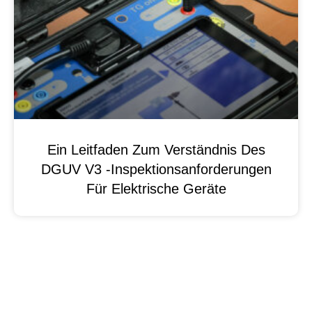
Ein Leitfaden Zum Verständnis Des
DGUV V3 -Inspektionsanforderungen
Für Elektrische Geräte