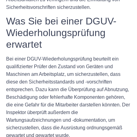
Sicherheitsvorschriften sicherzustellen.
Was Sie bei einer DGUV-
Wiederholungsprüfung
erwartet
Bei einer DGUV-Wiederholungsprüfung beurteilt ein
qualifizierter Prüfer den Zustand von Geräten und
Maschinen am Arbeitsplatz, um sicherzustellen, dass
diese den Sicherheitsstandards und -vorschriften
entsprechen. Dazu kann die Überprüfung auf Abnutzung,
Beschädigung oder fehlerhafte Komponenten gehören,
die eine Gefahr für die Mitarbeiter darstellen könnten. Der
Inspektor überprüft außerdem die
Wartungsaufzeichnungen und -dokumentation, um
sicherzustellen, dass die Ausrüstung ordnungsgemäß
gewartet und gewartet wurde.