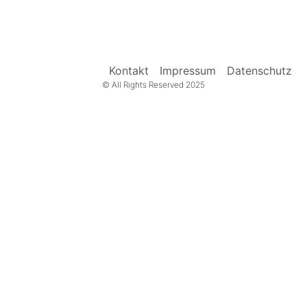
Kontakt
Impressum
Datenschutz
© All Rights Reserved 2025