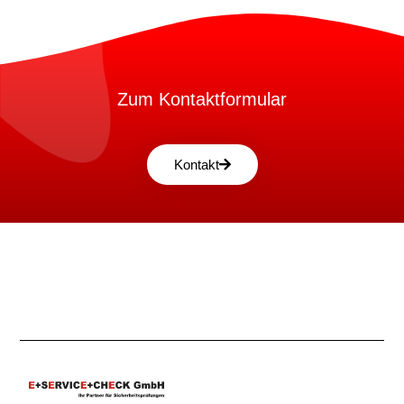
Zum Kontaktformular
Kontakt