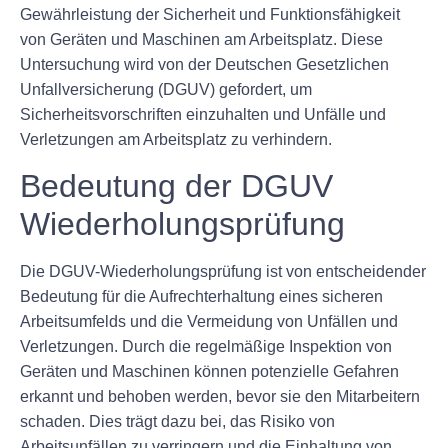
Gewährleistung der Sicherheit und Funktionsfähigkeit
von Geräten und Maschinen am Arbeitsplatz. Diese
Untersuchung wird von der Deutschen Gesetzlichen
Unfallversicherung (DGUV) gefordert, um
Sicherheitsvorschriften einzuhalten und Unfälle und
Verletzungen am Arbeitsplatz zu verhindern.
Bedeutung der DGUV
Wiederholungsprüfung
Die DGUV-Wiederholungsprüfung ist von entscheidender
Bedeutung für die Aufrechterhaltung eines sicheren
Arbeitsumfelds und die Vermeidung von Unfällen und
Verletzungen. Durch die regelmäßige Inspektion von
Geräten und Maschinen können potenzielle Gefahren
erkannt und behoben werden, bevor sie den Mitarbeitern
schaden. Dies trägt dazu bei, das Risiko von
Arbeitsunfällen zu verringern und die Einhaltung von