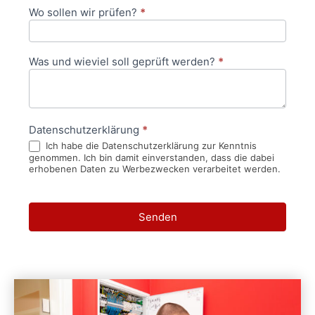
Wo sollen wir prüfen?
*
Was und wieviel soll geprüft werden?
*
Datenschutzerklärung
*
Ich habe die Datenschutzerklärung zur Kenntnis
genommen. Ich bin damit einverstanden, dass die dabei
erhobenen Daten zu Werbezwecken verarbeitet werden.
Senden