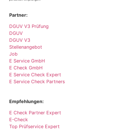
Partner:
DGUV V3 Prüfung
DGUV
DGUV V3
Stellenangebot
Job
E Service GmbH
E Check GmbH
E Service Check Expert
E Service Check Partners
Empfehlungen:
E Check Partner Expert
E-Check
Top Prüfservice Expert