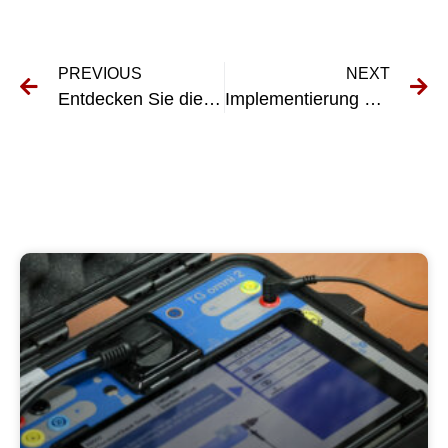
PREVIOUS
NEXT
Entdecken Sie die Vorteile von E-Checks für Privathäuser
Implementierung von VDE-Prüfungen zur Sicherstellung von Konformität und Qualität bei der Herstellung elektrischer Geräte