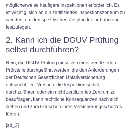
möglicherweise häufigere Inspektionen erforderlich. Es
ist wichtig, sich an ein zertifiziertes Inspektionszentrum zu
wenden, um den spezifischen Zeitplan für Ihr Fahrzeug
festzulegen.
2. Kann ich die DGUV Prüfung
selbst durchführen?
Nein, die DGUV-Prüfung muss von einer zertifizierten
Prüfstelle durchgeführt werden, die den Anforderungen
der Deutschen Gesetzlichen Unfallversicherung
entspricht. Der Versuch, die Inspektion selbst
durchzuführen oder ein nicht zertifiziertes Zentrum zu
beauftragen, kann rechtliche Konsequenzen nach sich
ziehen und zum Erlöschen Ihres Versicherungsschutzes
führen.
[ad_2]