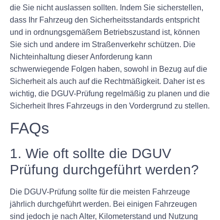
die Sie nicht auslassen sollten. Indem Sie sicherstellen,
dass Ihr Fahrzeug den Sicherheitsstandards entspricht
und in ordnungsgemäßem Betriebszustand ist, können
Sie sich und andere im Straßenverkehr schützen. Die
Nichteinhaltung dieser Anforderung kann
schwerwiegende Folgen haben, sowohl in Bezug auf die
Sicherheit als auch auf die Rechtmäßigkeit. Daher ist es
wichtig, die DGUV-Prüfung regelmäßig zu planen und die
Sicherheit Ihres Fahrzeugs in den Vordergrund zu stellen.
FAQs
1. Wie oft sollte die DGUV
Prüfung durchgeführt werden?
Die DGUV-Prüfung sollte für die meisten Fahrzeuge
jährlich durchgeführt werden. Bei einigen Fahrzeugen
sind jedoch je nach Alter, Kilometerstand und Nutzung