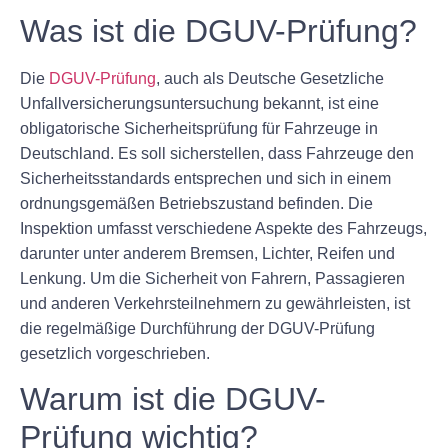
Was ist die DGUV-Prüfung?
Die
DGUV-Prüfung
, auch als Deutsche Gesetzliche
Unfallversicherungsuntersuchung bekannt, ist eine
obligatorische Sicherheitsprüfung für Fahrzeuge in
Deutschland. Es soll sicherstellen, dass Fahrzeuge den
Sicherheitsstandards entsprechen und sich in einem
ordnungsgemäßen Betriebszustand befinden. Die
Inspektion umfasst verschiedene Aspekte des Fahrzeugs,
darunter unter anderem Bremsen, Lichter, Reifen und
Lenkung. Um die Sicherheit von Fahrern, Passagieren
und anderen Verkehrsteilnehmern zu gewährleisten, ist
die regelmäßige Durchführung der DGUV-Prüfung
gesetzlich vorgeschrieben.
Warum ist die DGUV-
Prüfung wichtig?