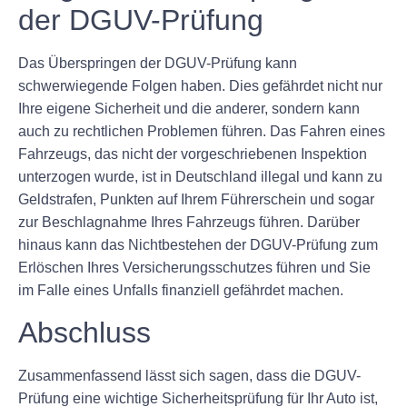
der DGUV-Prüfung
Das Überspringen der DGUV-Prüfung kann
schwerwiegende Folgen haben. Dies gefährdet nicht nur
Ihre eigene Sicherheit und die anderer, sondern kann
auch zu rechtlichen Problemen führen. Das Fahren eines
Fahrzeugs, das nicht der vorgeschriebenen Inspektion
unterzogen wurde, ist in Deutschland illegal und kann zu
Geldstrafen, Punkten auf Ihrem Führerschein und sogar
zur Beschlagnahme Ihres Fahrzeugs führen. Darüber
hinaus kann das Nichtbestehen der DGUV-Prüfung zum
Erlöschen Ihres Versicherungsschutzes führen und Sie
im Falle eines Unfalls finanziell gefährdet machen.
Abschluss
Zusammenfassend lässt sich sagen, dass die DGUV-
Prüfung eine wichtige Sicherheitsprüfung für Ihr Auto ist,