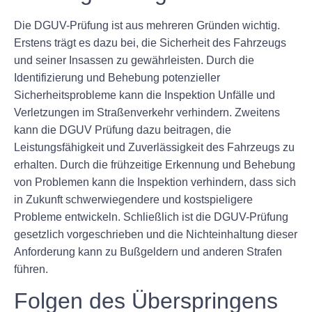
Die DGUV-Prüfung ist aus mehreren Gründen wichtig.
Erstens trägt es dazu bei, die Sicherheit des Fahrzeugs
und seiner Insassen zu gewährleisten. Durch die
Identifizierung und Behebung potenzieller
Sicherheitsprobleme kann die Inspektion Unfälle und
Verletzungen im Straßenverkehr verhindern. Zweitens
kann die DGUV Prüfung dazu beitragen, die
Leistungsfähigkeit und Zuverlässigkeit des Fahrzeugs zu
erhalten. Durch die frühzeitige Erkennung und Behebung
von Problemen kann die Inspektion verhindern, dass sich
in Zukunft schwerwiegendere und kostspieligere
Probleme entwickeln. Schließlich ist die DGUV-Prüfung
gesetzlich vorgeschrieben und die Nichteinhaltung dieser
Anforderung kann zu Bußgeldern und anderen Strafen
führen.
Folgen des Überspringens