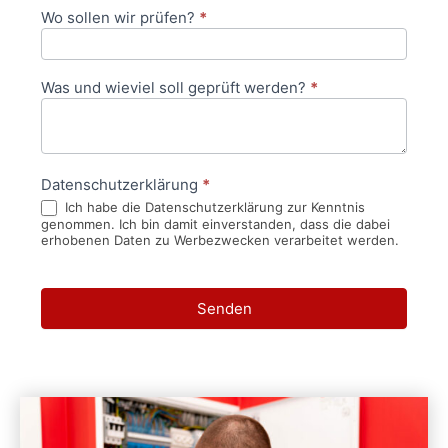
Wo sollen wir prüfen?
*
Was und wieviel soll geprüft werden?
*
Datenschutzerklärung
*
Ich habe die Datenschutzerklärung zur Kenntnis
genommen. Ich bin damit einverstanden, dass die dabei
erhobenen Daten zu Werbezwecken verarbeitet werden.
Senden