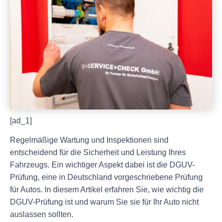
[ad_1]
Regelmäßige Wartung und Inspektionen sind
entscheidend für die Sicherheit und Leistung Ihres
Fahrzeugs. Ein wichtiger Aspekt dabei ist die DGUV-
Prüfung, eine in Deutschland vorgeschriebene Prüfung
für Autos. In diesem Artikel erfahren Sie, wie wichtig die
DGUV-Prüfung ist und warum Sie sie für Ihr Auto nicht
auslassen sollten.