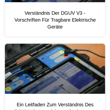
Verständnis Der DGUV V3 -
Vorschriften Für Tragbare Elektrische
Geräte
Ein Leitfaden Zum Verständnis Des