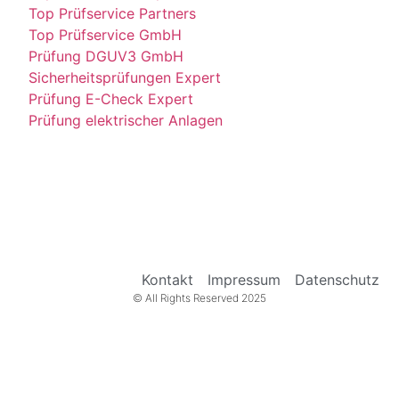
Top Prüfservice Partners
Top Prüfservice GmbH
Prüfung DGUV3 GmbH
Sicherheitsprüfungen Expert
Prüfung E-Check Expert
Prüfung elektrischer Anlagen
Kontakt
Impressum
Datenschutz
© All Rights Reserved 2025