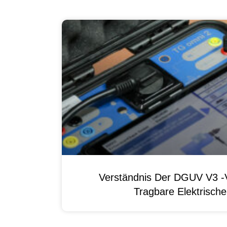
Verständnis Der DGUV V3 -V
Tragbare Elektrisch