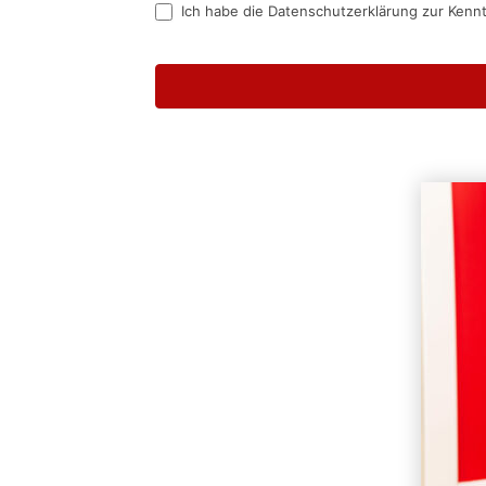
Ich habe die Datenschutzerklärung zur Kenn