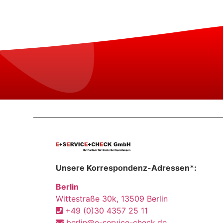
Unsere Korrespondenz-Adressen*:
Berlin
Wittestraße 30k, 13509 Berlin
+49 (0)30 4357 25 11
berlin@e-service-check.de