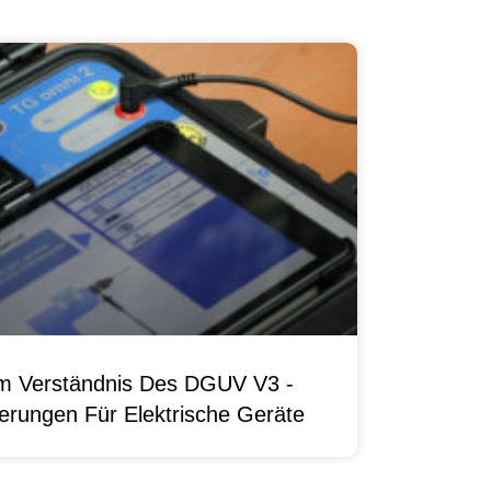
um Verständnis Des DGUV V3 -
erungen Für Elektrische Geräte