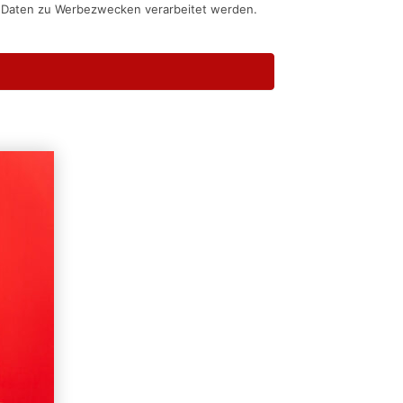
n Daten zu Werbezwecken verarbeitet werden.