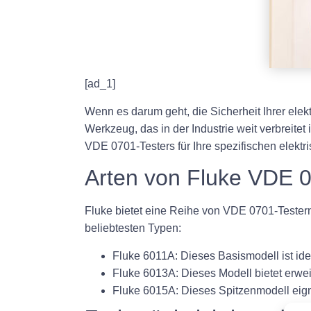
[ad_1]
Wenn es darum geht, die Sicherheit Ihrer elek
Werkzeug, das in der Industrie weit verbreitet
VDE 0701-Testers für Ihre spezifischen elekt
Arten von Fluke VDE 
Fluke bietet eine Reihe von VDE 0701-Testern
beliebtesten Typen:
Fluke 6011A:
Dieses Basismodell ist ide
Fluke 6013A:
Dieses Modell bietet erwei
Fluke 6015A:
Dieses Spitzenmodell eigne