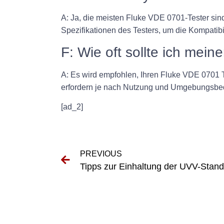
A: Ja, die meisten Fluke VDE 0701-Tester sin
Spezifikationen des Testers, um die Kompatibil
F: Wie oft sollte ich mei
A: Es wird empfohlen, Ihren Fluke VDE 0701 T
erfordern je nach Nutzung und Umgebungsbed
[ad_2]
PREVIOUS