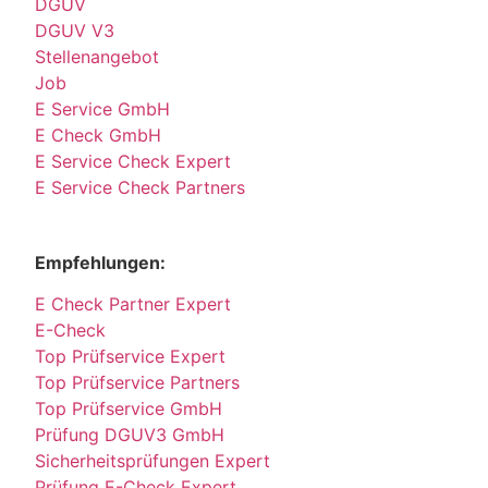
DGUV
DGUV V3
Stellenangebot
Job
E Service GmbH
E Check GmbH
E Service Check Expert
E Service Check Partners
Empfehlungen:
E Check Partner Expert
E-Check
Top Prüfservice Expert
Top Prüfservice Partners
Top Prüfservice GmbH
Prüfung DGUV3 GmbH
Sicherheitsprüfungen Expert
Prüfung E-Check Expert