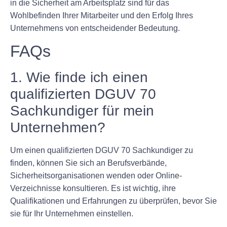
in die Sicherheit am Arbeitsplatz sind für das
Wohlbefinden Ihrer Mitarbeiter und den Erfolg Ihres
Unternehmens von entscheidender Bedeutung.
FAQs
1. Wie finde ich einen
qualifizierten DGUV 70
Sachkundiger für mein
Unternehmen?
Um einen qualifizierten DGUV 70 Sachkundiger zu
finden, können Sie sich an Berufsverbände,
Sicherheitsorganisationen wenden oder Online-
Verzeichnisse konsultieren. Es ist wichtig, ihre
Qualifikationen und Erfahrungen zu überprüfen, bevor Sie
sie für Ihr Unternehmen einstellen.