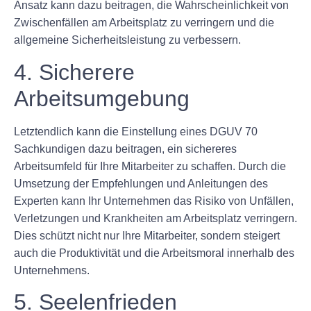
Ansatz kann dazu beitragen, die Wahrscheinlichkeit von
Zwischenfällen am Arbeitsplatz zu verringern und die
allgemeine Sicherheitsleistung zu verbessern.
4. Sicherere
Arbeitsumgebung
Letztendlich kann die Einstellung eines DGUV 70
Sachkundigen dazu beitragen, ein sichereres
Arbeitsumfeld für Ihre Mitarbeiter zu schaffen. Durch die
Umsetzung der Empfehlungen und Anleitungen des
Experten kann Ihr Unternehmen das Risiko von Unfällen,
Verletzungen und Krankheiten am Arbeitsplatz verringern.
Dies schützt nicht nur Ihre Mitarbeiter, sondern steigert
auch die Produktivität und die Arbeitsmoral innerhalb des
Unternehmens.
5. Seelenfrieden