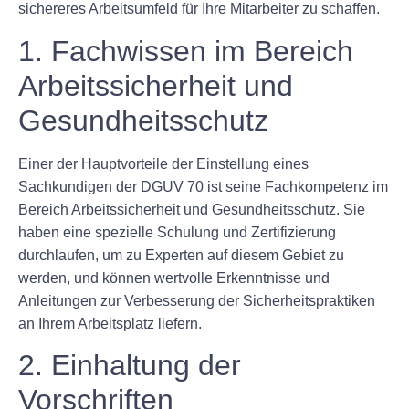
sichereres Arbeitsumfeld für Ihre Mitarbeiter zu schaffen.
1. Fachwissen im Bereich
Arbeitssicherheit und
Gesundheitsschutz
Einer der Hauptvorteile der Einstellung eines
Sachkundigen der DGUV 70 ist seine Fachkompetenz im
Bereich Arbeitssicherheit und Gesundheitsschutz. Sie
haben eine spezielle Schulung und Zertifizierung
durchlaufen, um zu Experten auf diesem Gebiet zu
werden, und können wertvolle Erkenntnisse und
Anleitungen zur Verbesserung der Sicherheitspraktiken
an Ihrem Arbeitsplatz liefern.
2. Einhaltung der
Vorschriften