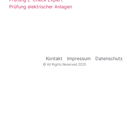
Prüfung elektrischer Anlagen
Kontakt
Impressum
Datenschutz
© All Rights Reserved 2025