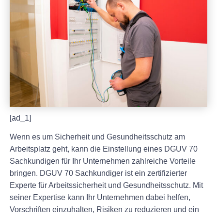
[ad_1]
Wenn es um Sicherheit und Gesundheitsschutz am
Arbeitsplatz geht, kann die Einstellung eines DGUV 70
Sachkundigen für Ihr Unternehmen zahlreiche Vorteile
bringen. DGUV 70 Sachkundiger ist ein zertifizierter
Experte für Arbeitssicherheit und Gesundheitsschutz. Mit
seiner Expertise kann Ihr Unternehmen dabei helfen,
Vorschriften einzuhalten, Risiken zu reduzieren und ein