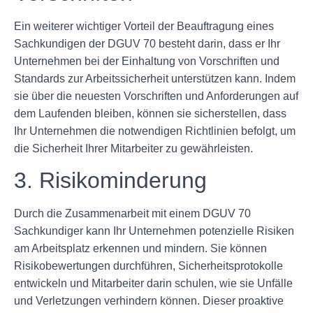
Ein weiterer wichtiger Vorteil der Beauftragung eines
Sachkundigen der DGUV 70 besteht darin, dass er Ihr
Unternehmen bei der Einhaltung von Vorschriften und
Standards zur Arbeitssicherheit unterstützen kann. Indem
sie über die neuesten Vorschriften und Anforderungen auf
dem Laufenden bleiben, können sie sicherstellen, dass
Ihr Unternehmen die notwendigen Richtlinien befolgt, um
die Sicherheit Ihrer Mitarbeiter zu gewährleisten.
3. Risikominderung
Durch die Zusammenarbeit mit einem DGUV 70
Sachkundiger kann Ihr Unternehmen potenzielle Risiken
am Arbeitsplatz erkennen und mindern. Sie können
Risikobewertungen durchführen, Sicherheitsprotokolle
entwickeln und Mitarbeiter darin schulen, wie sie Unfälle
und Verletzungen verhindern können. Dieser proaktive