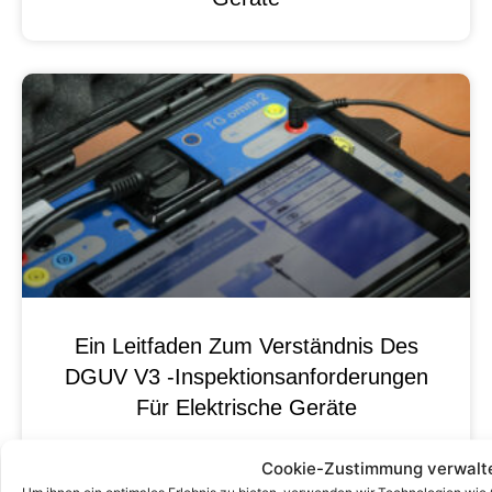
Ein Leitfaden Zum Verständnis Des
DGUV V3 -Inspektionsanforderungen
Für Elektrische Geräte
Cookie-Zustimmung verwalt
Um ihnen ein optimales Erlebnis zu bieten, verwenden wir Technologien wie