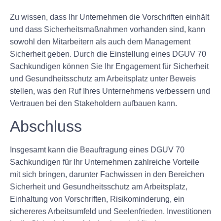
Zu wissen, dass Ihr Unternehmen die Vorschriften einhält
und dass Sicherheitsmaßnahmen vorhanden sind, kann
sowohl den Mitarbeitern als auch dem Management
Sicherheit geben. Durch die Einstellung eines DGUV 70
Sachkundigen können Sie Ihr Engagement für Sicherheit
und Gesundheitsschutz am Arbeitsplatz unter Beweis
stellen, was den Ruf Ihres Unternehmens verbessern und
Vertrauen bei den Stakeholdern aufbauen kann.
Abschluss
Insgesamt kann die Beauftragung eines DGUV 70
Sachkundigen für Ihr Unternehmen zahlreiche Vorteile
mit sich bringen, darunter Fachwissen in den Bereichen
Sicherheit und Gesundheitsschutz am Arbeitsplatz,
Einhaltung von Vorschriften, Risikominderung, ein
sichereres Arbeitsumfeld und Seelenfrieden. Investitionen