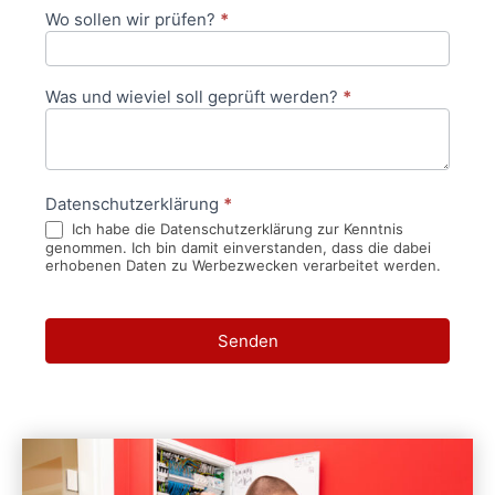
Wo sollen wir prüfen?
*
Was und wieviel soll geprüft werden?
*
Datenschutzerklärung
*
Ich habe die Datenschutzerklärung zur Kenntnis
genommen. Ich bin damit einverstanden, dass die dabei
erhobenen Daten zu Werbezwecken verarbeitet werden.
Senden