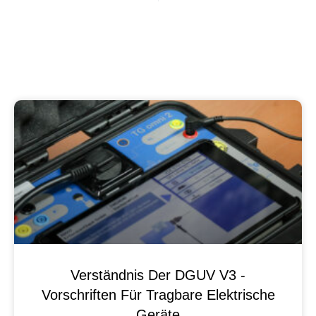
Verständnis Der DGUV V3 -
Vorschriften Für Tragbare Elektrische
Geräte