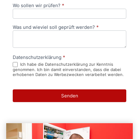
Wo sollen wir prüfen?
*
Was und wieviel soll geprüft werden?
*
Datenschutzerklärung
*
Ich habe die Datenschutzerklärung zur Kenntnis
genommen. Ich bin damit einverstanden, dass die dabei
erhobenen Daten zu Werbezwecken verarbeitet werden.
Senden