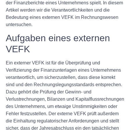
der Finanzberichte eines Unternehmens spielt. In diesem
Artikel werden wir die Verantwortlichkeiten und die
Bedeutung eines externen VEFK im Rechnungswesen
untersuchen.
Aufgaben eines externen
VEFK
Ein externer VEFK ist für die Überprüfung und
Verifizierung der Finanzunterlagen eines Unternehmens
verantwortlich, um sicherzustellen, dass diese korrekt
sind und den Rechnungslegungsstandards entsprechen.
Dazu gehört die Prüfung der Gewinn- und
Verlustrechnungen, Bilanzen und Kapitalflussrechnungen
des Unternehmens, um etwaige Unstimmigkeiten oder
Fehler festzustellen. Der externe VEFK prüft außerdem
die Einhaltung regulatorischer Anforderungen und stellt
sicher, dass der Jahresabschluss ein den tatsächlichen