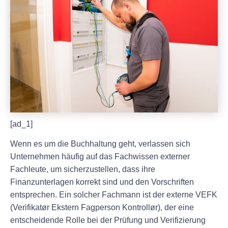
[ad_1]
Wenn es um die Buchhaltung geht, verlassen sich
Unternehmen häufig auf das Fachwissen externer
Fachleute, um sicherzustellen, dass ihre
Finanzunterlagen korrekt sind und den Vorschriften
entsprechen. Ein solcher Fachmann ist der externe VEFK
(Verifikatør Ekstern Fagperson Kontrollør), der eine
entscheidende Rolle bei der Prüfung und Verifizierung