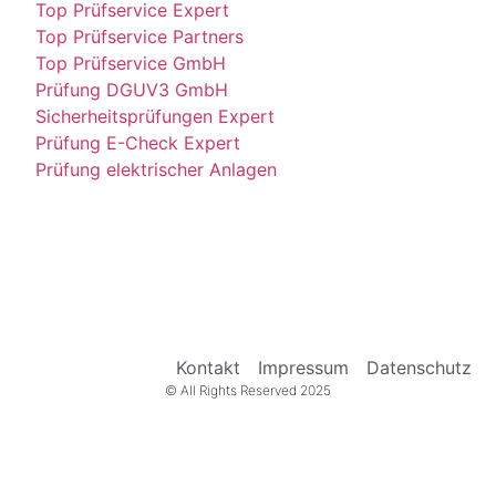
Top Prüfservice Expert
Top Prüfservice Partners
Top Prüfservice GmbH
Prüfung DGUV3 GmbH
Sicherheitsprüfungen Expert
Prüfung E-Check Expert
Prüfung elektrischer Anlagen
Kontakt
Impressum
Datenschutz
© All Rights Reserved 2025