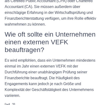
als Certified Public Accountant (CPA) oder Chartered
Accountant (CA). Sie müssen außerdem über
einschlägige Erfahrung in der Wirtschaftsprüfung und
Finanzberichterstattung verfügen, um ihre Rolle effektiv
wahrnehmen zu können.
Wie oft sollte ein Unternehmen
einen externen VEFK
beauftragen?
Es wird empfohlen, dass ein Unternehmen mindestens
einmal im Jahr einen externen VEFK mit der
Durchführung einer unabhängigen Prüfung seiner
Finanzberichte beauftragt. Die Häufigkeit des
Engagements kann jedoch je nach Größe und
Komplexität der Geschäftstätigkeit des Unternehmens
variieren.
[ad_2]