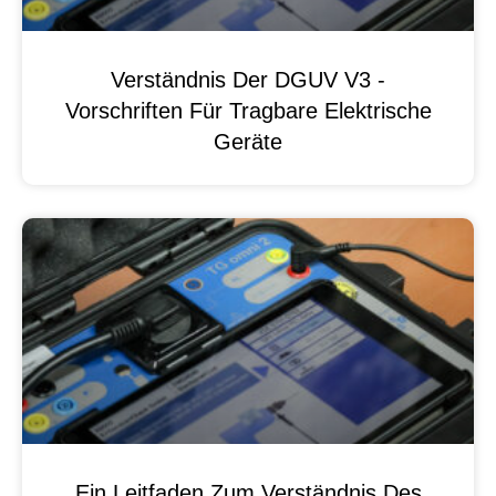
Verständnis Der DGUV V3 -
Vorschriften Für Tragbare Elektrische
Geräte
Ein Leitfaden Zum Verständnis Des