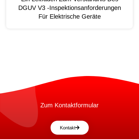
DGUV V3 -Inspektionsanforderungen
Für Elektrische Geräte
Zum Kontaktformular
Kontakt