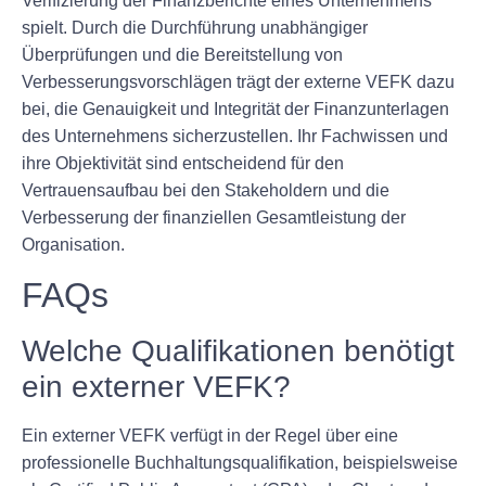
Verifizierung der Finanzberichte eines Unternehmens
spielt. Durch die Durchführung unabhängiger
Überprüfungen und die Bereitstellung von
Verbesserungsvorschlägen trägt der externe VEFK dazu
bei, die Genauigkeit und Integrität der Finanzunterlagen
des Unternehmens sicherzustellen. Ihr Fachwissen und
ihre Objektivität sind entscheidend für den
Vertrauensaufbau bei den Stakeholdern und die
Verbesserung der finanziellen Gesamtleistung der
Organisation.
FAQs
Welche Qualifikationen benötigt
ein externer VEFK?
Ein externer VEFK verfügt in der Regel über eine
professionelle Buchhaltungsqualifikation, beispielsweise