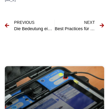
PREVIOUS
NEXT
Die Bedeutung einer ordnungsgemäßen Buchhaltung für Inspektionen tragbarer Geräte
Best Practices für die Durchführung der Erstprüfung fester Elektroinstallationen