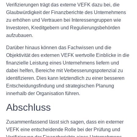
Verifizierungen trägt das externe VEFK dazu bei, die
Glaubwürdigkeit der Finanzberichte des Unternehmens
zu erhöhen und Vertrauen bei Interessengruppen wie
Investoren, Kreditgebern und Regulierungsbehörden
aufzubauen.
Darüber hinaus können das Fachwissen und die
Objektivität des externen VEFK wertvolle Einblicke in die
finanzielle Leistung eines Unternehmens liefern und
dabei helfen, Bereiche mit Verbesserungspotenzial zu
identifizieren. Dies kann letztendlich zu einer besseren
Entscheidungsfindung und strategischen Planung
innerhalb der Organisation führen.
Abschluss
Zusammenfassend lässt sich sagen, dass ein externer
VEFK eine entscheidende Rolle bei der Prüfung und