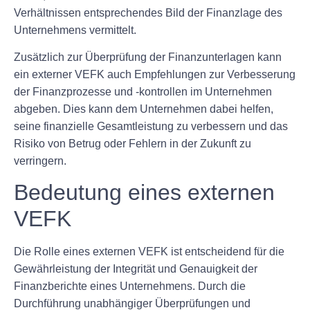
Verhältnissen entsprechendes Bild der Finanzlage des
Unternehmens vermittelt.
Zusätzlich zur Überprüfung der Finanzunterlagen kann
ein externer VEFK auch Empfehlungen zur Verbesserung
der Finanzprozesse und -kontrollen im Unternehmen
abgeben. Dies kann dem Unternehmen dabei helfen,
seine finanzielle Gesamtleistung zu verbessern und das
Risiko von Betrug oder Fehlern in der Zukunft zu
verringern.
Bedeutung eines externen
VEFK
Die Rolle eines externen VEFK ist entscheidend für die
Gewährleistung der Integrität und Genauigkeit der
Finanzberichte eines Unternehmens. Durch die
Durchführung unabhängiger Überprüfungen und