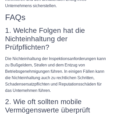
Unternehmens sicherstellen.
FAQs
1. Welche Folgen hat die
Nichteinhaltung der
Prüfpflichten?
Die Nichteinhaltung der Inspektionsanforderungen kann
zu Bußgeldern, Strafen und dem Entzug von
Betriebsgenehmigungen führen. In einigen Fällen kann
die Nichteinhaltung auch zu rechtlichen Schritten,
Schadensersatzpflichten und Reputationsschäden für
das Unternehmen führen.
2. Wie oft sollten mobile
Vermögenswerte überprüft