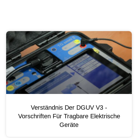
Verständnis Der DGUV V3 -
Vorschriften Für Tragbare Elektrische
Geräte