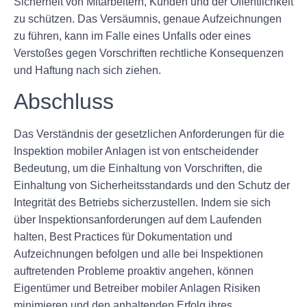
Sicherheit von Mitarbeitern, Kunden und der Öffentlichkeit
zu schützen. Das Versäumnis, genaue Aufzeichnungen
zu führen, kann im Falle eines Unfalls oder eines
Verstoßes gegen Vorschriften rechtliche Konsequenzen
und Haftung nach sich ziehen.
Abschluss
Das Verständnis der gesetzlichen Anforderungen für die
Inspektion mobiler Anlagen ist von entscheidender
Bedeutung, um die Einhaltung von Vorschriften, die
Einhaltung von Sicherheitsstandards und den Schutz der
Integrität des Betriebs sicherzustellen. Indem sie sich
über Inspektionsanforderungen auf dem Laufenden
halten, Best Practices für Dokumentation und
Aufzeichnungen befolgen und alle bei Inspektionen
auftretenden Probleme proaktiv angehen, können
Eigentümer und Betreiber mobiler Anlagen Risiken
minimieren und den anhaltenden Erfolg ihres