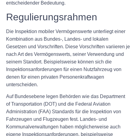
entscheidender Bedeutung.
Regulierungsrahmen
Die Inspektion mobiler Vermögenswerte unterliegt einer
Kombination aus Bundes-, Landes- und lokalen
Gesetzen und Vorschriften. Diese Vorschriften variieren je
nach Art des Vermögenswerts, seiner Verwendung und
seinem Standort. Beispielsweise können sich die
Inspektionsanforderungen für einen Nutzfahrzeug von
denen für einen privaten Personenkraftwagen
unterscheiden.
Auf Bundesebene legen Behörden wie das Department
of Transportation (DOT) und die Federal Aviation
Administration (FAA) Standards für die Inspektion von
Fahrzeugen und Flugzeugen fest. Landes- und
Kommunalverwaltungen haben möglicherweise auch
eigene Inspektionsanforderungen, beispielsweise