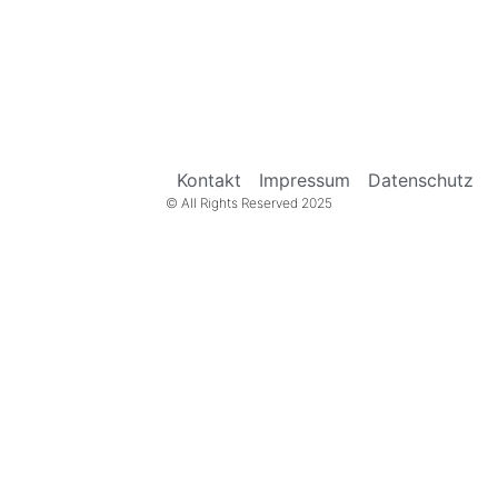
Kontakt
Impressum
Datenschutz
© All Rights Reserved 2025