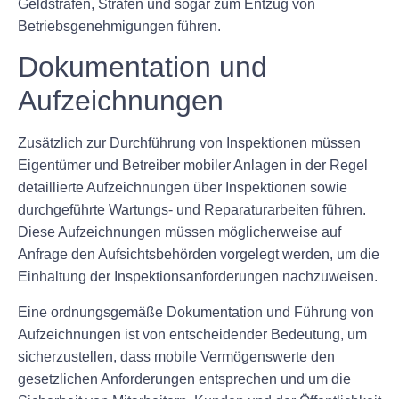
Geldstrafen, Strafen und sogar zum Entzug von
Betriebsgenehmigungen führen.
Dokumentation und
Aufzeichnungen
Zusätzlich zur Durchführung von Inspektionen müssen
Eigentümer und Betreiber mobiler Anlagen in der Regel
detaillierte Aufzeichnungen über Inspektionen sowie
durchgeführte Wartungs- und Reparaturarbeiten führen.
Diese Aufzeichnungen müssen möglicherweise auf
Anfrage den Aufsichtsbehörden vorgelegt werden, um die
Einhaltung der Inspektionsanforderungen nachzuweisen.
Eine ordnungsgemäße Dokumentation und Führung von
Aufzeichnungen ist von entscheidender Bedeutung, um
sicherzustellen, dass mobile Vermögenswerte den
gesetzlichen Anforderungen entsprechen und um die