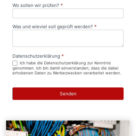
Wo sollen wir prüfen?
*
Was und wieviel soll geprüft werden?
*
Datenschutzerklärung
*
Ich habe die Datenschutzerklärung zur Kenntnis
genommen. Ich bin damit einverstanden, dass die dabei
erhobenen Daten zu Werbezwecken verarbeitet werden.
Senden