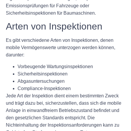
Emissionsprüfungen für Fahrzeuge oder
Sicherheitsinspektionen für Baumaschinen.
Arten von Inspektionen
Es gibt verschiedene Arten von Inspektionen, denen
mobile Vermögenswerte unterzogen werden können,
darunter:
Vorbeugende Wartungsinspektionen
Sicherheitsinspektionen
Abgasuntersuchungen
Compliance-Inspektionen
Jede Art der Inspektion dient einem bestimmten Zweck
und trägt dazu bei, sicherzustellen, dass sich die mobile
Anlage in einwandfreiem Betriebszustand befindet und
den gesetzlichen Standards entspricht. Die
Nichteinhaltung der Inspektionsanforderungen kann zu