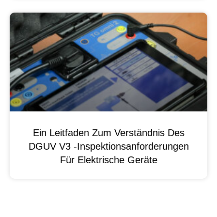
Ein Leitfaden Zum Verständnis Des
DGUV V3 -Inspektionsanforderungen
Für Elektrische Geräte