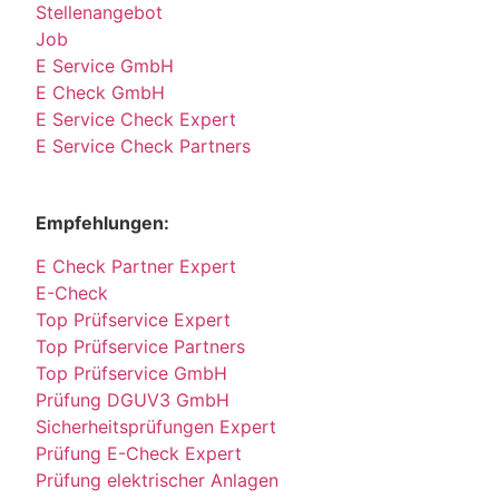
Stellenangebot
Job
E Service GmbH
E Check GmbH
E Service Check Expert
E Service Check Partners
Empfehlungen:
E Check Partner Expert
E-Check
Top Prüfservice Expert
Top Prüfservice Partners
Top Prüfservice GmbH
Prüfung DGUV3 GmbH
Sicherheitsprüfungen Expert
Prüfung E-Check Expert
Prüfung elektrischer Anlagen