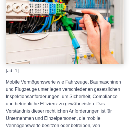
[ad_1]
Mobile Vermögenswerte wie Fahrzeuge, Baumaschinen
und Flugzeuge unterliegen verschiedenen gesetzlichen
Inspektionsanforderungen, um Sicherheit, Compliance
und betriebliche Effizienz zu gewährleisten. Das
Verständnis dieser rechtlichen Anforderungen ist für
Unternehmen und Einzelpersonen, die mobile
Vermögenswerte besitzen oder betreiben, von