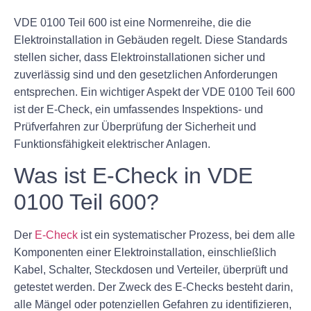
VDE 0100 Teil 600 ist eine Normenreihe, die die
Elektroinstallation in Gebäuden regelt. Diese Standards
stellen sicher, dass Elektroinstallationen sicher und
zuverlässig sind und den gesetzlichen Anforderungen
entsprechen. Ein wichtiger Aspekt der VDE 0100 Teil 600
ist der E-Check, ein umfassendes Inspektions- und
Prüfverfahren zur Überprüfung der Sicherheit und
Funktionsfähigkeit elektrischer Anlagen.
Was ist E-Check in VDE
0100 Teil 600?
Der
E-Check
ist ein systematischer Prozess, bei dem alle
Komponenten einer Elektroinstallation, einschließlich
Kabel, Schalter, Steckdosen und Verteiler, überprüft und
getestet werden. Der Zweck des E-Checks besteht darin,
alle Mängel oder potenziellen Gefahren zu identifizieren,