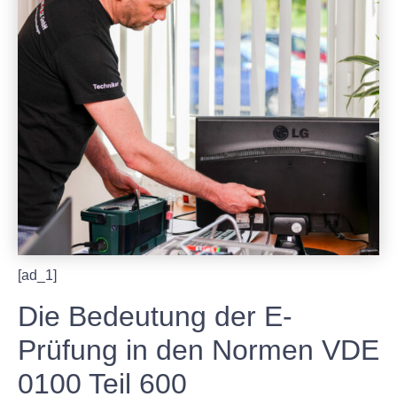
[ad_1]
Die Bedeutung der E-
Prüfung in den Normen VDE
0100 Teil 600