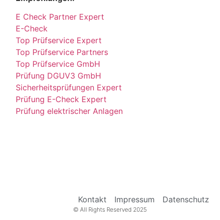
E Check Partner Expert
E-Check
Top Prüfservice Expert
Top Prüfservice Partners
Top Prüfservice GmbH
Prüfung DGUV3 GmbH
Sicherheitsprüfungen Expert
Prüfung E-Check Expert
Prüfung elektrischer Anlagen
Kontakt
Impressum
Datenschutz
© All Rights Reserved 2025