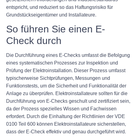
entspricht, und reduziert so das Haftungsrisiko für
Grundstückseigentümer und Installateure.
So führen Sie einen E-
Check durch
Die Durchführung eines E-Checks umfasst die Befolgung
eines systematischen Prozesses zur Inspektion und
Prüfung der Elektroinstallation. Dieser Prozess umfasst
typischerweise Sichtprüfungen, Messungen und
Funktionstests, um die Sicherheit und Funktionalität der
Anlage zu überprüfen. Elektroinstallateure sollten für die
Durchführung von E-Checks geschult und zertifiziert sein,
da der Prozess spezielles Wissen und Fachwissen
erfordert. Durch die Einhaltung der Richtlinien der VDE
0100 Teil 600 können Elektroinstallateure sicherstellen,
dass der E-Check effektiv und genau durchgeführt wird.