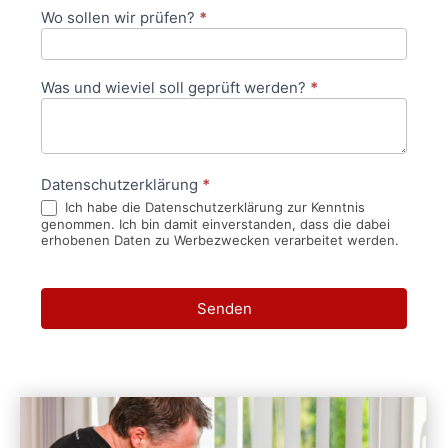
Wo sollen wir prüfen?
*
Was und wieviel soll geprüft werden?
*
Datenschutzerklärung
*
Ich habe die Datenschutzerklärung zur Kenntnis
genommen. Ich bin damit einverstanden, dass die dabei
erhobenen Daten zu Werbezwecken verarbeitet werden.
Senden