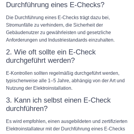
Durchführung eines E-Checks?
Die Durchführung eines E-Checks trägt dazu bei,
Stromunfälle zu verhindern, die Sicherheit der
Gebäudenutzer zu gewährleisten und gesetzliche
Anforderungen und Industriestandards einzuhalten.
2. Wie oft sollte ein E-Check
durchgeführt werden?
E-Kontrollen sollten regelmäßig durchgeführt werden,
typischerweise alle 1–5 Jahre, abhängig von der Art und
Nutzung der Elektroinstallation.
3. Kann ich selbst einen E-Check
durchführen?
Es wird empfohlen, einen ausgebildeten und zertifizierten
Elektroinstallateur mit der Durchführung eines E-Checks