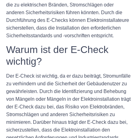
die zu elektrischen Bränden, Stromschlägen oder
anderen Sicherheitsrisiken führen könnten. Durch die
Durchführung des E-Checks können Elektroinstallateure
sicherstellen, dass die Installation den erforderlichen
Sicherheitsstandards und -vorschriften entspricht.
Warum ist der E-Check
wichtig?
Der E-Check ist wichtig, da er dazu beiträgt, Stromunfälle
zu verhindern und die Sicherheit der Gebäudenutzer zu
gewährleisten. Durch die Identifizierung und Behebung
von Mängeln oder Mängeln in der Elektroinstallation trägt
der E-Check dazu bei, das Risiko von Elektrobränden,
Stromschlägen und anderen Sicherheitsrisiken zu
minimieren. Darüber hinaus trägt der E-Check dazu bei,
sicherzustellen, dass die Elektroinstallation den
gesetzlichen Anforderungen und Industriestandards