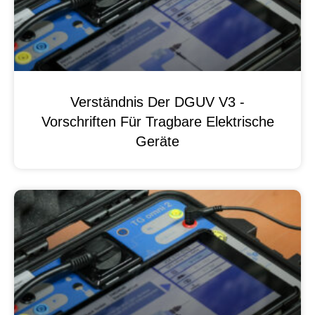
Verständnis Der DGUV V3 -
Vorschriften Für Tragbare Elektrische
Geräte