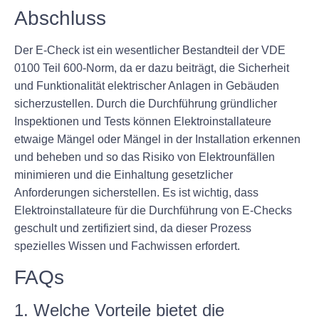
Abschluss
Der E-Check ist ein wesentlicher Bestandteil der VDE
0100 Teil 600-Norm, da er dazu beiträgt, die Sicherheit
und Funktionalität elektrischer Anlagen in Gebäuden
sicherzustellen. Durch die Durchführung gründlicher
Inspektionen und Tests können Elektroinstallateure
etwaige Mängel oder Mängel in der Installation erkennen
und beheben und so das Risiko von Elektrounfällen
minimieren und die Einhaltung gesetzlicher
Anforderungen sicherstellen. Es ist wichtig, dass
Elektroinstallateure für die Durchführung von E-Checks
geschult und zertifiziert sind, da dieser Prozess
spezielles Wissen und Fachwissen erfordert.
FAQs
1. Welche Vorteile bietet die