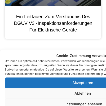
Ein Leitfaden Zum Verständnis Des
DGUV V3 -Inspektionsanforderungen
Für Elektrische Geräte
Cookie-Zustimmung verwalt
Um ihnen ein optimales Erlebnis zu bieten, verwenden wir Technologien wie
speichern und/oder darauf zuzugreifen. Wenn sie dieser Technologien zust
Surfverhalten oder eindeutige IDs auf dieser Website verarbeiten. Wenn sie d
zurückziehen, können bestimmte Merkmale und Funktionen beeinträchtigt w
Akzeptieren
Ablehnen
Zum Kontaktformular
Einstellungen ansehen