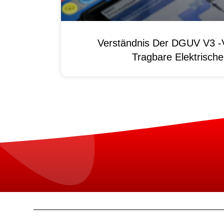
Verständnis Der DGUV V3 -V
Tragbare Elektrisch