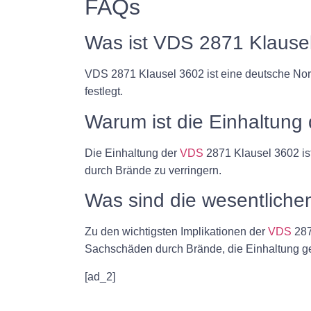
FAQs
Was ist VDS 2871 Klause
VDS 2871 Klausel 3602 ist eine deutsche Nor
festlegt.
Warum ist die Einhaltung
Die Einhaltung der
VDS
2871 Klausel 3602 is
durch Brände zu verringern.
Was sind die wesentlich
Zu den wichtigsten Implikationen der
VDS
287
Sachschäden durch Brände, die Einhaltung g
[ad_2]