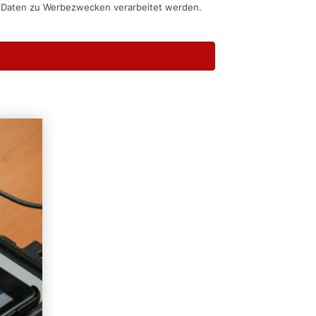
n Daten zu Werbezwecken verarbeitet werden.