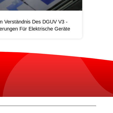
um Verständnis Des DGUV V3 -
erungen Für Elektrische Geräte