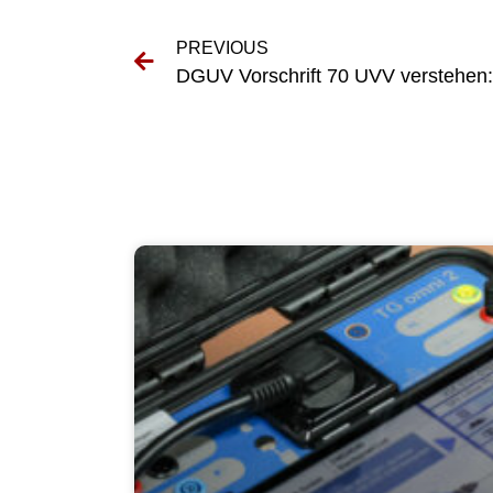
PREVIOUS
DGUV Vorschrift 70 UVV verstehen