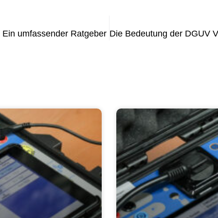
: Ein umfassender Ratgeber