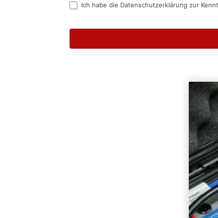
Ich habe die Datenschutzerklärung zur Kenn