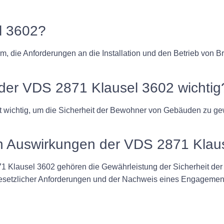
l 3602?
m, die Anforderungen an die Installation und den Betrieb vo
 der VDS 2871 Klausel 3602 wichtig
t wichtig, um die Sicherheit der Bewohner von Gebäuden zu g
en Auswirkungen der VDS 2871 Klau
1 Klausel 3602 gehören die Gewährleistung der Sicherheit de
esetzlicher Anforderungen und der Nachweis eines Engagement