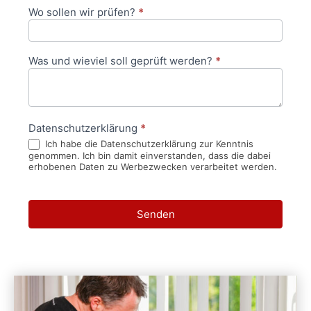
Wo sollen wir prüfen?
*
Was und wieviel soll geprüft werden?
*
Datenschutzerklärung
*
Ich habe die Datenschutzerklärung zur Kenntnis
genommen. Ich bin damit einverstanden, dass die dabei
erhobenen Daten zu Werbezwecken verarbeitet werden.
Senden