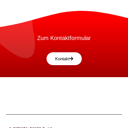
Zum Kontaktformular
Kontakt