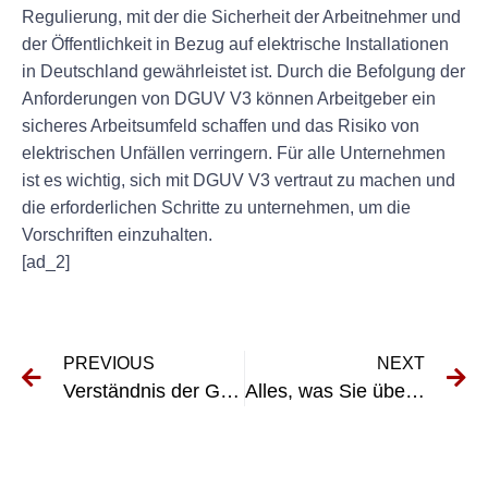
Regulierung, mit der die Sicherheit der Arbeitnehmer und
der Öffentlichkeit in Bezug auf elektrische Installationen
in Deutschland gewährleistet ist. Durch die Befolgung der
Anforderungen von DGUV V3 können Arbeitgeber ein
sicheres Arbeitsumfeld schaffen und das Risiko von
elektrischen Unfällen verringern. Für alle Unternehmen
ist es wichtig, sich mit DGUV V3 vertraut zu machen und
die erforderlichen Schritte zu unternehmen, um die
Vorschriften einzuhalten.
[ad_2]
PREVIOUS
NEXT
Verständnis der Grundlagen von BGV A3: Was Arbeitgeber wissen müssen
Alles, was Sie über DGUV 3 Meutung wissen müssen