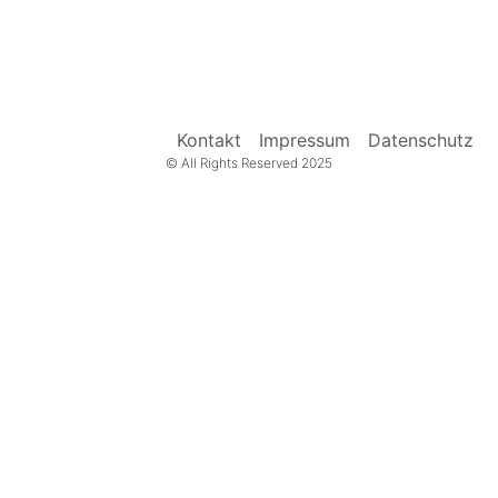
Kontakt
Impressum
Datenschutz
© All Rights Reserved 2025