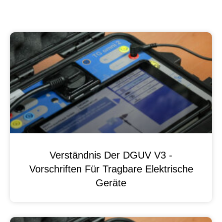
Verständnis Der DGUV V3 -
Vorschriften Für Tragbare Elektrische
Geräte