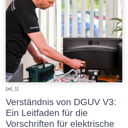
[ad_1]
Verständnis von DGUV V3:
Ein Leitfaden für die
Vorschriften für elektrische