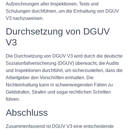
Aufzeichnungen aller Inspektionen, Tests und
Schulungen durchführen, um die Einhaltung von DGUV
V3 nachzuweisen.
Durchsetzung von DGUV
V3
Die Durchsetzung von DGUV V3 wird durch die deutsche
Sozialunfallversicherung (DGUV) überwacht, die Audits
und Inspektionen durchführt, um sicherzustellen, dass die
Arbeitgeber den Vorschriften einhalten. Die
Nichteinhaltung kann in schwerwiegenden Fällen zu
Geldstrafen, Strafen und sogar rechtlichen Schritten
führen.
Abschluss
Zusammenfassend ist DGUV V3 eine entscheidende