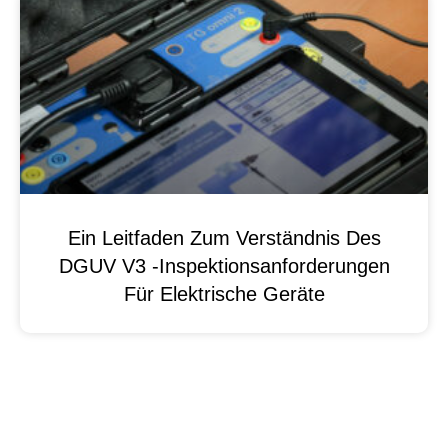
Ein Leitfaden Zum Verständnis Des
DGUV V3 -Inspektionsanforderungen
Für Elektrische Geräte