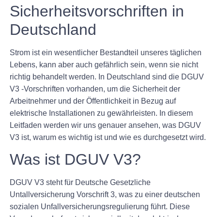
Sicherheitsvorschriften in
Deutschland
Strom ist ein wesentlicher Bestandteil unseres täglichen
Lebens, kann aber auch gefährlich sein, wenn sie nicht
richtig behandelt werden. In Deutschland sind die DGUV
V3 -Vorschriften vorhanden, um die Sicherheit der
Arbeitnehmer und der Öffentlichkeit in Bezug auf
elektrische Installationen zu gewährleisten. In diesem
Leitfaden werden wir uns genauer ansehen, was DGUV
V3 ist, warum es wichtig ist und wie es durchgesetzt wird.
Was ist DGUV V3?
DGUV V3 steht für Deutsche Gesetzliche
Untallversicherung Vorschrift 3, was zu einer deutschen
sozialen Unfallversicherungsregulierung führt. Diese