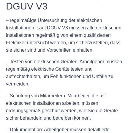
DGUV V3
– regelmäßige Untersuchung der elektrischen
Installationen: Laut DGUV V3 müssen alle elektrischen
Installationen regelmäßig von einem qualifizierten
Elektriker untersucht werden, um sicherzustellen, dass
sie sicher sind und Vorschriften einhalten.
– Testen von elektrischen Geräten: Arbeitgeber müssen
regelmäßig elektrische Geräte testen und
aufrechterhalten, um Fehlfunktionen und Unfälle zu
vermeiden.
– Schulung von Mitarbeitern: Mitarbeiter, die mit
elektrischen Installationen arbeiten, müssen
ordnungsgemäß geschult werden, wie Sie die Geräte
sicher behandeln und betreiben können.
– Dokumentation: Arbeitgeber müssen detaillierte