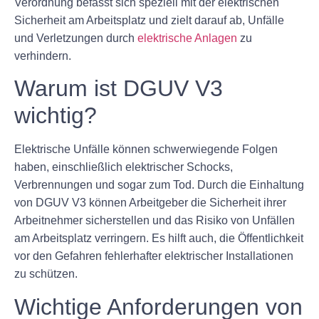
Verordnung befasst sich speziell mit der elektrischen
Sicherheit am Arbeitsplatz und zielt darauf ab, Unfälle
und Verletzungen durch
elektrische Anlagen
zu
verhindern.
Warum ist DGUV V3
wichtig?
Elektrische Unfälle können schwerwiegende Folgen
haben, einschließlich elektrischer Schocks,
Verbrennungen und sogar zum Tod. Durch die Einhaltung
von DGUV V3 können Arbeitgeber die Sicherheit ihrer
Arbeitnehmer sicherstellen und das Risiko von Unfällen
am Arbeitsplatz verringern. Es hilft auch, die Öffentlichkeit
vor den Gefahren fehlerhafter elektrischer Installationen
zu schützen.
Wichtige Anforderungen von