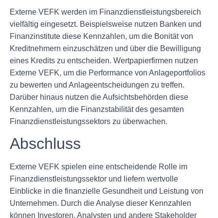
Externe VEFK werden im Finanzdienstleistungsbereich
vielfältig eingesetzt. Beispielsweise nutzen Banken und
Finanzinstitute diese Kennzahlen, um die Bonität von
Kreditnehmern einzuschätzen und über die Bewilligung
eines Kredits zu entscheiden. Wertpapierfirmen nutzen
Externe VEFK, um die Performance von Anlageportfolios
zu bewerten und Anlageentscheidungen zu treffen.
Darüber hinaus nutzen die Aufsichtsbehörden diese
Kennzahlen, um die Finanzstabilität des gesamten
Finanzdienstleistungssektors zu überwachen.
Abschluss
Externe VEFK spielen eine entscheidende Rolle im
Finanzdienstleistungssektor und liefern wertvolle
Einblicke in die finanzielle Gesundheit und Leistung von
Unternehmen. Durch die Analyse dieser Kennzahlen
können Investoren, Analysten und andere Stakeholder