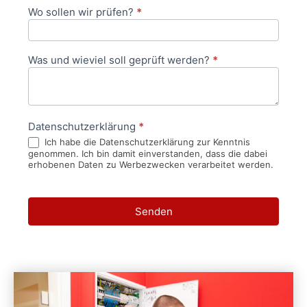
Wo sollen wir prüfen?
*
Was und wieviel soll geprüft werden?
*
Datenschutzerklärung
*
Ich habe die Datenschutzerklärung zur Kenntnis
genommen. Ich bin damit einverstanden, dass die dabei
erhobenen Daten zu Werbezwecken verarbeitet werden.
Senden