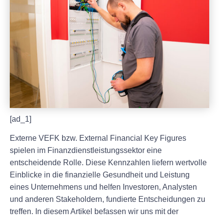
[ad_1]
Externe VEFK bzw. External Financial Key Figures
spielen im Finanzdienstleistungssektor eine
entscheidende Rolle. Diese Kennzahlen liefern wertvolle
Einblicke in die finanzielle Gesundheit und Leistung
eines Unternehmens und helfen Investoren, Analysten
und anderen Stakeholdern, fundierte Entscheidungen zu
treffen. In diesem Artikel befassen wir uns mit der