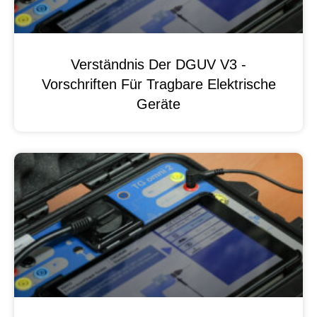
Verständnis Der DGUV V3 -
Vorschriften Für Tragbare Elektrische
Geräte