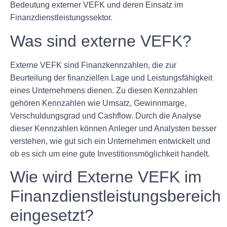
Bedeutung externer VEFK und deren Einsatz im
Finanzdienstleistungssektor.
Was sind externe VEFK?
Externe VEFK sind Finanzkennzahlen, die zur
Beurteilung der finanziellen Lage und Leistungsfähigkeit
eines Unternehmens dienen. Zu diesen Kennzahlen
gehören Kennzahlen wie Umsatz, Gewinnmarge,
Verschuldungsgrad und Cashflow. Durch die Analyse
dieser Kennzahlen können Anleger und Analysten besser
verstehen, wie gut sich ein Unternehmen entwickelt und
ob es sich um eine gute Investitionsmöglichkeit handelt.
Wie wird Externe VEFK im
Finanzdienstleistungsbereich
eingesetzt?