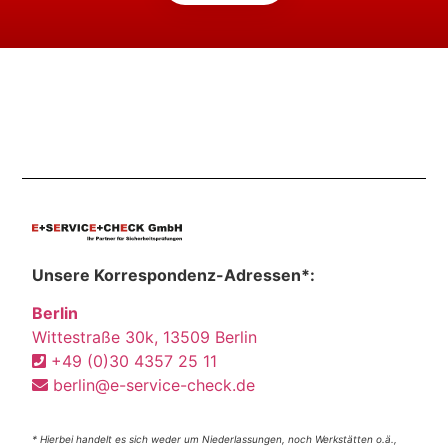
Unsere Korrespondenz-Adressen*:
Berlin
Wittestraße 30k, 13509 Berlin
+49 (0)30 4357 25 11
berlin@e-service-check.de
* Hierbei handelt es sich weder um Niederlassungen, noch Werkstätten o.ä.,