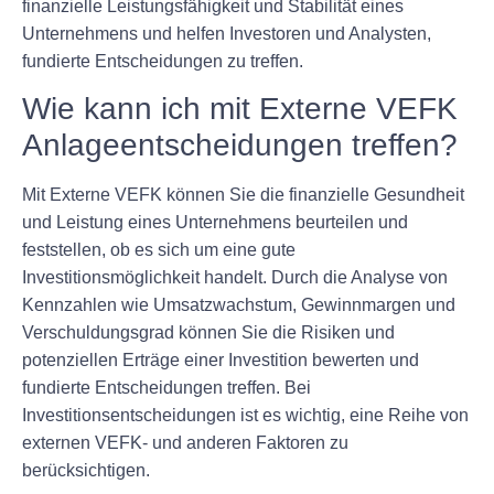
finanzielle Leistungsfähigkeit und Stabilität eines
Unternehmens und helfen Investoren und Analysten,
fundierte Entscheidungen zu treffen.
Wie kann ich mit Externe VEFK
Anlageentscheidungen treffen?
Mit Externe VEFK können Sie die finanzielle Gesundheit
und Leistung eines Unternehmens beurteilen und
feststellen, ob es sich um eine gute
Investitionsmöglichkeit handelt. Durch die Analyse von
Kennzahlen wie Umsatzwachstum, Gewinnmargen und
Verschuldungsgrad können Sie die Risiken und
potenziellen Erträge einer Investition bewerten und
fundierte Entscheidungen treffen. Bei
Investitionsentscheidungen ist es wichtig, eine Reihe von
externen VEFK- und anderen Faktoren zu
berücksichtigen.