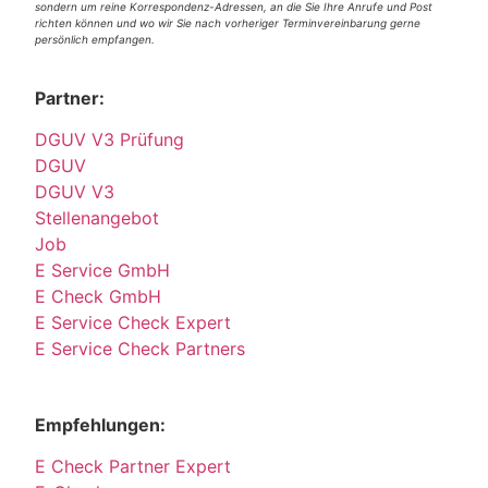
sondern um reine Korrespondenz-Adressen, an die Sie Ihre Anrufe und Post
richten können und wo wir Sie nach vorheriger Terminvereinbarung gerne
persönlich empfangen.
Partner:
DGUV V3 Prüfung
DGUV
DGUV V3
Stellenangebot
Job
E Service GmbH
E Check GmbH
E Service Check Expert
E Service Check Partners
Empfehlungen:
E Check Partner Expert