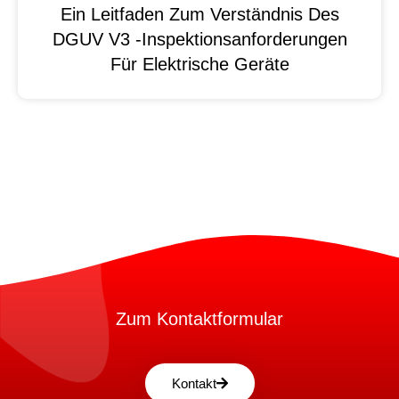
Ein Leitfaden Zum Verständnis Des
DGUV V3 -Inspektionsanforderungen
Für Elektrische Geräte
Zum Kontaktformular
Kontakt