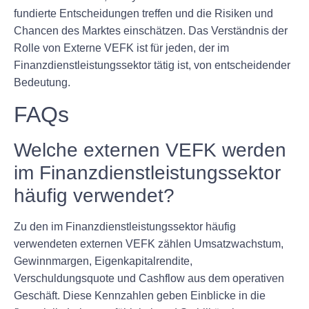
fundierte Entscheidungen treffen und die Risiken und
Chancen des Marktes einschätzen. Das Verständnis der
Rolle von Externe VEFK ist für jeden, der im
Finanzdienstleistungssektor tätig ist, von entscheidender
Bedeutung.
FAQs
Welche externen VEFK werden
im Finanzdienstleistungssektor
häufig verwendet?
Zu den im Finanzdienstleistungssektor häufig
verwendeten externen VEFK zählen Umsatzwachstum,
Gewinnmargen, Eigenkapitalrendite,
Verschuldungsquote und Cashflow aus dem operativen
Geschäft. Diese Kennzahlen geben Einblicke in die