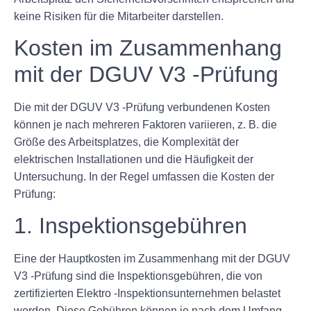
keine Risiken für die Mitarbeiter darstellen.
Kosten im Zusammenhang
mit der DGUV V3 -Prüfung
Die mit der DGUV V3 -Prüfung verbundenen Kosten
können je nach mehreren Faktoren variieren, z. B. die
Größe des Arbeitsplatzes, die Komplexität der
elektrischen Installationen und die Häufigkeit der
Untersuchung. In der Regel umfassen die Kosten der
Prüfung:
1. Inspektionsgebühren
Eine der Hauptkosten im Zusammenhang mit der DGUV
V3 -Prüfung sind die Inspektionsgebühren, die von
zertifizierten Elektro -Inspektionsunternehmen belastet
werden. Diese Gebühren können je nach dem Umfang