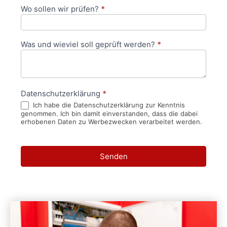
Wo sollen wir prüfen?
*
Was und wieviel soll geprüft werden?
*
Datenschutzerklärung
*
Ich habe die Datenschutzerklärung zur Kenntnis
genommen. Ich bin damit einverstanden, dass die dabei
erhobenen Daten zu Werbezwecken verarbeitet werden.
Senden