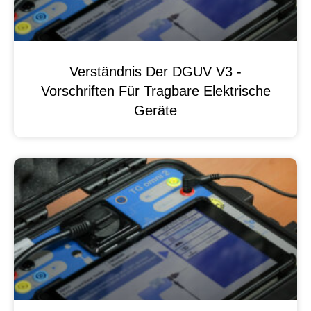
Verständnis Der DGUV V3 -
Vorschriften Für Tragbare Elektrische
Geräte