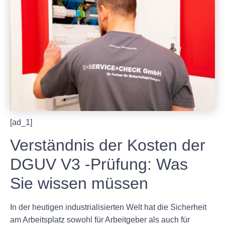
[ad_1]
Verständnis der Kosten der
DGUV V3 -Prüfung: Was
Sie wissen müssen
In der heutigen industrialisierten Welt hat die Sicherheit
am Arbeitsplatz sowohl für Arbeitgeber als auch für