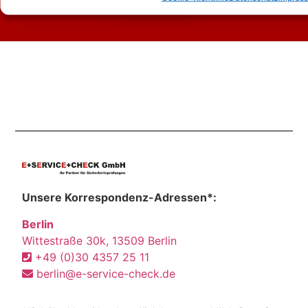
Unsere Korrespondenz-Adressen*:
Berlin
Wittestraße 30k, 13509 Berlin
+49 (0)30 4357 25 11
berlin@e-service-check.de