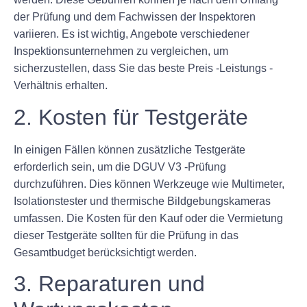
der Prüfung und dem Fachwissen der Inspektoren
variieren. Es ist wichtig, Angebote verschiedener
Inspektionsunternehmen zu vergleichen, um
sicherzustellen, dass Sie das beste Preis -Leistungs -
Verhältnis erhalten.
2. Kosten für Testgeräte
In einigen Fällen können zusätzliche Testgeräte
erforderlich sein, um die DGUV V3 -Prüfung
durchzuführen. Dies können Werkzeuge wie Multimeter,
Isolationstester und thermische Bildgebungskameras
umfassen. Die Kosten für den Kauf oder die Vermietung
dieser Testgeräte sollten für die Prüfung in das
Gesamtbudget berücksichtigt werden.
3. Reparaturen und