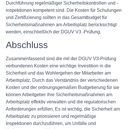
Durchführung regelmäßiger Sicherheitskontrollen und -
inspektionen kompetent sind. Die Kosten für Schulungen
und Zertifizierung sollten in das Gesamtbudget für
Sicherheitsmaßnahmen am Arbeitsplatz berücksichtigt
werden, einschließlich der DGUV V3 -Prüfung.
Abschluss
Zusammenfassend sind die mit der DGUV V3-Prüfung
verbundenen Kosten eine wichtige Investition in die
Sicherheit und das Wohlergehen der Mitarbeiter am
Arbeitsplatz. Durch das Verständnis der verschiedenen
Kosten und der ordnungsgemäßen Budgetierung für sie
können Arbeitgeber ihre Sicherheitsmaßnahmen am
Arbeitsplatz effektiv verwalten und die regulatorischen
Anforderungen erfüllen. Es ist wichtig, die Sicherheit am
Arbeitsplatz zu priorisieren und regelmäßige
Inspektionen durchzuführen, um Unfälle und