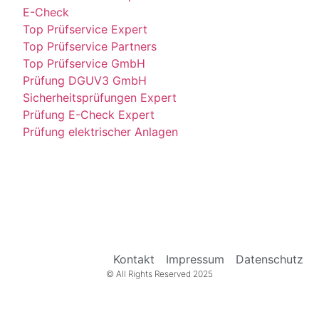
E-Check
Top Prüfservice Expert
Top Prüfservice Partners
Top Prüfservice GmbH
Prüfung DGUV3 GmbH
Sicherheitsprüfungen Expert
Prüfung E-Check Expert
Prüfung elektrischer Anlagen
Kontakt
Impressum
Datenschutz
© All Rights Reserved 2025