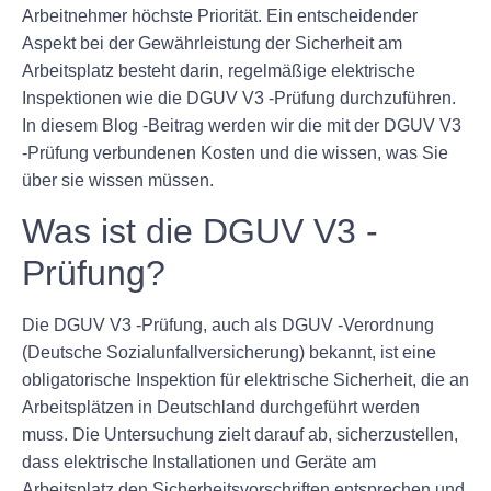
Arbeitnehmer höchste Priorität. Ein entscheidender
Aspekt bei der Gewährleistung der Sicherheit am
Arbeitsplatz besteht darin, regelmäßige elektrische
Inspektionen wie die DGUV V3 -Prüfung durchzuführen.
In diesem Blog -Beitrag werden wir die mit der DGUV V3
-Prüfung verbundenen Kosten und die wissen, was Sie
über sie wissen müssen.
Was ist die DGUV V3 -
Prüfung?
Die DGUV V3 -Prüfung, auch als DGUV -Verordnung
(Deutsche Sozialunfallversicherung) bekannt, ist eine
obligatorische Inspektion für elektrische Sicherheit, die an
Arbeitsplätzen in Deutschland durchgeführt werden
muss. Die Untersuchung zielt darauf ab, sicherzustellen,
dass elektrische Installationen und Geräte am
Arbeitsplatz den Sicherheitsvorschriften entsprechen und