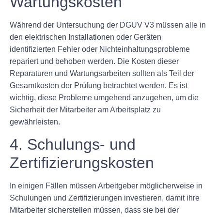
Wartungskosten
Während der Untersuchung der DGUV V3 müssen alle in
den elektrischen Installationen oder Geräten
identifizierten Fehler oder Nichteinhaltungsprobleme
repariert und behoben werden. Die Kosten dieser
Reparaturen und Wartungsarbeiten sollten als Teil der
Gesamtkosten der Prüfung betrachtet werden. Es ist
wichtig, diese Probleme umgehend anzugehen, um die
Sicherheit der Mitarbeiter am Arbeitsplatz zu
gewährleisten.
4. Schulungs- und
Zertifizierungskosten
In einigen Fällen müssen Arbeitgeber möglicherweise in
Schulungen und Zertifizierungen investieren, damit ihre
Mitarbeiter sicherstellen müssen, dass sie bei der