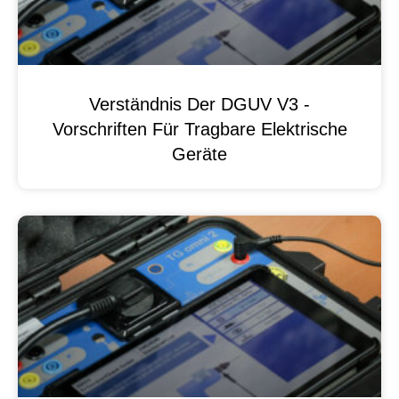
Verständnis Der DGUV V3 -
Vorschriften Für Tragbare Elektrische
Geräte