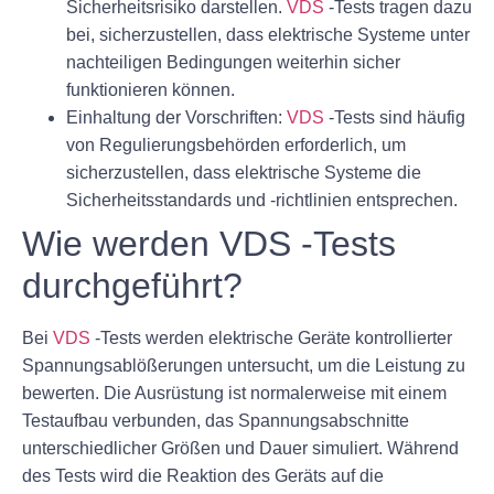
Sicherheitsrisiko darstellen.
VDS
-Tests tragen dazu
bei, sicherzustellen, dass elektrische Systeme unter
nachteiligen Bedingungen weiterhin sicher
funktionieren können.
Einhaltung der Vorschriften:
VDS
-Tests sind häufig
von Regulierungsbehörden erforderlich, um
sicherzustellen, dass elektrische Systeme die
Sicherheitsstandards und -richtlinien entsprechen.
Wie werden VDS -Tests
durchgeführt?
Bei
VDS
-Tests werden elektrische Geräte kontrollierter
Spannungsablößerungen untersucht, um die Leistung zu
bewerten. Die Ausrüstung ist normalerweise mit einem
Testaufbau verbunden, das Spannungsabschnitte
unterschiedlicher Größen und Dauer simuliert. Während
des Tests wird die Reaktion des Geräts auf die