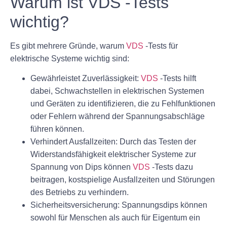
Warum ist VDS -Tests
wichtig?
Es gibt mehrere Gründe, warum
VDS
-Tests für
elektrische Systeme wichtig sind:
Gewährleistet Zuverlässigkeit:
VDS
-Tests hilft
dabei, Schwachstellen in elektrischen Systemen
und Geräten zu identifizieren, die zu Fehlfunktionen
oder Fehlern während der Spannungsabschläge
führen können.
Verhindert Ausfallzeiten: Durch das Testen der
Widerstandsfähigkeit elektrischer Systeme zur
Spannung von Dips können
VDS
-Tests dazu
beitragen, kostspielige Ausfallzeiten und Störungen
des Betriebs zu verhindern.
Sicherheitsversicherung: Spannungsdips können
sowohl für Menschen als auch für Eigentum ein