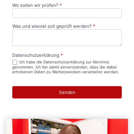
Wo sollen wir prüfen?
*
Was und wieviel soll geprüft werden?
*
Datenschutzerklärung
*
Ich habe die Datenschutzerklärung zur Kenntnis
genommen. Ich bin damit einverstanden, dass die dabei
erhobenen Daten zu Werbezwecken verarbeitet werden.
Senden