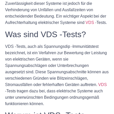
Zuverlässigkeit dieser Systeme ist jedoch für die
Verhinderung von Unfällen und Ausfallzeiten von
entscheidender Bedeutung. Ein wichtiger Aspekt bei der
Aufrechterhaltung elektrischer Systeme sind
VDS
-Tests.
Was sind VDS -Tests?
VDS -Tests, auch als Spannungsdip -Immunitätstest
bezeichnet, ist ein Verfahren zur Bewertung der Leistung
von elektrischen Geräten, wenn sie
Spannungsabschlägen oder Unterbrechungen
ausgesetzt sind. Diese Spannungsabschnitte können aus
verschiedenen Gründen wie Blitzeinschlägen,
Stromausfällen oder fehlerhaften Geräten auftreten.
VDS
-Tests tragen dazu bei, dass elektrische Systeme auch
unter unerwünschten Bedingungen ordnungsgemäß
funktionieren können.