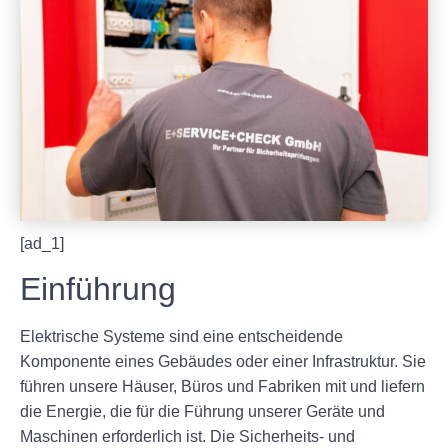
[ad_1]
Einführung
Elektrische Systeme sind eine entscheidende
Komponente eines Gebäudes oder einer Infrastruktur. Sie
führen unsere Häuser, Büros und Fabriken mit und liefern
die Energie, die für die Führung unserer Geräte und
Maschinen erforderlich ist. Die Sicherheits- und