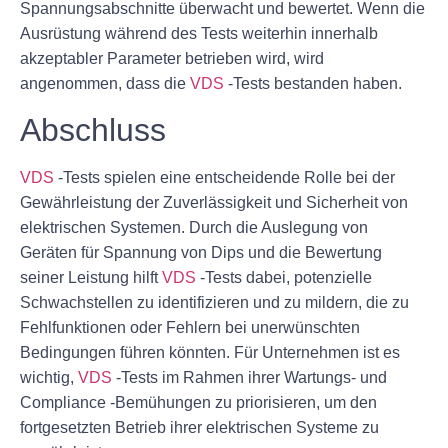
Spannungsabschnitte überwacht und bewertet. Wenn die
Ausrüstung während des Tests weiterhin innerhalb
akzeptabler Parameter betrieben wird, wird
angenommen, dass die
VDS
-Tests bestanden haben.
Abschluss
VDS
-Tests spielen eine entscheidende Rolle bei der
Gewährleistung der Zuverlässigkeit und Sicherheit von
elektrischen Systemen. Durch die Auslegung von
Geräten für Spannung von Dips und die Bewertung
seiner Leistung hilft
VDS
-Tests dabei, potenzielle
Schwachstellen zu identifizieren und zu mildern, die zu
Fehlfunktionen oder Fehlern bei unerwünschten
Bedingungen führen könnten. Für Unternehmen ist es
wichtig,
VDS
-Tests im Rahmen ihrer Wartungs- und
Compliance -Bemühungen zu priorisieren, um den
fortgesetzten Betrieb ihrer elektrischen Systeme zu