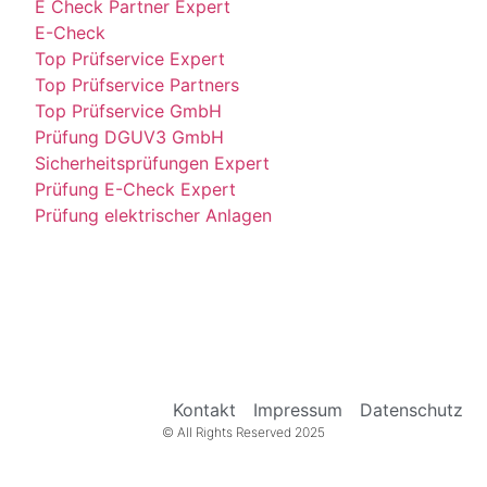
E Check Partner Expert
E-Check
Top Prüfservice Expert
Top Prüfservice Partners
Top Prüfservice GmbH
Prüfung DGUV3 GmbH
Sicherheitsprüfungen Expert
Prüfung E-Check Expert
Prüfung elektrischer Anlagen
Kontakt
Impressum
Datenschutz
© All Rights Reserved 2025