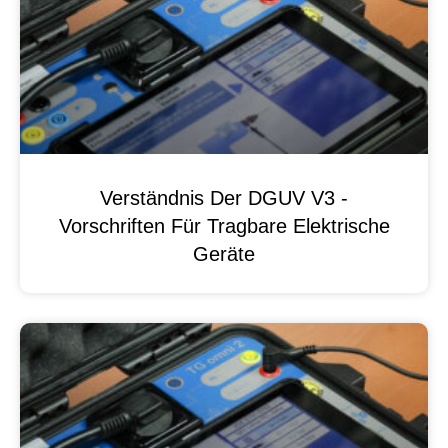
Verständnis Der DGUV V3 -
Vorschriften Für Tragbare Elektrische
Geräte