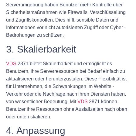
Serverumgebung haben Benutzer mehr Kontrolle über
Sicherheitsmaßnahmen wie Firewalls, Verschlüsselung
und Zugriffskontrollen. Dies hilft, sensible Daten und
Informationen vor nicht autorisierten Zugriff oder Cyber ​​-
Bedrohungen zu schützen.
3. Skalierbarkeit
VDS
2871 bietet Skalierbarkeit und ermöglicht es
Benutzern, ihre Serverressourcen bei Bedarf einfach zu
aktualisieren oder herunterzustufen. Diese Flexibilität ist
für Unternehmen, die Schwankungen im Website -
Verkehr oder die Nachfrage nach ihren Diensten haben,
von wesentlicher Bedeutung. Mit
VDS
2871 können
Benutzer ihre Ressourcen ohne Ausfallzeiten nach oben
oder unten skalieren.
4. Anpassung