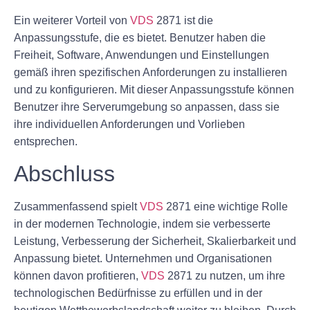
Ein weiterer Vorteil von
VDS
2871 ist die
Anpassungsstufe, die es bietet. Benutzer haben die
Freiheit, Software, Anwendungen und Einstellungen
gemäß ihren spezifischen Anforderungen zu installieren
und zu konfigurieren. Mit dieser Anpassungsstufe können
Benutzer ihre Serverumgebung so anpassen, dass sie
ihre individuellen Anforderungen und Vorlieben
entsprechen.
Abschluss
Zusammenfassend spielt
VDS
2871 eine wichtige Rolle
in der modernen Technologie, indem sie verbesserte
Leistung, Verbesserung der Sicherheit, Skalierbarkeit und
Anpassung bietet. Unternehmen und Organisationen
können davon profitieren,
VDS
2871 zu nutzen, um ihre
technologischen Bedürfnisse zu erfüllen und in der