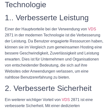
Technologie
1.. Verbesserte Leistung
Einer der Hauptvorteile bei der Verwendung von
VDS
2871 in der modernen Technologie ist die Verbesserung
der Leistung. Da Benutzer engagierte Ressourcen haben,
können sie im Vergleich zum gemeinsamen Hosting eine
bessere Geschwindigkeit, Zuverlässigkeit und Leistung
erwarten. Dies ist für Unternehmen und Organisationen
von entscheidender Bedeutung, die sich auf ihre
Websites oder Anwendungen verlassen, um eine
nahtlose Benutzererfahrung zu bieten.
2. Verbesserte Sicherheit
Ein weiterer wichtiger Vorteil von
VDS
2871 ist eine
verbesserte Sicherheit. Mit einer dedizierten