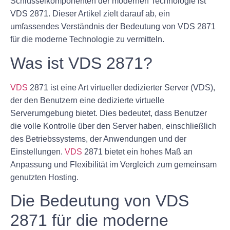
Schlüsselkomponenten der modernen Technologie ist
VDS 2871. Dieser Artikel zielt darauf ab, ein
umfassendes Verständnis der Bedeutung von VDS 2871
für die moderne Technologie zu vermitteln.
Was ist VDS 2871?
VDS
2871 ist eine Art virtueller dedizierter Server (VDS),
der den Benutzern eine dedizierte virtuelle
Serverumgebung bietet. Dies bedeutet, dass Benutzer
die volle Kontrolle über den Server haben, einschließlich
des Betriebssystems, der Anwendungen und der
Einstellungen.
VDS
2871 bietet ein hohes Maß an
Anpassung und Flexibilität im Vergleich zum gemeinsam
genutzten Hosting.
Die Bedeutung von VDS
2871 für die moderne