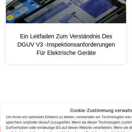
Ein Leitfaden Zum Verständnis Des
DGUV V3 -Inspektionsanforderungen
Für Elektrische Geräte
Cookie-Zustimmung verwalt
Um ihnen ein optimales Erlebnis zu bieten, verwenden wir Technologien wie
speichern und/oder darauf zuzugreifen. Wenn sie dieser Technologien zust
Surfverhalten oder eindeutige IDs auf dieser Website verarbeiten. Wenn sie d