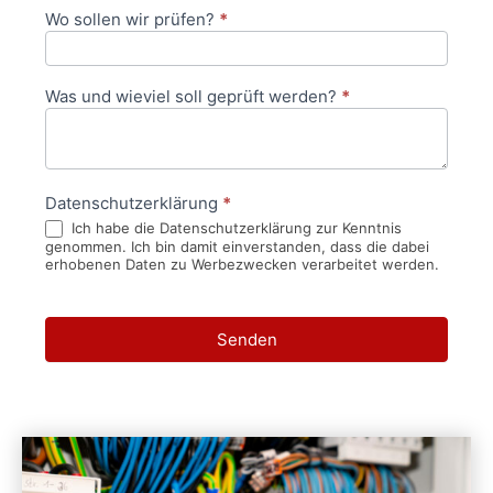
Wo sollen wir prüfen?
*
Was und wieviel soll geprüft werden?
*
Datenschutzerklärung
*
Ich habe die Datenschutzerklärung zur Kenntnis
genommen. Ich bin damit einverstanden, dass die dabei
erhobenen Daten zu Werbezwecken verarbeitet werden.
Senden