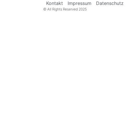
Kontakt
Impressum
Datenschutz
© All Rights Reserved 2025