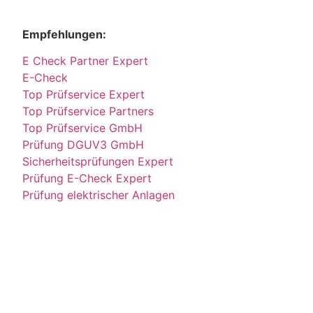
Empfehlungen:
E Check Partner Expert
E-Check
Top Prüfservice Expert
Top Prüfservice Partners
Top Prüfservice GmbH
Prüfung DGUV3 GmbH
Sicherheitsprüfungen Expert
Prüfung E-Check Expert
Prüfung elektrischer Anlagen