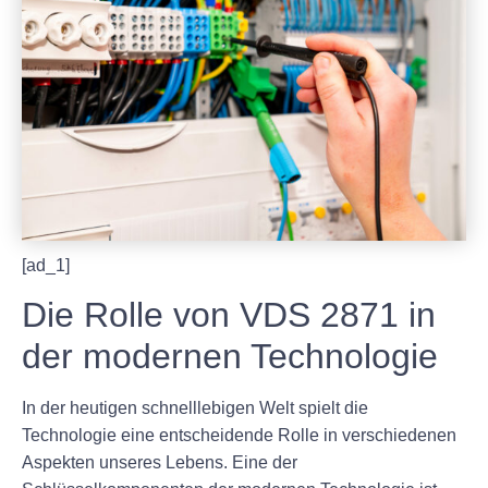
[ad_1]
Die Rolle von VDS 2871 in
der modernen Technologie
In der heutigen schnelllebigen Welt spielt die
Technologie eine entscheidende Rolle in verschiedenen
Aspekten unseres Lebens. Eine der