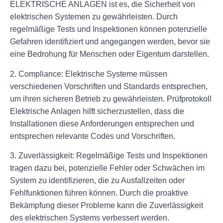
ELEKTRISCHE ANLAGEN ist es, die Sicherheit von
elektrischen Systemen zu gewährleisten. Durch
regelmäßige Tests und Inspektionen können potenzielle
Gefahren identifiziert und angegangen werden, bevor sie
eine Bedrohung für Menschen oder Eigentum darstellen.
2. Compliance: Elektrische Systeme müssen
verschiedenen Vorschriften und Standards entsprechen,
um ihren sicheren Betrieb zu gewährleisten. Prüfprotokoll
Elektrische Anlagen hilft sicherzustellen, dass die
Installationen diese Anforderungen entsprechen und
entsprechen relevante Codes und Vorschriften.
3. Zuverlässigkeit: Regelmäßige Tests und Inspektionen
tragen dazu bei, potenzielle Fehler oder Schwächen im
System zu identifizieren, die zu Ausfallzeiten oder
Fehlfunktionen führen können. Durch die proaktive
Bekämpfung dieser Probleme kann die Zuverlässigkeit
des elektrischen Systems verbessert werden.