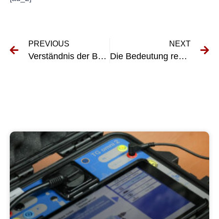
PREVIOUS
NEXT
Verständnis der Bedeutung von Elektroprüfung DGUV für die Sicherheit am Arbeitsplatz
Die Bedeutung regulärer Gabelstaplerinspektionen und Wartung