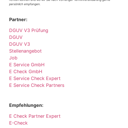
persönlich empfangen.
Partner:
DGUV V3 Prüfung
DGUV
DGUV V3
Stellenangebot
Job
E Service GmbH
E Check GmbH
E Service Check Expert
E Service Check Partners
Empfehlungen:
E Check Partner Expert
E-Check