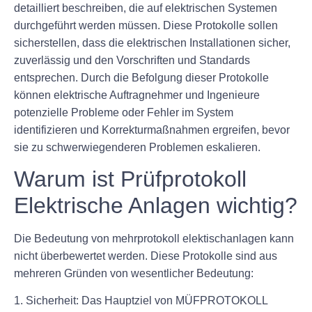
detailliert beschreiben, die auf elektrischen Systemen
durchgeführt werden müssen. Diese Protokolle sollen
sicherstellen, dass die elektrischen Installationen sicher,
zuverlässig und den Vorschriften und Standards
entsprechen. Durch die Befolgung dieser Protokolle
können elektrische Auftragnehmer und Ingenieure
potenzielle Probleme oder Fehler im System
identifizieren und Korrekturmaßnahmen ergreifen, bevor
sie zu schwerwiegenderen Problemen eskalieren.
Warum ist Prüfprotokoll
Elektrische Anlagen wichtig?
Die Bedeutung von mehrprotokoll elektischanlagen kann
nicht überbewertet werden. Diese Protokolle sind aus
mehreren Gründen von wesentlicher Bedeutung:
1. Sicherheit: Das Hauptziel von MÜFPROTOKOLL