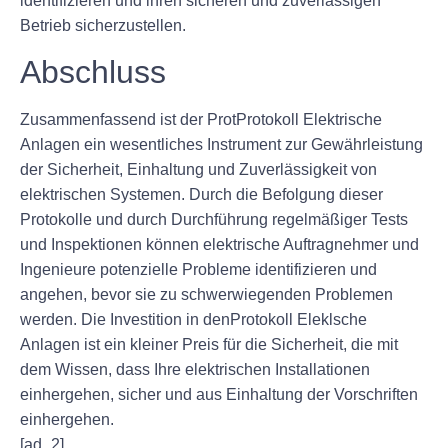
identifizieren und ihren sicheren und zuverlässigen
Betrieb sicherzustellen.
Abschluss
Zusammenfassend ist der ProtProtokoll Elektrische
Anlagen ein wesentliches Instrument zur Gewährleistung
der Sicherheit, Einhaltung und Zuverlässigkeit von
elektrischen Systemen. Durch die Befolgung dieser
Protokolle und durch Durchführung regelmäßiger Tests
und Inspektionen können elektrische Auftragnehmer und
Ingenieure potenzielle Probleme identifizieren und
angehen, bevor sie zu schwerwiegenden Problemen
werden. Die Investition in denProtokoll Eleklsche
Anlagen ist ein kleiner Preis für die Sicherheit, die mit
dem Wissen, dass Ihre elektrischen Installationen
einhergehen, sicher und aus Einhaltung der Vorschriften
einhergehen.
[ad_2]