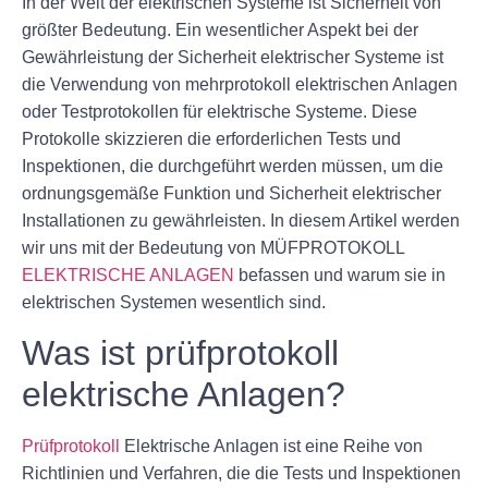
In der Welt der elektrischen Systeme ist Sicherheit von
größter Bedeutung. Ein wesentlicher Aspekt bei der
Gewährleistung der Sicherheit elektrischer Systeme ist
die Verwendung von mehrprotokoll elektrischen Anlagen
oder Testprotokollen für elektrische Systeme. Diese
Protokolle skizzieren die erforderlichen Tests und
Inspektionen, die durchgeführt werden müssen, um die
ordnungsgemäße Funktion und Sicherheit elektrischer
Installationen zu gewährleisten. In diesem Artikel werden
wir uns mit der Bedeutung von MÜFPROTOKOLL
ELEKTRISCHE ANLAGEN
befassen und warum sie in
elektrischen Systemen wesentlich sind.
Was ist prüfprotokoll
elektrische Anlagen?
Prüfprotokoll
Elektrische Anlagen ist eine Reihe von
Richtlinien und Verfahren, die die Tests und Inspektionen