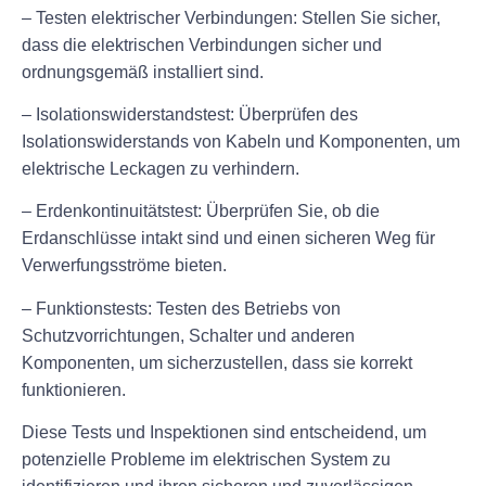
– Testen elektrischer Verbindungen: Stellen Sie sicher,
dass die elektrischen Verbindungen sicher und
ordnungsgemäß installiert sind.
– Isolationswiderstandstest: Überprüfen des
Isolationswiderstands von Kabeln und Komponenten, um
elektrische Leckagen zu verhindern.
– Erdenkontinuitätstest: Überprüfen Sie, ob die
Erdanschlüsse intakt sind und einen sicheren Weg für
Verwerfungsströme bieten.
– Funktionstests: Testen des Betriebs von
Schutzvorrichtungen, Schalter und anderen
Komponenten, um sicherzustellen, dass sie korrekt
funktionieren.
Diese Tests und Inspektionen sind entscheidend, um
potenzielle Probleme im elektrischen System zu