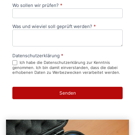
Wo sollen wir prüfen?
*
Was und wieviel soll geprüft werden?
*
Datenschutzerklärung
*
Ich habe die Datenschutzerklärung zur Kenntnis
genommen. Ich bin damit einverstanden, dass die dabei
erhobenen Daten zu Werbezwecken verarbeitet werden.
Senden