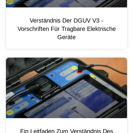
Verständnis Der DGUV V3 -
Vorschriften Für Tragbare Elektrische
Geräte
Ein Leitfaden Zum Verständnis Des