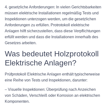
4. gesetzliche Anforderungen: In vielen Gerichtsbarkeiten
müssen elektrische Installationen regelmäßig Tests und
Inspektionen unterzogen werden, um die gesetzlichen
Anforderungen zu erfüllen. Protrotokoll elektrische
Anlagen hilft sicherzustellen, dass diese Verpflichtungen
erfüllt werden und dass die Installationen innerhalb des
Gesetzes arbeiten.
Was bedeutet Holzprotokoll
Elektrische Anlagen?
Prüfprotokoll Elektrische Anlagen enthält typischerweise
eine Reihe von Tests und Inspektionen, darunter:
– Visuelle Inspektionen: Überprüfung nach Anzeichen
von Schäden, Verschleiß oder Korrosion an elektrischen
Komponenten.