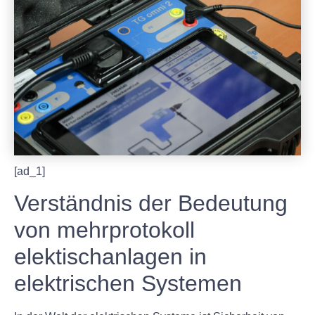
[ad_1]
Verständnis der Bedeutung
von mehrprotokoll
elektischanlagen in
elektrischen Systemen