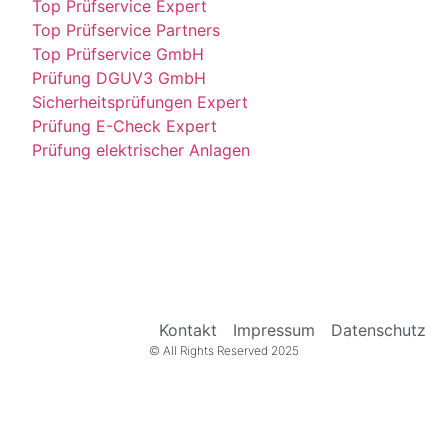
Top Prüfservice Expert
Top Prüfservice Partners
Top Prüfservice GmbH
Prüfung DGUV3 GmbH
Sicherheitsprüfungen Expert
Prüfung E-Check Expert
Prüfung elektrischer Anlagen
Kontakt
Impressum
Datenschutz
© All Rights Reserved 2025