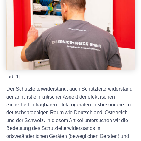
[ad_1]
Der Schutzleiterwiderstand, auch Schutzleiterwiderstand
genannt, ist ein kritischer Aspekt der elektrischen
Sicherheit in tragbaren Elektrogeräten, insbesondere im
deutschsprachigen Raum wie Deutschland, Österreich
und der Schweiz. In diesem Artikel untersuchen wir die
Bedeutung des Schutzleiterwiderstands in
ortsveränderlichen Geräten (beweglichen Geräten) und