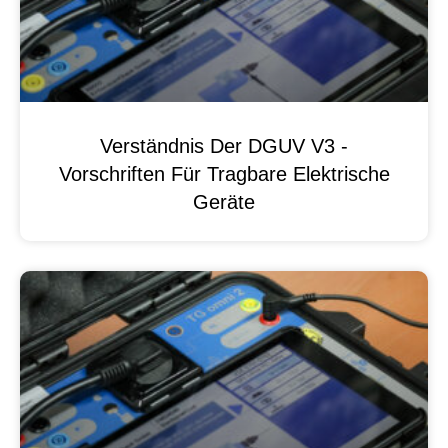
Verständnis Der DGUV V3 -
Vorschriften Für Tragbare Elektrische
Geräte