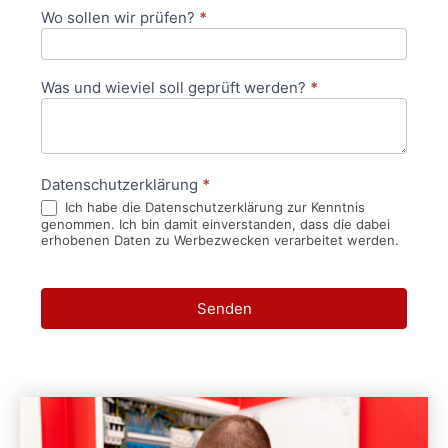
Wo sollen wir prüfen?
*
Was und wieviel soll geprüft werden?
*
Datenschutzerklärung
*
Ich habe die Datenschutzerklärung zur Kenntnis
genommen. Ich bin damit einverstanden, dass die dabei
erhobenen Daten zu Werbezwecken verarbeitet werden.
Senden