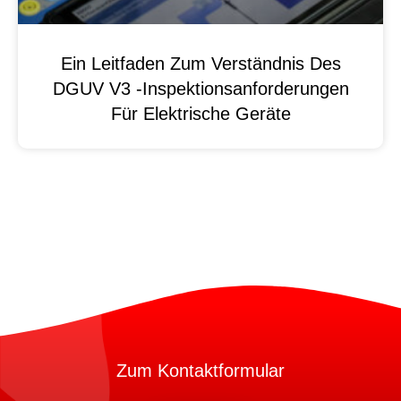
Ein Leitfaden Zum Verständnis Des
DGUV V3 -Inspektionsanforderungen
Für Elektrische Geräte
Zum Kontaktformular