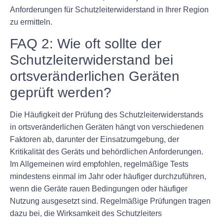
Anforderungen für Schutzleiterwiderstand in Ihrer Region
zu ermitteln.
FAQ 2: Wie oft sollte der
Schutzleiterwiderstand bei
ortsveränderlichen Geräten
geprüft werden?
Die Häufigkeit der Prüfung des Schutzleiterwiderstands
in ortsveränderlichen Geräten hängt von verschiedenen
Faktoren ab, darunter der Einsatzumgebung, der
Kritikalität des Geräts und behördlichen Anforderungen.
Im Allgemeinen wird empfohlen, regelmäßige Tests
mindestens einmal im Jahr oder häufiger durchzuführen,
wenn die Geräte rauen Bedingungen oder häufiger
Nutzung ausgesetzt sind. Regelmäßige Prüfungen tragen
dazu bei, die Wirksamkeit des Schutzleiters