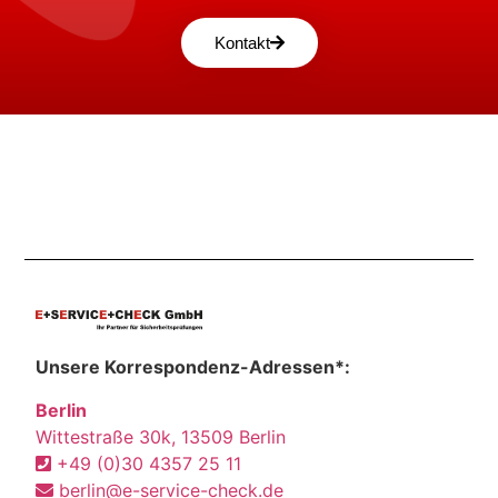
Kontakt
Unsere Korrespondenz-Adressen*:
Berlin
Wittestraße 30k, 13509 Berlin
+49 (0)30 4357 25 11
berlin@e-service-check.de