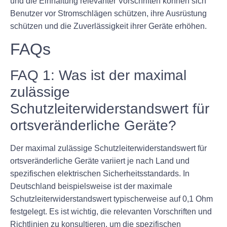
und die Einhaltung relevanter Vorschriften können sich
Benutzer vor Stromschlägen schützen, ihre Ausrüstung
schützen und die Zuverlässigkeit ihrer Geräte erhöhen.
FAQs
FAQ 1: Was ist der maximal
zulässige
Schutzleiterwiderstandswert für
ortsveränderliche Geräte?
Der maximal zulässige Schutzleiterwiderstandswert für
ortsveränderliche Geräte variiert je nach Land und
spezifischen elektrischen Sicherheitsstandards. In
Deutschland beispielsweise ist der maximale
Schutzleiterwiderstandswert typischerweise auf 0,1 Ohm
festgelegt. Es ist wichtig, die relevanten Vorschriften und
Richtlinien zu konsultieren, um die spezifischen