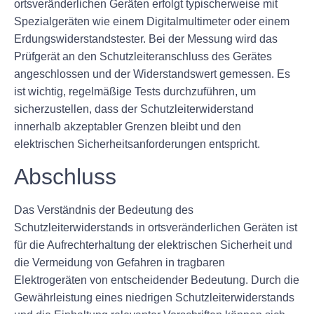
ortsveränderlichen Geräten erfolgt typischerweise mit
Spezialgeräten wie einem Digitalmultimeter oder einem
Erdungswiderstandstester. Bei der Messung wird das
Prüfgerät an den Schutzleiteranschluss des Gerätes
angeschlossen und der Widerstandswert gemessen. Es
ist wichtig, regelmäßige Tests durchzuführen, um
sicherzustellen, dass der Schutzleiterwiderstand
innerhalb akzeptabler Grenzen bleibt und den
elektrischen Sicherheitsanforderungen entspricht.
Abschluss
Das Verständnis der Bedeutung des
Schutzleiterwiderstands in ortsveränderlichen Geräten ist
für die Aufrechterhaltung der elektrischen Sicherheit und
die Vermeidung von Gefahren in tragbaren
Elektrogeräten von entscheidender Bedeutung. Durch die
Gewährleistung eines niedrigen Schutzleiterwiderstands