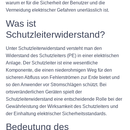
warum er für die Sicherheit der Benutzer und die
Vermeidung elektrischer Gefahren unerlässlich ist.
Was ist
Schutzleiterwiderstand?
Unter Schutzleiterwiderstand versteht man den
Widerstand des Schutzleiters (PE) in einer elektrischen
Anlage. Der Schutzleiter ist eine wesentliche
Komponente, die einen niederohmigen Weg für den
sicheren Abfluss von Fehlerströmen zur Erde bietet und
so den Anwender vor Stromschlägen schützt. Bei
ortsveränderlichen Geräten spielt der
Schutzleiterwiderstand eine entscheidende Rolle bei der
Gewährleistung der Wirksamkeit des Schutzleiters und
der Einhaltung elektrischer Sicherheitsstandards.
Bedeutung des