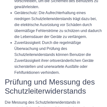
vorschreiben, um die Sicherheit des Benutzers zu
gewährleisten.
Geräteschutz:
Die Aufrechterhaltung eines
niedrigen Schutzleiterwiderstands trägt dazu bei,
die elektrische Ausrüstung vor Schäden durch
übermäßige Fehlerströme zu schützen und dadurch
die Lebensdauer der Geräte zu verlängern.
Zuverlässigkeit:
Durch die regelmäßige
Überwachung und Prüfung des
Schutzleiterwiderstands können Benutzer die
Zuverlässigkeit ihrer ortsveränderlichen Geräte
sicherstellen und unerwartete Ausfälle oder
Fehlfunktionen verhindern.
Prüfung und Messung des
Schutzleiterwiderstands
Die Messung des Schutzleiterwiderstands in