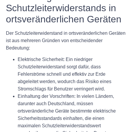
Schutzleiterwiderstands in
ortsveränderlichen Geräten
Der Schutzleiterwiderstand in ortsveränderlichen Geräten
ist aus mehreren Gründen von entscheidender
Bedeutung:
Elektrische Sicherheit:
Ein niedriger
Schutzleiterwiderstand sorgt dafür, dass
Fehlerströme schnell und effektiv zur Erde
abgeleitet werden, wodurch das Risiko eines
Stromschlags für Benutzer verringert wird.
Einhaltung der Vorschriften:
In vielen Ländern,
darunter auch Deutschland, müssen
ortsveränderliche Geräte bestimmte elektrische
Sicherheitsstandards einhalten, die einen
maximalen Schutzleiterwiderstandswert