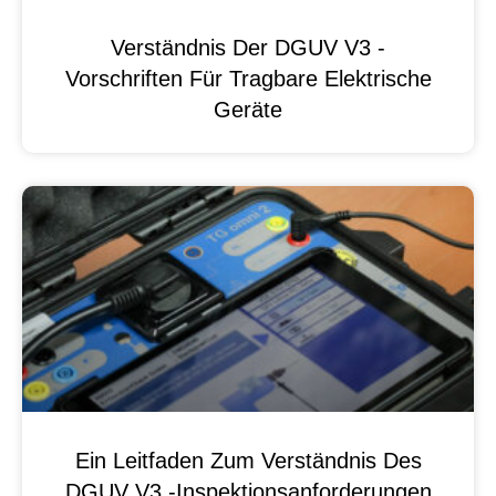
Verständnis Der DGUV V3 -
Vorschriften Für Tragbare Elektrische
Geräte
Ein Leitfaden Zum Verständnis Des
DGUV V3 -Inspektionsanforderungen