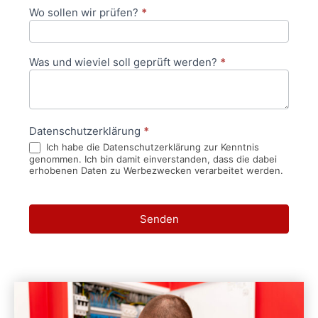
Wo sollen wir prüfen?
*
Was und wieviel soll geprüft werden?
*
Datenschutzerklärung
*
Ich habe die Datenschutzerklärung zur Kenntnis
genommen. Ich bin damit einverstanden, dass die dabei
erhobenen Daten zu Werbezwecken verarbeitet werden.
Senden