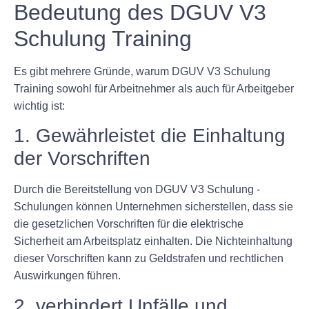
Bedeutung des DGUV V3
Schulung Training
Es gibt mehrere Gründe, warum DGUV V3 Schulung
Training sowohl für Arbeitnehmer als auch für Arbeitgeber
wichtig ist:
1. Gewährleistet die Einhaltung
der Vorschriften
Durch die Bereitstellung von DGUV V3 Schulung -
Schulungen können Unternehmen sicherstellen, dass sie
die gesetzlichen Vorschriften für die elektrische
Sicherheit am Arbeitsplatz einhalten. Die Nichteinhaltung
dieser Vorschriften kann zu Geldstrafen und rechtlichen
Auswirkungen führen.
2. verhindert Unfälle und