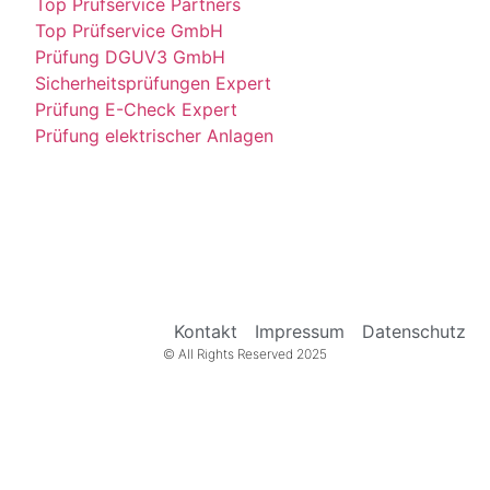
Top Prüfservice Partners
Top Prüfservice GmbH
Prüfung DGUV3 GmbH
Sicherheitsprüfungen Expert
Prüfung E-Check Expert
Prüfung elektrischer Anlagen
Kontakt
Impressum
Datenschutz
© All Rights Reserved 2025