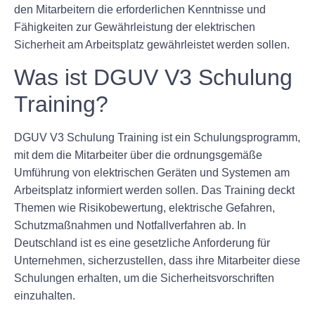
den Mitarbeitern die erforderlichen Kenntnisse und
Fähigkeiten zur Gewährleistung der elektrischen
Sicherheit am Arbeitsplatz gewährleistet werden sollen.
Was ist DGUV V3 Schulung
Training?
DGUV V3 Schulung Training ist ein Schulungsprogramm,
mit dem die Mitarbeiter über die ordnungsgemäße
Umführung von elektrischen Geräten und Systemen am
Arbeitsplatz informiert werden sollen. Das Training deckt
Themen wie Risikobewertung, elektrische Gefahren,
Schutzmaßnahmen und Notfallverfahren ab. In
Deutschland ist es eine gesetzliche Anforderung für
Unternehmen, sicherzustellen, dass ihre Mitarbeiter diese
Schulungen erhalten, um die Sicherheitsvorschriften
einzuhalten.