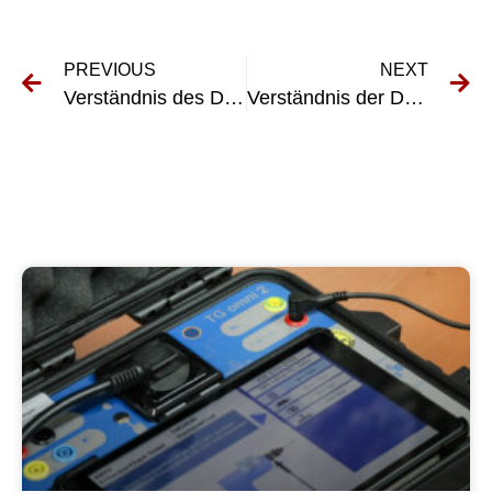
PREVIOUS
NEXT
Verständnis des DGUV V3 Vorschrift: Ein Leitfaden für die Sicherheit am Arbeitsplatz
Verständnis der DGUV V3 -Inspektion für den ersten Betrieb: Was Sie wissen müssen