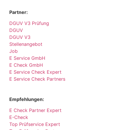
Partner:
DGUV V3 Prüfung
DGUV
DGUV V3
Stellenangebot
Job
E Service GmbH
E Check GmbH
E Service Check Expert
E Service Check Partners
Empfehlungen:
E Check Partner Expert
E-Check
Top Prüfservice Expert