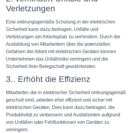
Verletzungen
Eine ordnungsgemäße Schulung in der elektrischen
Sicherheit kann dazu beitragen, Unfälle und
Verletzungen am Arbeitsplatz zu verhindern. Durch die
Ausbildung von Mitarbeitern über die potenziellen
Gefahren der Arbeit mit elektrischen Geräten können
Unternehmen das Unfallrisiko verringern und die
Sicherheit ihrer Belegschaft gewährleisten.
3.. Erhöht die Effizienz
Mitarbeiter, die in elektrischer Sicherheit ordnungsgemäß
geschult sind, arbeiten eher effizient und sicher mit
elektrischen Geräten. Dies kann dazu beitragen, die
Produktivität zu verbessern und Ausfallzeiten aufgrund
von Unfällen oder Fehlfunktionen von Geräten zu
verringern.