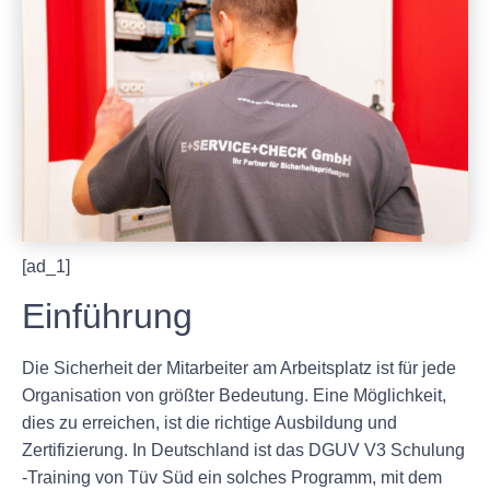
[ad_1]
Einführung
Die Sicherheit der Mitarbeiter am Arbeitsplatz ist für jede
Organisation von größter Bedeutung. Eine Möglichkeit,
dies zu erreichen, ist die richtige Ausbildung und
Zertifizierung. In Deutschland ist das DGUV V3 Schulung
-Training von Tüv Süd ein solches Programm, mit dem