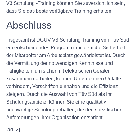
V3 Schulung -Training können Sie zuversichtlich sein,
dass Sie das beste verfügbare Training erhalten.
Abschluss
Insgesamt ist DGUV V3 Schulung Training von Tüv Süd
ein entscheidendes Programm, mit dem die Sicherheit
der Mitarbeiter am Arbeitsplatz gewährleistet ist. Durch
die Vermittlung der notwendigen Kenntnisse und
Fähigkeiten, um sicher mit elektrischen Geräten
zusammenzuarbeiten, können Unternehmen Unfälle
verhindern, Vorschriften einhalten und die Effizienz
steigern. Durch die Auswahl von Tüv Süd als Ihr
Schulungsanbieter können Sie eine qualitativ
hochwertige Schulung erhalten, die den spezifischen
Anforderungen Ihrer Organisation entspricht.
[ad_2]