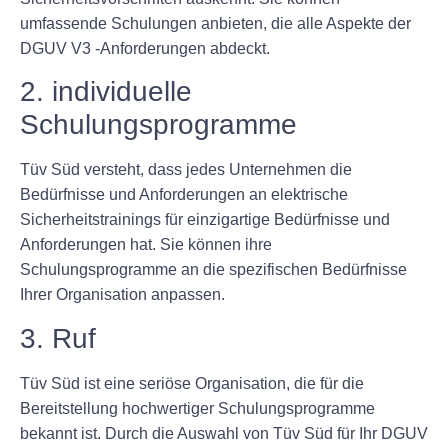
umfassende Schulungen anbieten, die alle Aspekte der
DGUV V3 -Anforderungen abdeckt.
2. individuelle
Schulungsprogramme
Tüv Süd versteht, dass jedes Unternehmen die
Bedürfnisse und Anforderungen an elektrische
Sicherheitstrainings für einzigartige Bedürfnisse und
Anforderungen hat. Sie können ihre
Schulungsprogramme an die spezifischen Bedürfnisse
Ihrer Organisation anpassen.
3. Ruf
Tüv Süd ist eine seriöse Organisation, die für die
Bereitstellung hochwertiger Schulungsprogramme
bekannt ist. Durch die Auswahl von Tüv Süd für Ihr DGUV