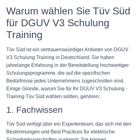
Warum wählen Sie Tüv Süd
für DGUV V3 Schulung
Training
Tüv Süd ist ein vertrauenswürdiger Anbieter von DGUV
V3 Schulung Training in Deutschland. Sie haben
jahrelange Erfahrung in der Bereitstellung hochwertiger
Schulungsprogramme, die auf die spezifischen
Bedürfnisse jedes Unternehmens zugeschnitten sind.
Einige Gründe, warum Sie für Ihr DGUV V3 Schulung -
Training Tüv Süd wählen sollten, gehören:
1. Fachwissen
Tüv Süd verfügt über ein Expertenteam, das sich mit den
Bestimmungen und Best Practices für elektrische
Sicherheitsvorschriften auskennt. Sie können