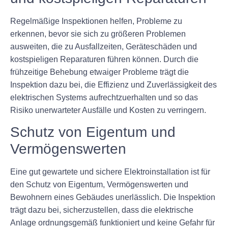
Regelmäßige Inspektionen helfen, Probleme zu
erkennen, bevor sie sich zu größeren Problemen
ausweiten, die zu Ausfallzeiten, Geräteschäden und
kostspieligen Reparaturen führen können. Durch die
frühzeitige Behebung etwaiger Probleme trägt die
Inspektion dazu bei, die Effizienz und Zuverlässigkeit des
elektrischen Systems aufrechtzuerhalten und so das
Risiko unerwarteter Ausfälle und Kosten zu verringern.
Schutz von Eigentum und
Vermögenswerten
Eine gut gewartete und sichere Elektroinstallation ist für
den Schutz von Eigentum, Vermögenswerten und
Bewohnern eines Gebäudes unerlässlich. Die Inspektion
trägt dazu bei, sicherzustellen, dass die elektrische
Anlage ordnungsgemäß funktioniert und keine Gefahr für