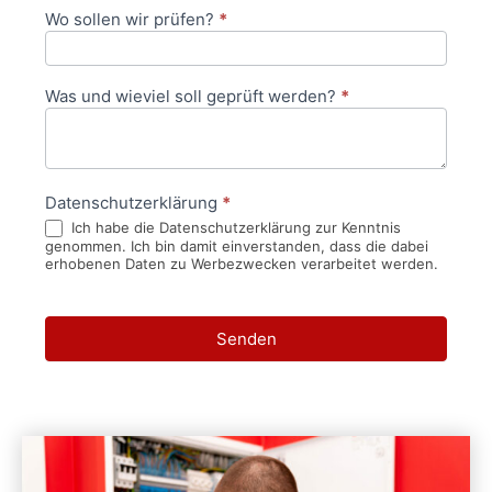
Wo sollen wir prüfen?
*
Was und wieviel soll geprüft werden?
*
Datenschutzerklärung
*
Ich habe die Datenschutzerklärung zur Kenntnis
genommen. Ich bin damit einverstanden, dass die dabei
erhobenen Daten zu Werbezwecken verarbeitet werden.
Senden