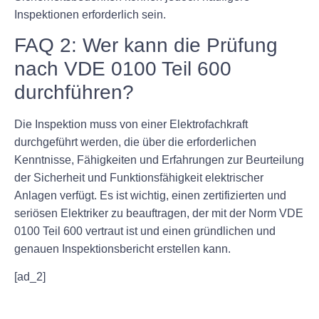
Inspektionen erforderlich sein.
FAQ 2: Wer kann die Prüfung
nach VDE 0100 Teil 600
durchführen?
Die Inspektion muss von einer Elektrofachkraft
durchgeführt werden, die über die erforderlichen
Kenntnisse, Fähigkeiten und Erfahrungen zur Beurteilung
der Sicherheit und Funktionsfähigkeit elektrischer
Anlagen verfügt. Es ist wichtig, einen zertifizierten und
seriösen Elektriker zu beauftragen, der mit der Norm VDE
0100 Teil 600 vertraut ist und einen gründlichen und
genauen Inspektionsbericht erstellen kann.
[ad_2]