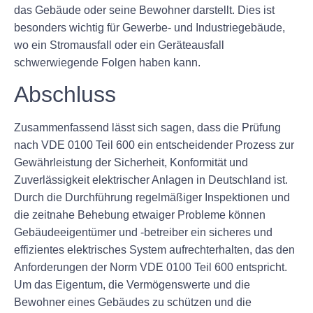
das Gebäude oder seine Bewohner darstellt. Dies ist
besonders wichtig für Gewerbe- und Industriegebäude,
wo ein Stromausfall oder ein Geräteausfall
schwerwiegende Folgen haben kann.
Abschluss
Zusammenfassend lässt sich sagen, dass die Prüfung
nach VDE 0100 Teil 600 ein entscheidender Prozess zur
Gewährleistung der Sicherheit, Konformität und
Zuverlässigkeit elektrischer Anlagen in Deutschland ist.
Durch die Durchführung regelmäßiger Inspektionen und
die zeitnahe Behebung etwaiger Probleme können
Gebäudeeigentümer und -betreiber ein sicheres und
effizientes elektrisches System aufrechterhalten, das den
Anforderungen der Norm VDE 0100 Teil 600 entspricht.
Um das Eigentum, die Vermögenswerte und die
Bewohner eines Gebäudes zu schützen und die