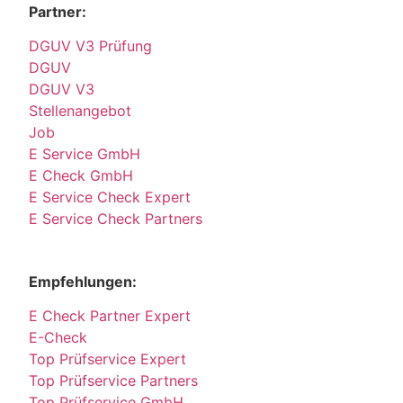
Partner:
DGUV V3 Prüfung
DGUV
DGUV V3
Stellenangebot
Job
E Service GmbH
E Check GmbH
E Service Check Expert
E Service Check Partners
Empfehlungen:
E Check Partner Expert
E-Check
Top Prüfservice Expert
Top Prüfservice Partners
Top Prüfservice GmbH