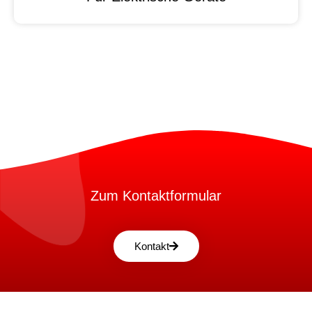
Zum Kontaktformular
Kontakt