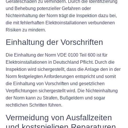
Geräteschäden zu verhindern. Durch die Identifizierung
und Behebung potenzieller Gefahren oder
Nichteinhaltung der Norm trägt die Inspektion dazu bei,
die mit fehlerhaften Elektroinstallationen verbundenen
Risiken zu mindern.
Einhaltung der Vorschriften
Die Einhaltung der Norm VDE 0100 Teil 600 ist für
Elektroinstallationen in Deutschland Pflicht. Durch die
Inspektion wird sichergestellt, dass die Anlage den in der
Norm festgelegten Anforderungen entspricht und somit
die Einhaltung von Vorschriften und gesetzlichen
Verpflichtungen sichergestellt wird. Die Nichteinhaltung
der Norm kann zu Strafen, Bußgeldern und sogar
rechtlichen Schritten führen.
Vermeidung von Ausfallzeiten
und kostspieligen Reparaturen