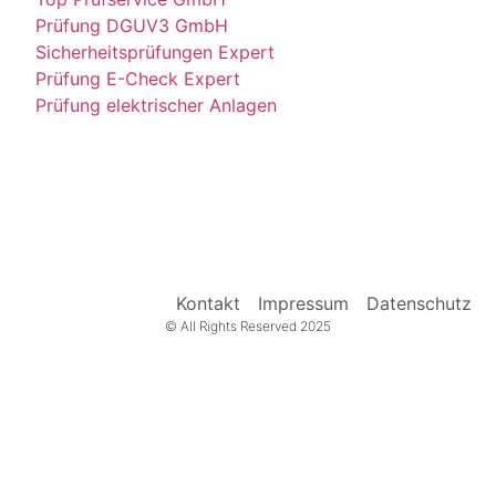
Prüfung DGUV3 GmbH
Sicherheitsprüfungen Expert
Prüfung E-Check Expert
Prüfung elektrischer Anlagen
Kontakt
Impressum
Datenschutz
© All Rights Reserved 2025