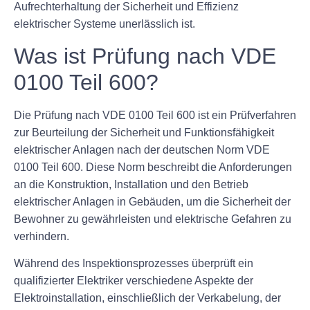
Aufrechterhaltung der Sicherheit und Effizienz
elektrischer Systeme unerlässlich ist.
Was ist Prüfung nach VDE
0100 Teil 600?
Die Prüfung nach VDE 0100 Teil 600 ist ein Prüfverfahren
zur Beurteilung der Sicherheit und Funktionsfähigkeit
elektrischer Anlagen nach der deutschen Norm VDE
0100 Teil 600. Diese Norm beschreibt die Anforderungen
an die Konstruktion, Installation und den Betrieb
elektrischer Anlagen in Gebäuden, um die Sicherheit der
Bewohner zu gewährleisten und elektrische Gefahren zu
verhindern.
Während des Inspektionsprozesses überprüft ein
qualifizierter Elektriker verschiedene Aspekte der
Elektroinstallation, einschließlich der Verkabelung, der