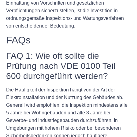
Einhaltung von Vorschriften und gesetzlichen
Verpflichtungen sicherzustellen, ist die Investition in
ordnungsgemäße Inspektions- und Wartungsverfahren
von entscheidender Bedeutung.
FAQs
FAQ 1: Wie oft sollte die
Prüfung nach VDE 0100 Teil
600 durchgeführt werden?
Die Häufigkeit der Inspektion hängt von der Art der
Elektroinstallation und der Nutzung des Gebäudes ab.
Generell wird empfohlen, die Inspektion mindestens alle
5 Jahre bei Wohngebäuden und alle 3 Jahre bei
Gewerbe- und Industriegebäuden durchzuführen. In
Umgebungen mit hohem Risiko oder bei besonderen
Sicherheitsbedenken können jedoch häufigere