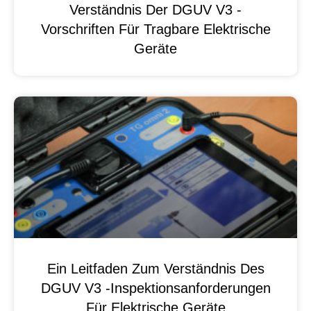
Verständnis Der DGUV V3 -
Vorschriften Für Tragbare Elektrische
Geräte
Ein Leitfaden Zum Verständnis Des
DGUV V3 -Inspektionsanforderungen
Für Elektrische Geräte