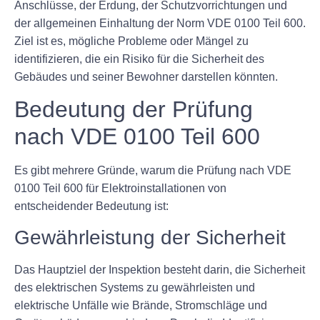
Anschlüsse, der Erdung, der Schutzvorrichtungen und
der allgemeinen Einhaltung der Norm VDE 0100 Teil 600.
Ziel ist es, mögliche Probleme oder Mängel zu
identifizieren, die ein Risiko für die Sicherheit des
Gebäudes und seiner Bewohner darstellen könnten.
Bedeutung der Prüfung
nach VDE 0100 Teil 600
Es gibt mehrere Gründe, warum die Prüfung nach VDE
0100 Teil 600 für Elektroinstallationen von
entscheidender Bedeutung ist:
Gewährleistung der Sicherheit
Das Hauptziel der Inspektion besteht darin, die Sicherheit
des elektrischen Systems zu gewährleisten und
elektrische Unfälle wie Brände, Stromschläge und