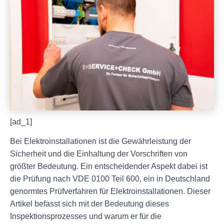
[ad_1]
Bei Elektroinstallationen ist die Gewährleistung der
Sicherheit und die Einhaltung der Vorschriften von
größter Bedeutung. Ein entscheidender Aspekt dabei ist
die Prüfung nach VDE 0100 Teil 600, ein in Deutschland
genormtes Prüfverfahren für Elektroinstallationen. Dieser
Artikel befasst sich mit der Bedeutung dieses
Inspektionsprozesses und warum er für die