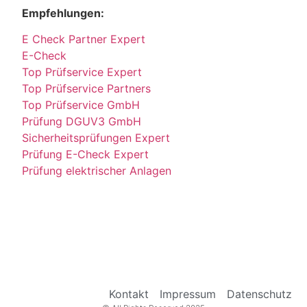
Empfehlungen:
E Check Partner Expert
E-Check
Top Prüfservice Expert
Top Prüfservice Partners
Top Prüfservice GmbH
Prüfung DGUV3 GmbH
Sicherheitsprüfungen Expert
Prüfung E-Check Expert
Prüfung elektrischer Anlagen
Kontakt
Impressum
Datenschutz