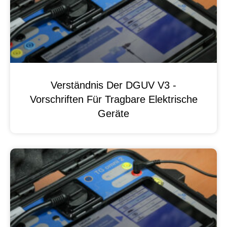
Verständnis Der DGUV V3 -
Vorschriften Für Tragbare Elektrische
Geräte