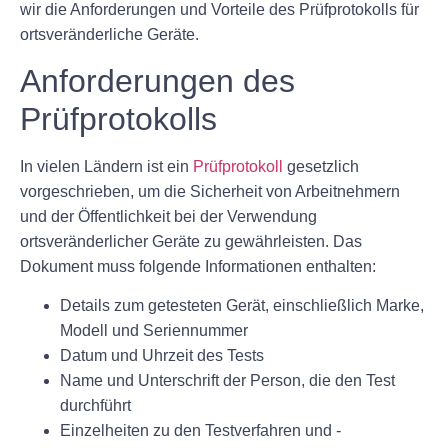
wir die Anforderungen und Vorteile des Prüfprotokolls für
ortsveränderliche Geräte.
Anforderungen des
Prüfprotokolls
In vielen Ländern ist ein
Prüfprotokoll
gesetzlich
vorgeschrieben, um die Sicherheit von Arbeitnehmern
und der Öffentlichkeit bei der Verwendung
ortsveränderlicher Geräte zu gewährleisten. Das
Dokument muss folgende Informationen enthalten:
Details zum getesteten Gerät, einschließlich Marke,
Modell und Seriennummer
Datum und Uhrzeit des Tests
Name und Unterschrift der Person, die den Test
durchführt
Einzelheiten zu den Testverfahren und -