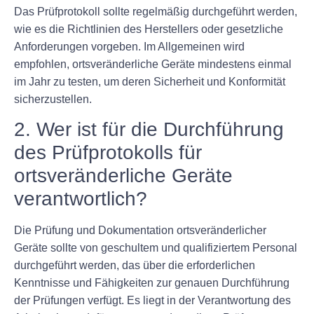
Das Prüfprotokoll sollte regelmäßig durchgeführt werden,
wie es die Richtlinien des Herstellers oder gesetzliche
Anforderungen vorgeben. Im Allgemeinen wird
empfohlen, ortsveränderliche Geräte mindestens einmal
im Jahr zu testen, um deren Sicherheit und Konformität
sicherzustellen.
2. Wer ist für die Durchführung
des Prüfprotokolls für
ortsveränderliche Geräte
verantwortlich?
Die Prüfung und Dokumentation ortsveränderlicher
Geräte sollte von geschultem und qualifiziertem Personal
durchgeführt werden, das über die erforderlichen
Kenntnisse und Fähigkeiten zur genauen Durchführung
der Prüfungen verfügt. Es liegt in der Verantwortung des