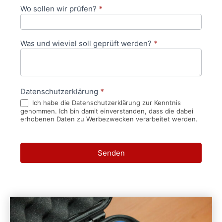
Wo sollen wir prüfen?
*
Was und wieviel soll geprüft werden?
*
Datenschutzerklärung
*
Ich habe die Datenschutzerklärung zur Kenntnis
genommen. Ich bin damit einverstanden, dass die dabei
erhobenen Daten zu Werbezwecken verarbeitet werden.
Senden