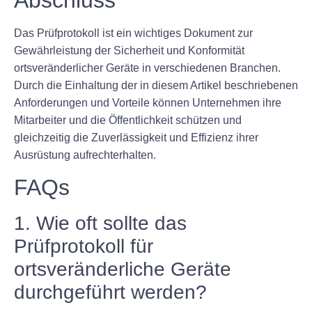
Abschluss
Das Prüfprotokoll ist ein wichtiges Dokument zur
Gewährleistung der Sicherheit und Konformität
ortsveränderlicher Geräte in verschiedenen Branchen.
Durch die Einhaltung der in diesem Artikel beschriebenen
Anforderungen und Vorteile können Unternehmen ihre
Mitarbeiter und die Öffentlichkeit schützen und
gleichzeitig die Zuverlässigkeit und Effizienz ihrer
Ausrüstung aufrechterhalten.
FAQs
1. Wie oft sollte das
Prüfprotokoll für
ortsveränderliche Geräte
durchgeführt werden?