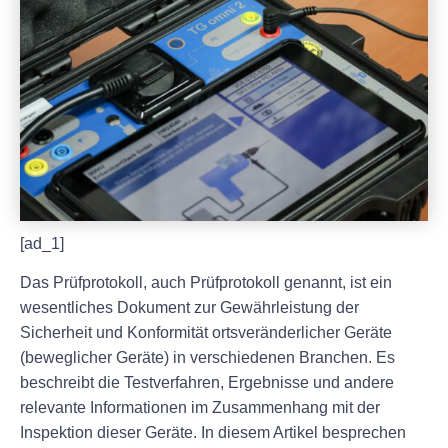
[ad_1]
Das Prüfprotokoll, auch Prüfprotokoll genannt, ist ein
wesentliches Dokument zur Gewährleistung der
Sicherheit und Konformität ortsveränderlicher Geräte
(beweglicher Geräte) in verschiedenen Branchen. Es
beschreibt die Testverfahren, Ergebnisse und andere
relevante Informationen im Zusammenhang mit der
Inspektion dieser Geräte. In diesem Artikel besprechen