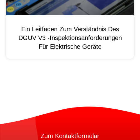
Ein Leitfaden Zum Verständnis Des
DGUV V3 -Inspektionsanforderungen
Für Elektrische Geräte
Zum Kontaktformular