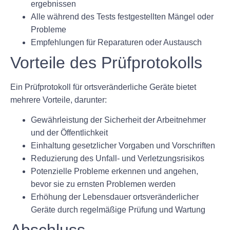
ergebnissen
Alle während des Tests festgestellten Mängel oder
Probleme
Empfehlungen für Reparaturen oder Austausch
Vorteile des Prüfprotokolls
Ein Prüfprotokoll für ortsveränderliche Geräte bietet
mehrere Vorteile, darunter:
Gewährleistung der Sicherheit der Arbeitnehmer
und der Öffentlichkeit
Einhaltung gesetzlicher Vorgaben und Vorschriften
Reduzierung des Unfall- und Verletzungsrisikos
Potenzielle Probleme erkennen und angehen,
bevor sie zu ernsten Problemen werden
Erhöhung der Lebensdauer ortsveränderlicher
Geräte durch regelmäßige Prüfung und Wartung