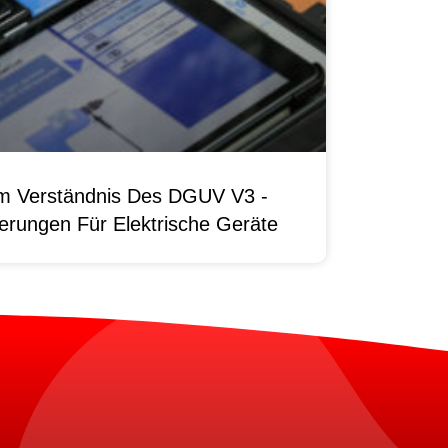
um Verständnis Des DGUV V3 -
erungen Für Elektrische Geräte