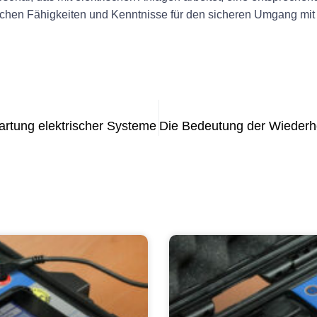
lichen Fähigkeiten und Kenntnisse für den sicheren Umgang mit 
rtung elektrischer Systeme