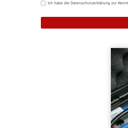
Ich habe die Datenschutzerklärung zur Kenn