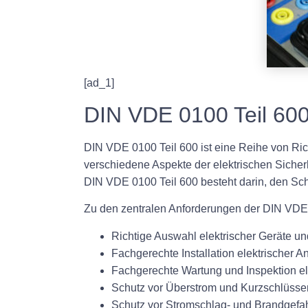
[ad_1]
DIN VDE 0100 Teil 60
DIN VDE 0100 Teil 600 ist eine Reihe von Rich
verschiedene Aspekte der elektrischen Sicherh
DIN VDE 0100 Teil 600 besteht darin, den Sch
Zu den zentralen Anforderungen der DIN VDE
Richtige Auswahl elektrischer Geräte un
Fachgerechte Installation elektrischer A
Fachgerechte Wartung und Inspektion el
Schutz vor Überstrom und Kurzschlüsse
Schutz vor Stromschlag- und Brandgefa