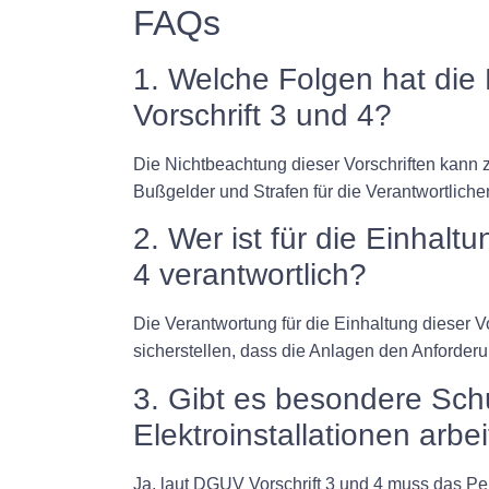
FAQs
1. Welche Folgen hat di
Vorschrift 3 und 4?
Die Nichtbeachtung dieser Vorschriften kann 
Bußgelder und Strafen für die Verantwortliche
2. Wer ist für die Einhal
4 verantwortlich?
Die Verantwortung für die Einhaltung dieser V
sicherstellen, dass die Anlagen den Anforde
3. Gibt es besondere Sch
Elektroinstallationen arbei
Ja, laut DGUV Vorschrift 3 und 4 muss das Per