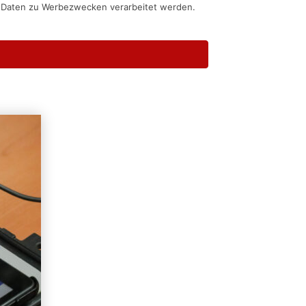
n Daten zu Werbezwecken verarbeitet werden.