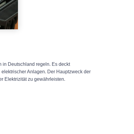
n in Deutschland regeln. Es deckt
eb elektrischer Anlagen. Der Hauptzweck der
Elektrizität zu gewährleisten.