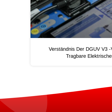
Verständnis Der DGUV V3 -V
Tragbare Elektrisch