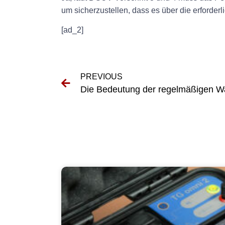
um sicherzustellen, dass es über die erforder
[ad_2]
PREVIOUS
Die Bedeutung der regelmäßigen Wa