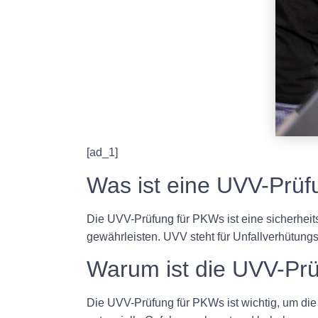
[ad_1]
Was ist eine UVV-Prü
Die UVV-Prüfung für PKWs ist eine sicherhei
gewährleisten. UVV steht für Unfallverhütungs
Warum ist die UVV-Prü
Die UVV-Prüfung für PKWs ist wichtig, um di