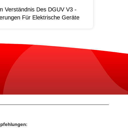
um Verständnis Des DGUV V3 -
erungen Für Elektrische Geräte
pfehlungen: