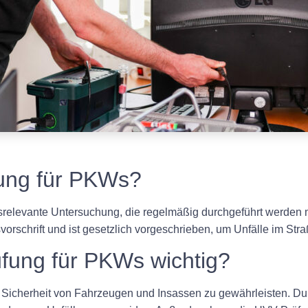
fung für PKWs?
tsrelevante Untersuchung, die regelmäßig durchgeführt werden
vorschrift und ist gesetzlich vorgeschrieben, um Unfälle im St
fung für PKWs wichtig?
e Sicherheit von Fahrzeugen und Insassen zu gewährleisten. 