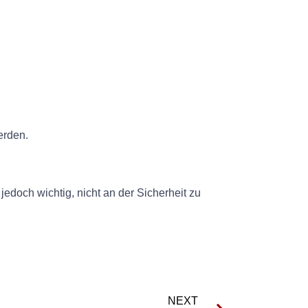
erden.
edoch wichtig, nicht an der Sicherheit zu
NEXT