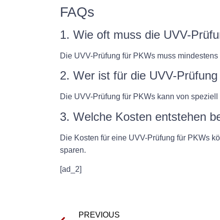
FAQs
1. Wie oft muss die UVV-Prüf
Die UVV-Prüfung für PKWs muss mindestens e
2. Wer ist für die UVV-Prüfung
Die UVV-Prüfung für PKWs kann von speziell 
3. Welche Kosten entstehen b
Die Kosten für eine UVV-Prüfung für PKWs könn
sparen.
[ad_2]
PREVIOUS