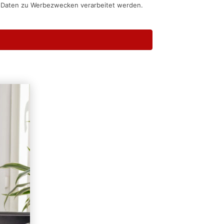
n Daten zu Werbezwecken verarbeitet werden.