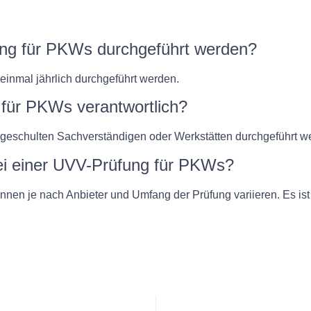
ung für PKWs durchgeführt werden?
inmal jährlich durchgeführt werden.
 für PKWs verantwortlich?
geschulten Sachverständigen oder Werkstätten durchgeführt w
ei einer UVV-Prüfung für PKWs?
en je nach Anbieter und Umfang der Prüfung variieren. Es ist j