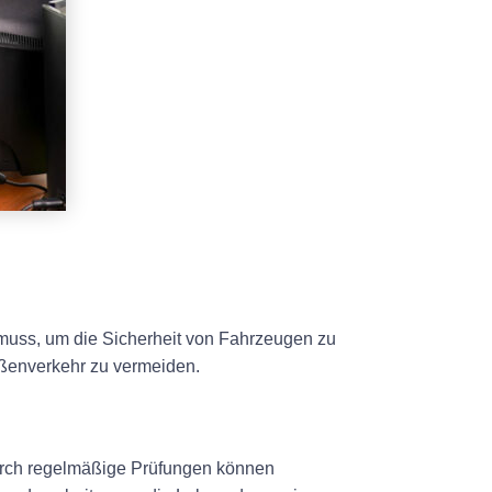
 muss, um die Sicherheit von Fahrzeugen zu
raßenverkehr zu vermeiden.
Durch regelmäßige Prüfungen können