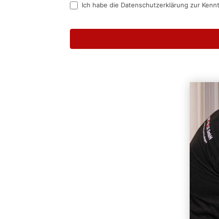
Ich habe die Datenschutzerklärung zur Kenn