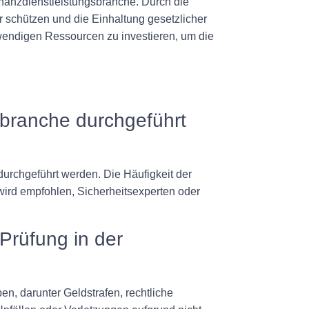
Finanzdienstleistungsbranche. Durch die
 schützen und die Einhaltung gesetzlicher
notwendigen Ressourcen zu investieren, um die
gsbranche durchgeführt
rchgeführt werden. Die Häufigkeit der
wird empfohlen, Sicherheitsexperten oder
Prüfung in der
, darunter Geldstrafen, rechtliche