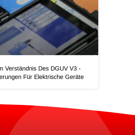
um Verständnis Des DGUV V3 -
erungen Für Elektrische Geräte