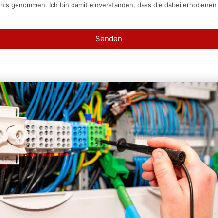
tnis genommen. Ich bin damit einverstanden, dass die dabei erhobene
Senden