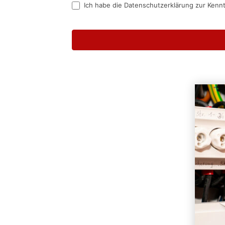
Ich habe die Datenschutzerklärung zur Kenn