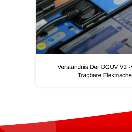
Verständnis Der DGUV V3 -V
Tragbare Elektrisch