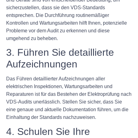
sicherzustellen, dass sie den VDS-Standards
entsprechen. Die Durchführung routinemäßiger
Kontrollen und Wartungsarbeiten hilft Ihnen, potenzielle
Probleme vor dem Audit zu erkennen und diese
umgehend zu beheben.
3. Führen Sie detaillierte
Aufzeichnungen
Das Führen detaillierter Aufzeichnungen aller
elektrischen Inspektionen, Wartungsarbeiten und
Reparaturen ist für das Bestehen der Elektroprüfung nach
VDS-Audits unerlässlich. Stellen Sie sicher, dass Sie
eine genaue und aktuelle Dokumentation führen, um die
Einhaltung der Standards nachzuweisen.
4. Schulen Sie Ihre