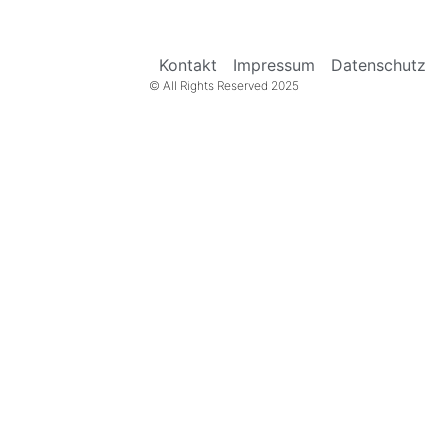
Kontakt
Impressum
Datenschutz
© All Rights Reserved 2025