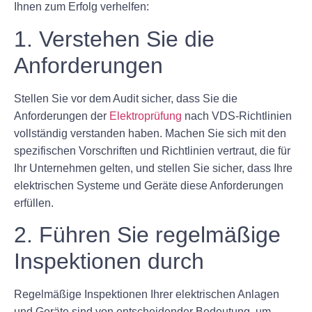
Ihnen zum Erfolg verhelfen:
1. Verstehen Sie die
Anforderungen
Stellen Sie vor dem Audit sicher, dass Sie die
Anforderungen der
Elektroprüfung
nach VDS-Richtlinien
vollständig verstanden haben. Machen Sie sich mit den
spezifischen Vorschriften und Richtlinien vertraut, die für
Ihr Unternehmen gelten, und stellen Sie sicher, dass Ihre
elektrischen Systeme und Geräte diese Anforderungen
erfüllen.
2. Führen Sie regelmäßige
Inspektionen durch
Regelmäßige Inspektionen Ihrer elektrischen Anlagen
und Geräte sind von entscheidender Bedeutung, um