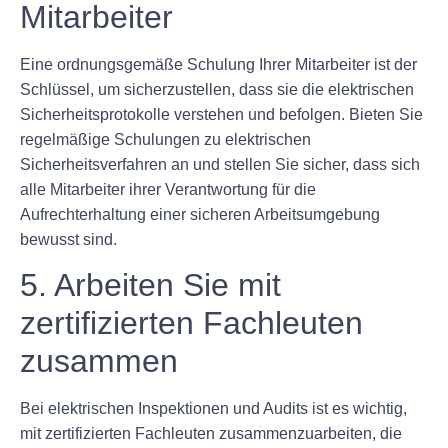
Mitarbeiter
Eine ordnungsgemäße Schulung Ihrer Mitarbeiter ist der
Schlüssel, um sicherzustellen, dass sie die elektrischen
Sicherheitsprotokolle verstehen und befolgen. Bieten Sie
regelmäßige Schulungen zu elektrischen
Sicherheitsverfahren an und stellen Sie sicher, dass sich
alle Mitarbeiter ihrer Verantwortung für die
Aufrechterhaltung einer sicheren Arbeitsumgebung
bewusst sind.
5. Arbeiten Sie mit
zertifizierten Fachleuten
zusammen
Bei elektrischen Inspektionen und Audits ist es wichtig,
mit zertifizierten Fachleuten zusammenzuarbeiten, die