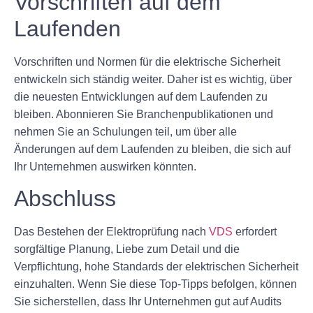
Vorschriften auf dem
Laufenden
Vorschriften und Normen für die elektrische Sicherheit
entwickeln sich ständig weiter. Daher ist es wichtig, über
die neuesten Entwicklungen auf dem Laufenden zu
bleiben. Abonnieren Sie Branchenpublikationen und
nehmen Sie an Schulungen teil, um über alle
Änderungen auf dem Laufenden zu bleiben, die sich auf
Ihr Unternehmen auswirken könnten.
Abschluss
Das Bestehen der Elektroprüfung nach
VDS
erfordert
sorgfältige Planung, Liebe zum Detail und die
Verpflichtung, hohe Standards der elektrischen Sicherheit
einzuhalten. Wenn Sie diese Top-Tipps befolgen, können
Sie sicherstellen, dass Ihr Unternehmen gut auf Audits