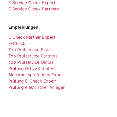
E Service Check Expert
E Service Check Partners
Empfehlungen:
E Check Partner Expert
E-Check
Top Prüfservice Expert
Top Prüfservice Partners
Top Prüfservice GmbH
Prüfung DGUV3 GmbH
Sicherheitsprüfungen Expert
Prüfung E-Check Expert
Prüfung elektrischer Anlagen