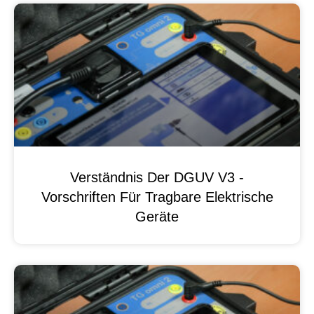
Verständnis Der DGUV V3 -
Vorschriften Für Tragbare Elektrische
Geräte