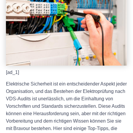
[ad_1]
Elektrische Sicherheit ist ein entscheidender Aspekt jeder
Organisation, und das Bestehen der Elektroprüfung nach
VDS-Audits ist unerlässlich, um die Einhaltung von
Vorschriften und Standards sicherzustellen. Diese Audits
können eine Herausforderung sein, aber mit der richtigen
Vorbereitung und dem richtigen Wissen können Sie sie
mit Bravour bestehen. Hier sind einige Top-Tipps, die