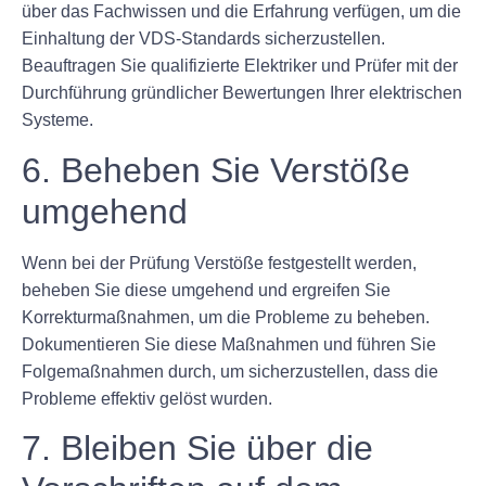
über das Fachwissen und die Erfahrung verfügen, um die
Einhaltung der VDS-Standards sicherzustellen.
Beauftragen Sie qualifizierte Elektriker und Prüfer mit der
Durchführung gründlicher Bewertungen Ihrer elektrischen
Systeme.
6. Beheben Sie Verstöße
umgehend
Wenn bei der Prüfung Verstöße festgestellt werden,
beheben Sie diese umgehend und ergreifen Sie
Korrekturmaßnahmen, um die Probleme zu beheben.
Dokumentieren Sie diese Maßnahmen und führen Sie
Folgemaßnahmen durch, um sicherzustellen, dass die
Probleme effektiv gelöst wurden.
7. Bleiben Sie über die