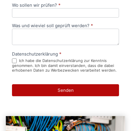
Wo sollen wir prüfen?
*
Was und wieviel soll geprüft werden?
*
Datenschutzerklärung
*
Ich habe die Datenschutzerklärung zur Kenntnis
genommen. Ich bin damit einverstanden, dass die dabei
erhobenen Daten zu Werbezwecken verarbeitet werden.
Senden