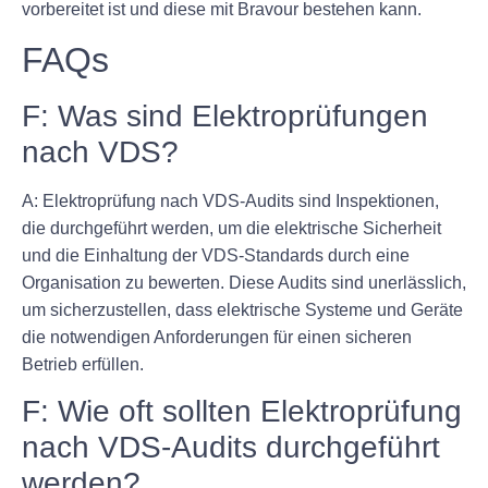
vorbereitet ist und diese mit Bravour bestehen kann.
FAQs
F: Was sind Elektroprüfungen
nach VDS?
A: Elektroprüfung nach VDS-Audits sind Inspektionen,
die durchgeführt werden, um die elektrische Sicherheit
und die Einhaltung der VDS-Standards durch eine
Organisation zu bewerten. Diese Audits sind unerlässlich,
um sicherzustellen, dass elektrische Systeme und Geräte
die notwendigen Anforderungen für einen sicheren
Betrieb erfüllen.
F: Wie oft sollten Elektroprüfung
nach VDS-Audits durchgeführt
werden?