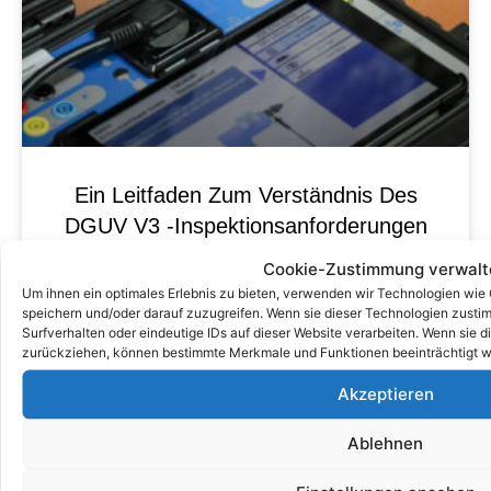
Ein Leitfaden Zum Verständnis Des
DGUV V3 -Inspektionsanforderungen
Für Elektrische Geräte
Cookie-Zustimmung verwalt
Um ihnen ein optimales Erlebnis zu bieten, verwenden wir Technologien wie
speichern und/oder darauf zuzugreifen. Wenn sie dieser Technologien zust
Surfverhalten oder eindeutige IDs auf dieser Website verarbeiten. Wenn sie d
zurückziehen, können bestimmte Merkmale und Funktionen beeinträchtigt w
Akzeptieren
Ablehnen